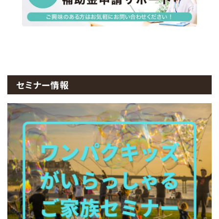
セミナー情報