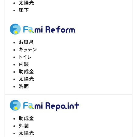
太陽光
床下
お風呂
キッチン
トイレ
内装
助成金
太陽光
洗面
助成金
外装
太陽光