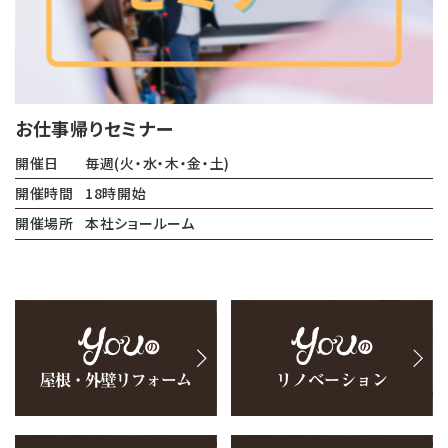
お仕事帰りセミナー
開催日
毎週(火・水・木・金・土)
開催時間
18時開始
開催場所
本社ショールーム