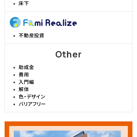
床下
不動産投資
Other
助成金
費用
入門編
解体
色・デザイン
バリアフリー