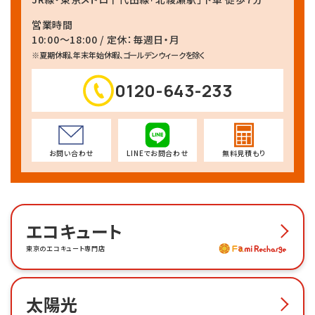
営業時間
10:00～18:00 / 定休：毎週日・月
※夏期休暇、年末年始休暇、ゴールデンウィークを除く
0120-643-233
お問い合わせ
LINEでお問合わせ
無料見積もり
エコキュート
東京のエコキュート専門店
太陽光