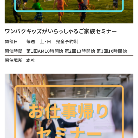
ワンパクキッズがいらっしゃるご家族セミナー
開催日
毎週 土・日 完全予約制
開催時間
第1回AM10時開始 第2回13時開始 第3回16時開始
開催場所
本社