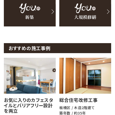
おすすめの施工事例
お気に入りのカフェスタ
総合住宅改修工事
イルとバリアフリー設計
板橋区 / 木造2階建て
を両立
築年数 / 約35年