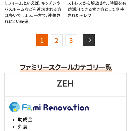
リフォームといえば、キッチンや
ストレスから解放され、時間を有
バスルームなどを連想される方
効活用できる働き方として期待
は多いでしょう。一方で、連想さ
されたテレワ
れにくい設備
1
2
3
ファミリースクールカテゴリ一覧
ZEH
助成金
外装