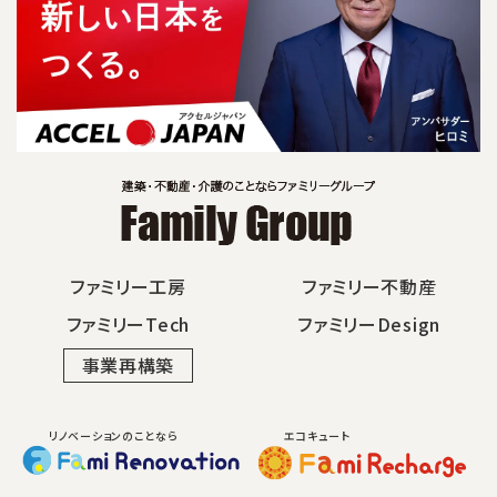
ファミリー工房
ファミリー不動産
ファミリーTech
ファミリーDesign
事業再構築
リノベーションのことなら
エコキュート