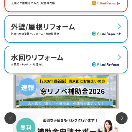
太陽光と蓄電池の販売・設置専門店
外壁/屋根リフォーム
外壁・屋根塗装/リフォーム・大規模修繕
水回りリフォーム
お風呂・キッチン・介護向け