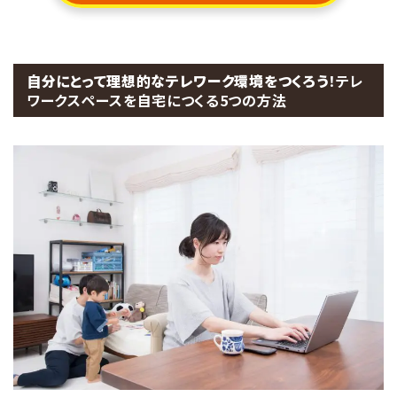
自分にとって理想的なテレワーク環境をつくろう
！テレ
ワークスペースを自宅につくる5つの方法