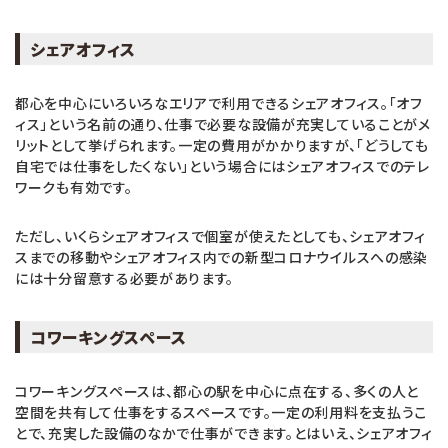
シェアオフィス
都心を中心にいろいろなエリアで利用できるシェアオフィス。「オフ
ィス」という名前の通り、仕事で必要な設備が充実していることがメ
リットとして挙げられます。一定の費用がかかりますが、「どうしても
自宅では仕事をしたくない」という場合にはシェアオフィスでのテレ
ワークも有効です。
ただし、いくらシェアオフィスで個室が使えたとしても、シェアオフィ
スまでの移動やシェアオフィス内での新型コロナウイルスへの感染
には十分留意する必要があります。
コワーキングスペース
コワーキングスペースは、都心の駅を中心に点在する、多くの人と
空間を共有して仕事をするスペースです。一定の利用料を支払うこ
とで、充実した設備のなかで仕事ができます。とはいえ、シェアオフィ