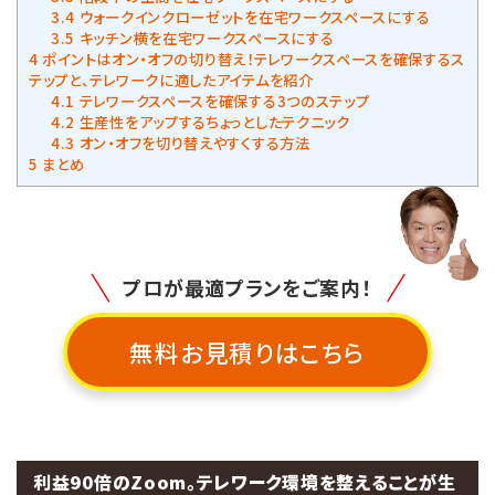
3.4
ウォークインクローゼットを在宅ワークスペースにする
3.5
キッチン横を在宅ワークスペースにする
4
ポイントはオン・オフの切り替え！テレワークスペースを確保するス
テップと、テレワークに適したアイテムを紹介
4.1
テレワークスペースを確保する3つのステップ
4.2
生産性をアップするちょっとしたテクニック
4.3
オン・オフを切り替えやすくする方法
5
まとめ
プロが最適プランをご案内！
無料お見積りはこちら
利益90倍のZoom。テレワーク環境を整えることが生