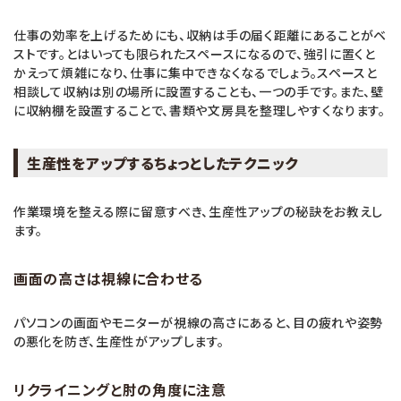
仕事の効率を上げるためにも、収納は手の届く距離にあることがベ
ストです。とはいっても限られたスペースになるので、強引に置くと
かえって煩雑になり、仕事に集中できなくなるでしょう。スペースと
相談して収納は別の場所に設置することも、一つの手です。また、壁
に収納棚を設置することで、書類や文房具を整理しやすくなります。
生産性をアップするちょっとしたテクニック
作業環境を整える際に留意すべき、生産性アップの秘訣をお教えし
ます。
画面の高さは視線に合わせる
パソコンの画面やモニターが視線の高さにあると、目の疲れや姿勢
の悪化を防ぎ、生産性がアップします。
リクライニングと肘の角度に注意