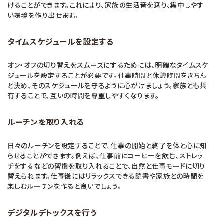
けることができます。これにより、家族の生活音を遮り、集中しやす
い環境を作り出せます。
タイムスケジュールを設定する
オン・オフの切り替えをスムーズにするためには、明確なタイムスケ
ジュールを設定することが必要です。仕事時間と休憩時間をきちん
と決め、そのスケジュールを守るように心がけましょう。家族とも共
有することで、互いの時間を尊重しやすくなります。
ルーチンを取り入れる
日々のルーチンを設定することで、仕事の開始と終了を体と心に知
らせることができます。例えば、仕事前にコーヒーを飲む、ストレッ
チをするなどの習慣を取り入れることで、自然と仕事モードに切り
替えられます。仕事後にはリラックスできる読書や家族との時間を
楽しむルーチンを作ると良いでしょう。
デジタルデトックスを行う