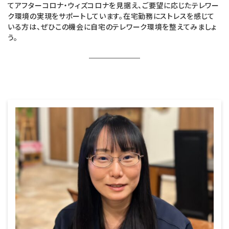
てアフターコロナ・ウィズコロナを見据え、ご要望に応じたテレワー
ク環境の実現をサポートしています。在宅勤務にストレスを感じて
いる方は、ぜひこの機会に自宅のテレワーク環境を整えてみましょ
う。