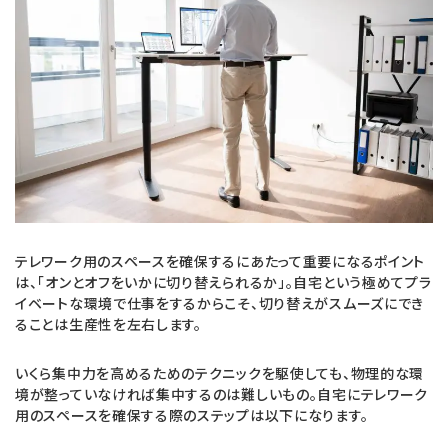
テレワーク用のスペースを確保するにあたって重要になるポイント
は、「オンとオフをいかに切り替えられるか」。自宅という極めてプラ
イベートな環境で仕事をするからこそ、切り替えがスムーズにでき
ることは生産性を左右します。
いくら集中力を高めるためのテクニックを駆使しても、物理的な環
境が整っていなければ集中するのは難しいもの。自宅にテレワーク
用のスペースを確保する際のステップは以下になります。