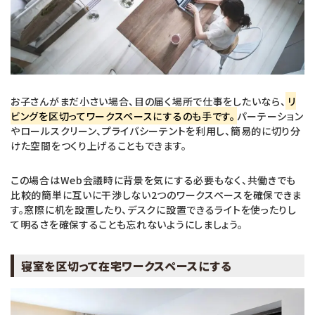
お子さんがまだ小さい場合、目の届く場所で仕事をしたいなら、
リ
ビングを区切ってワークスペースにするのも手です。
パーテーション
やロールスクリーン、プライバシーテントを利用し、簡易的に切り分
けた空間をつくり上げることもできます。
この場合はWeb会議時に背景を気にする必要もなく、共働きでも
比較的簡単に互いに干渉しない2つのワークスペースを確保できま
す。窓際に机を設置したり、デスクに設置できるライトを使ったりし
て明るさを確保することも忘れないようにしましょう。
寝室を区切って在宅ワークスペースにする