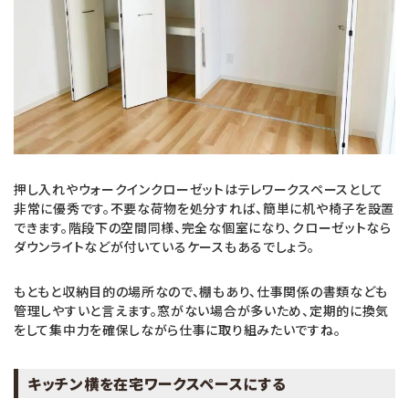
押し入れやウォークインクローゼットはテレワークスペースとして
非常に優秀です。不要な荷物を処分すれば、簡単に机や椅子を設置
できます。階段下の空間同様、完全な個室になり、クローゼットなら
ダウンライトなどが付いているケースもあるでしょう。
もともと収納目的の場所なので、棚もあり、仕事関係の書類なども
管理しやすいと言えます。窓がない場合が多いため、定期的に換気
をして集中力を確保しながら仕事に取り組みたいですね。
キッチン横を在宅ワークスペースにする