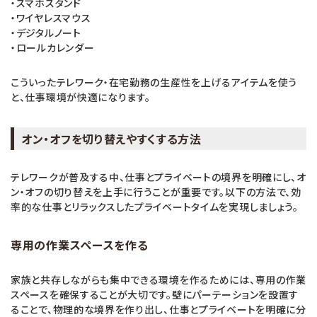
・スマホスタンド
・ワイヤレスマウス
・デジタルノート
・ロールカレンダー
こういったテレワーク・在宅勤務の生産性を上げるアイテムを使う
と、仕事環境が快適になります。
オン・オフを切り替えやすくする方法
テレワークが普及する中、仕事とプライベートの境界を明確にし、オ
ン・オフの切り替えを上手に行うことが重要です。以下の方法で、効
率的な仕事とリラックスしたプライベートタイムを実現しましょう。
専用の作業スペースを作る
家族と共存しながらも集中できる環境を作るためには、専用の作業
スペースを確保することが大切です。壁にパーテーションを設置す
ることで、物理的な境界を作り出し、仕事とプライベートを明確に分