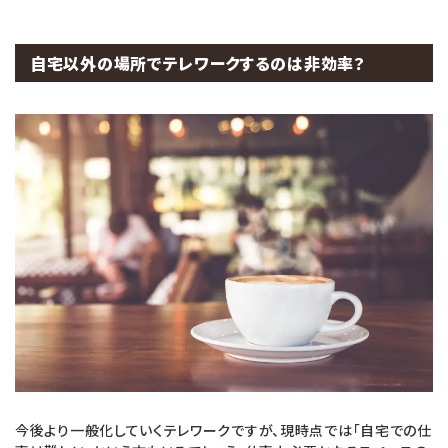
自宅以外の場所でテレワークするのは非効率？
今後より一般化していくテレワークですが、現時点では「自宅での仕