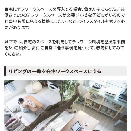
自宅にテレワークスペースを導入する場合、働き方はもちろん、「共
働きで2つのテレワークスペースが必要」「小さな子どもがいるので
仕事中も常に見える状態にしたい」など、ライフスタイルも考える必
要があります。
以下では、自宅のスペースを利用してテレワーク環境を整える事例
を5つご紹介します。ご自身に合う事例を見つけて、参考にしてみて
ください。
リビングの一角を在宅ワークスペースにする