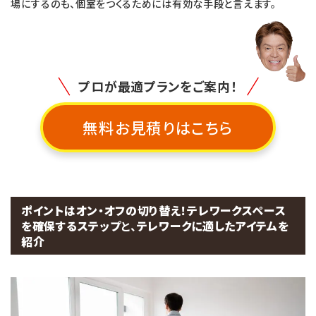
場にするのも、個室をつくるためには有効な手段と言えます。
プロが最適プランをご案内！
無料お見積りはこちら
ポイントはオン・オフの切り替え！テレワークスペース
を確保するステップ
と、
テレワークに適したアイテムを
紹介