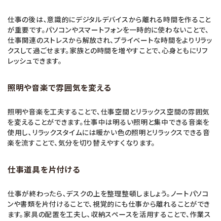
仕事の後は、意識的にデジタルデバイスから離れる時間を作ること
が重要です。パソコンやスマートフォンを一時的に使わないことで、
仕事関連のストレスから解放され、プライベートな時間をよりリラッ
クスして過ごせます。家族との時間を増やすことで、心身ともにリフ
レッシュできます。
照明や音楽で雰囲気を変える
照明や音楽を工夫することで、仕事空間とリラックス空間の雰囲気
を変えることができます。仕事中は明るい照明と集中できる音楽を
使用し、リラックスタイムには暖かい色の照明とリラックスできる音
楽を流すことで、気分を切り替えやすくなります。
仕事道具を片付ける
仕事が終わったら、デスクの上を整理整頓しましょう。ノートパソコ
ンや書類を片付けることで、視覚的にも仕事から離れることができ
ます。家具の配置を工夫し、収納スペースを活用することで、作業ス