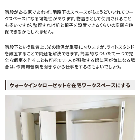
階段がある家であれば、階段下のスペースがちょうどいいれてワー
クスペースになる可能性があります。物置きとして使用されること
も多いですが、整理すれば机と椅子を設置できるくらいの空間を確
保できるかもしれません。
階段下という性質上、光の確保が重要になりますが、ライトスタンド
を設置することで問題を解決できます。簡易的なついたて一つで完
全な個室を作ることも可能です。人が移動する際に音が気になる場
合は、作業用音楽を聞きながら仕事をするのもよいでしょう。
ウォークインクローゼットを在宅ワークスペースにする