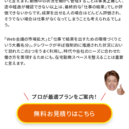
いと言えます。勤務中の状況を細かく管理することは事実上難しく、
途中経過が確認できない以上は、最終的な「仕事の結果」でしか評
価できないからです。成果を出せる人の場合はどんどん評価され、
そうでない場合は仕事がなくなってしまうことも考えられるでしょ
う。
「Web会議の市場拡大」と「仕事で結果を出すための環境づくりと
いう大義名分」。テレワークが半ば強制的に推進された状況におい
て訪れたこの2つをうまく利用し、時代や会社のニーズに合わせた
働き方を実現するためにも、在宅勤務スペースを整えることは重要
と言えます。
プロが最適プランをご案内！
無料お見積りはこちら