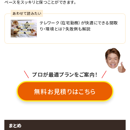
ペースをスッキリと保つことができます。
あわせて読みたい
テレワーク（在宅勤務）が快適にできる間取
り・環境とは？失敗例も解説
プロが最適プランをご案内！
無料お見積りはこちら
まとめ