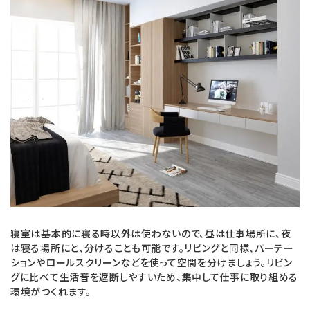
寝室は基本的に寝る時以外は使わないので、昼は仕事場所に、夜
は寝る場所にと、分けることも可能です。リビングと同様、パーテー
ションやロールスクリーンなどを使って空間を分けましょう。リビン
グに比べて生活音を遮断しやすいため、集中して仕事に取り組める
環境がつくれます。