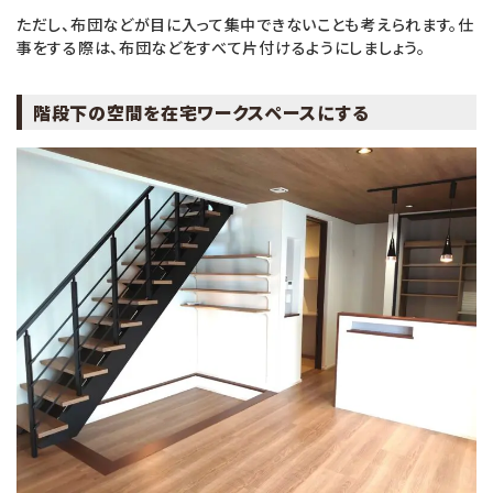
ただし、布団などが目に入って集中できないことも考えられます。仕
事をする際は、布団などをすべて片付けるようにしましょう。
階段下の空間を在宅ワークスペースにする