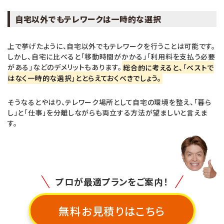
自宅以外でもテレワークは一時的な選択
上で挙げたように、自宅以外でもテレワークを行うことは可能です。
しかし、自宅に比べると「移動時間がかかる」「利用料を支払う必要
がある」などのデメリットもあります。
総合的に考えると、「ベストで
はなく一時的な選択」ととらえておくべきでしょう。
そうなるとやはり、テレワーク場所として自宅の環境を整え、「暮ら
し」と「仕事」を分離しながらも両立する方法が望ましいと言えま
す。
プロが最適プランをご案内！
無料お見積りはこちら