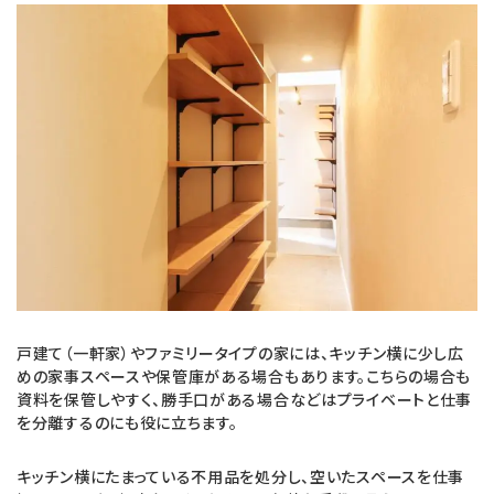
戸建て（一軒家）やファミリータイプの家には、キッチン横に少し広
めの家事スペースや保管庫がある場合もあります。こちらの場合も
資料を保管しやすく、勝手口がある場合などはプライベートと仕事
を分離するのにも役に立ちます。
キッチン横にたまっている不用品を処分し、空いたスペースを仕事