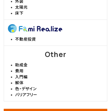
外装
太陽光
床下
不動産投資
Other
助成金
費用
入門編
解体
色・デザイン
バリアフリー