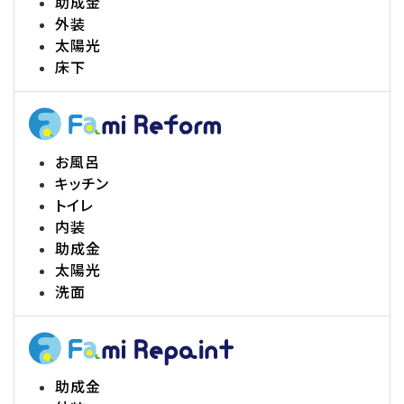
助成金
外装
太陽光
床下
お風呂
キッチン
トイレ
内装
助成金
太陽光
洗面
助成金