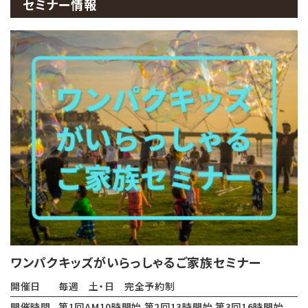
セミナー情報
ワンパクキッズがいらっしゃるご家族セミナー
開催日
毎週 土・日 完全予約制
開催時間
第1回AM10時開始 第2回13時開始 第3回16時開始