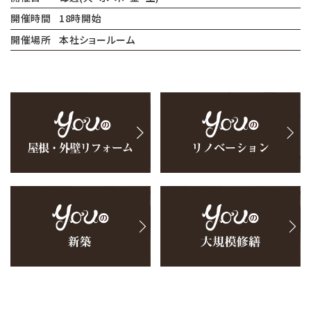
開催時間
18時開始
開催場所
本社ショールーム