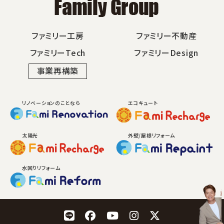
ファミリー工房
ファミリー不動産
ファミリーTech
ファミリーDesign
事業再構築
リノベーションのことなら
エコキュート
太陽光
外壁/屋根リフォーム
水回りリフォーム
LINE
Facebook
YouTube
Instagram
X