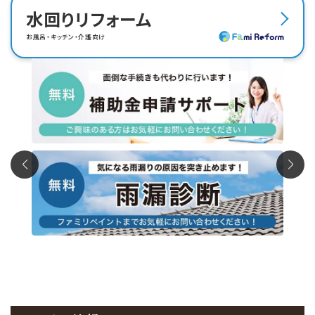
水回りリフォーム
お風呂・キッチン・介護向け