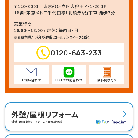
〒120-0001
東京都足立区大谷田 4-1-20 1F
JR線・東京メトロ千代田線
「北綾瀬駅」下車 徒歩7分
営業時間
10:00～18:00 / 定休：毎週日・月
※夏期休暇、年末年始休暇、ゴールデンウィークを除く
0120-643-233
お問い合わせ
LINEでお問合わせ
無料見積もり
外壁/屋根リフォーム
外壁・屋根塗装/リフォーム・大規模修繕