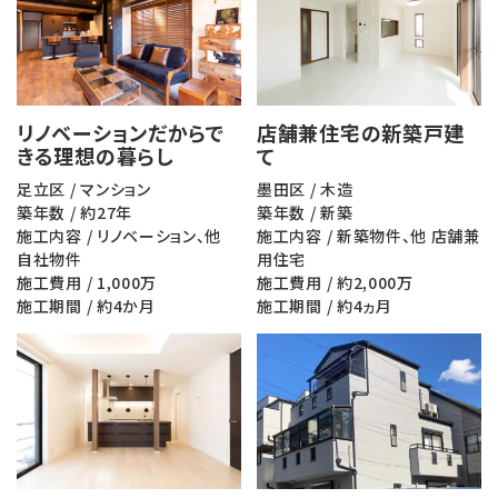
リノベーションだからで
店舗兼住宅の新築戸建
きる理想の暮らし
て
足立区 / マンション
墨田区 / 木造
築年数 / 約27年
築年数 / 新築
施工内容 / リノベーション、他
施工内容 / 新築物件、他 店舗兼
自社物件
用住宅
施工費用 / 1,000万
施工費用 / 約2,000万
施工期間 / 約4か月
施工期間 / 約4ヵ月