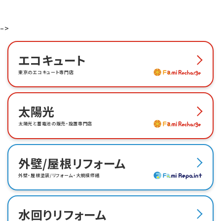
–>
エコキュート
東京のエコキュート専門店
太陽光
太陽光と蓄電池の販売・設置専門店
外壁/屋根リフォーム
外壁・屋根塗装/リフォーム・大規模修繕
水回りリフォーム