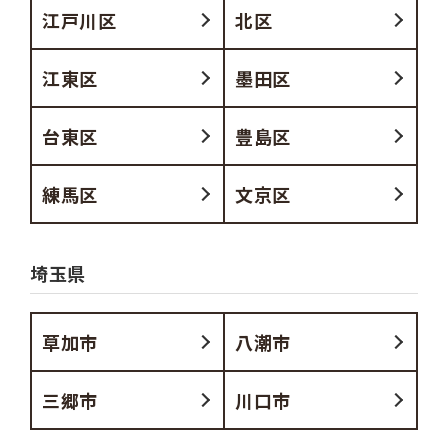
江戸川区
北区
江東区
墨田区
台東区
豊島区
練馬区
文京区
埼玉県
草加市
八潮市
三郷市
川口市