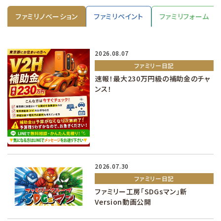
ファミリノベーション
ファミリペイント
ファミリフォーム
2026.08.07
ファミリー日記
速報！最大230万円級の補助金のチャ
ンス！
2026.07.30
ファミリー日記
ファミリー工房「SDGsマン」新
Version動画公開