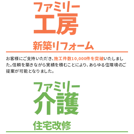
お客様にご支持いただき、
施工件数10,000件を突破
いたしまし
た。信頼を築きながら実績を積むことにより、あらゆる住環境のご
提案が可能となりました。