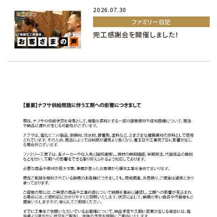
2026.07.30
ファミリー日記
完工感謝会を開催しました！