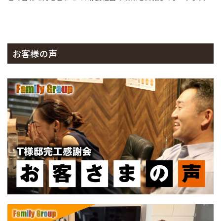
お客様の声