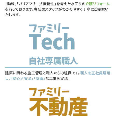
「動線」「バリアフリー」「機能性」を考えた水回りの
介護リフォーム
を行っております。専任のスタッフがわかりやすく丁寧にご提案い
たします。
建築に関わる施工管理と職人たちの組織です。
職人を正社員雇用
し、「安心」「安全」「安価」
な工事を実現。