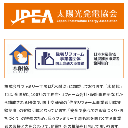
株式会社ファミリー工房は「木耐協」に加盟しております。「木耐協」
とは、全国約1,100社の工務店・リフォーム会社・設計事務所などか
ら構成される団体で、国土交通省の「住宅リフォーム事業者団体登
録制度」の登録団体となっています。「安全で安心できる家づくり・ま
ちづくり」の推進のため、我々ファミリー工房も志を同じくする事業
者の皆様と力を合わせて、耐震社会の構築を目指してまいります。