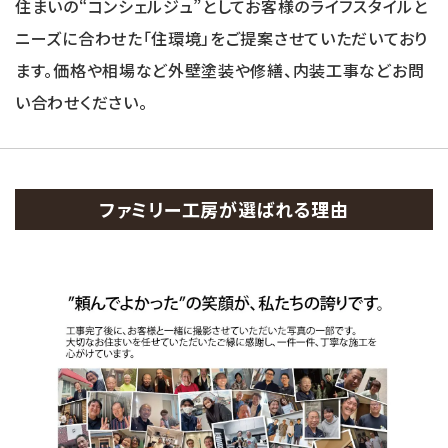
住まいの“コンシェルジュ”としてお客様のライフスタイルと
ニーズに合わせた「住環境」をご提案させていただいており
ます。価格や相場など外壁塗装や修繕、内装工事などお問
い合わせください。
ファミリー工房が選ばれる理由