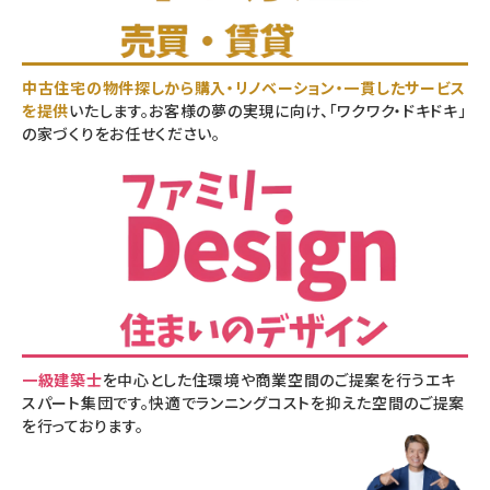
中古住宅の物件探しから購入・リノベーション・一貫したサービス
を提供
いたします。お客様の夢の実現に向け、「ワクワク・ドキドキ」
の家づくりをお任せください。
一級建築士
を中心とした住環境や商業空間のご提案を行うエキ
スパート集団です。快適でランニングコストを抑えた空間のご提案
を行っております。