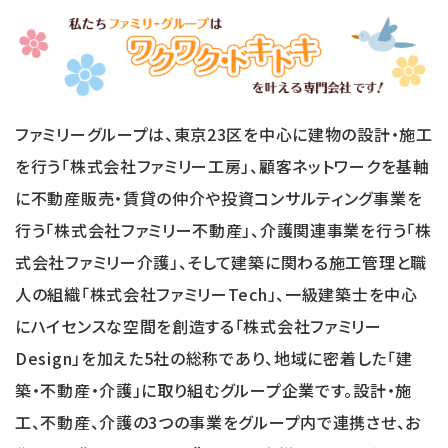
ファミリーグループは、東京23区を中心に建物の設計・施工
を行う「株式会社ファミリー工房」、顧客ネットワークを基軸
に不動産販売・賃貸の仲介や投資コンサルティング事業を
行う「株式会社ファミリー不動産」、介護関連事業を行う「株
式会社ファミリー介護」、そして建築に関わる施工管理と職
人の組織「株式会社ファミリーTech」、一級建築士を中心
にハイセンスな空間を創造する「株式会社ファミリー
Design」を加えた5社の総称であり、地域に密着した「建
築・不動産・介護」に取り組むグループ企業です。設計・施
工、不動産、介護の3つの事業をグループ内で連携させ、お