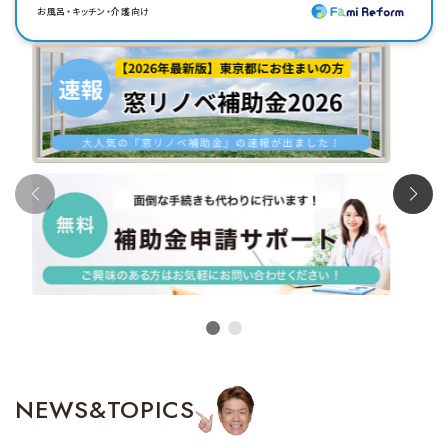
お風呂・キッチン・介護向け
NEWS&TOPICS