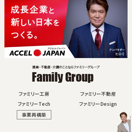
ファミリー工房
ファミリー不動産
ファミリーTech
ファミリーDesign
事業再構築