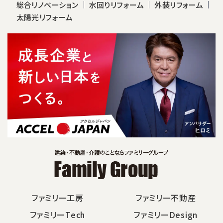
総合リノベーション
水回りリフォーム
外装リフォーム
太陽光リフォーム
ファミリー工房
ファミリー不動産
ファミリーTech
ファミリーDesign