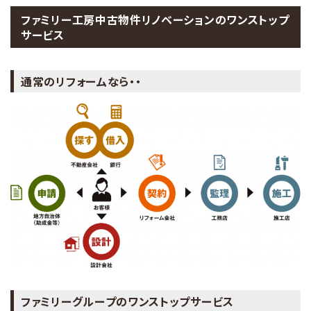
ファミリー工房中古物件リノベーションのワンストップ
サービス
通常のリフォームなら・・
ファミリーグループのワンストップサービス