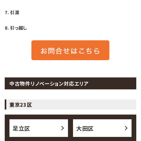
7. 引渡
8. 引っ越し
中古物件リノベーション対応エリア
東京23区
足立区
大田区