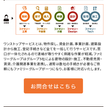
ワンストップサービスとは、物件探し、資金計画、事業計画、建築設
計から施工、登記手続きなど全てを一括して行うサービスです。窓
口が一体化されるので連絡が取りやすく煩雑な作業が軽減。ファミ
リーグループはグループ5社による建物の設計・施工、不動産売買・
賃貸、介護関連事業を連携し、通常は数社の手続きが必要なご依
頼にもファミリーグループが一つになり、お客様に対応いたします。