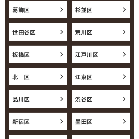
葛飾区
杉並区
世田谷区
荒川区
板橋区
江戸川区
北 区
江東区
品川区
渋谷区
新宿区
墨田区