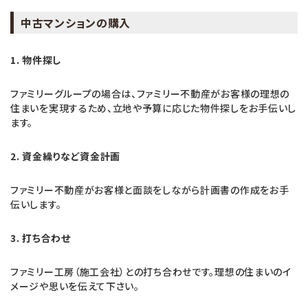
中古マンションの購入
1. 物件探し
ファミリーグループの場合は、ファミリー不動産がお客様の理想の
住まいを実現するため、立地や予算に応じた物件探しをお手伝いし
ます。
2. 資金繰りなど資金計画
ファミリー不動産がお客様と面談をしながら計画書の作成をお手
伝いします。
3. 打ち合わせ
ファミリー工房（施工会社）との打ち合わせです。理想の住まいのイ
メージや思いを伝えて下さい。