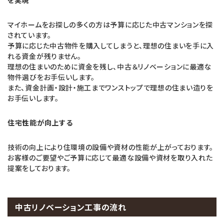
を実現
マイホームをお探しの多くの方は予算に応じた中古マンションを探
されています。
予算に応じた中古物件を購入してしまうと、理想の住まいを手に入
れる資金が残りません。
理想の住まいのために資金を残し、中古＆リノベーションに最適な
物件選びをお手伝いします。
また、資金計画・設計・施工までワンストップで理想の住まい造りを
お手伝いします。
住宅性能が向上する
技術の向上により住環境の設備や資材の性能が上がっております。
お客様のご要望やご予算に応じて最適な設備や資材を取り入れた
提案をしております。
中古リノベーション工事の流れ