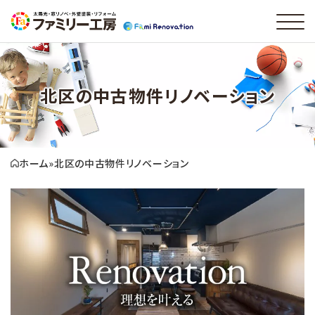
北区の中古物件リノベーション
ホーム
»
北区の中古物件リノベーション