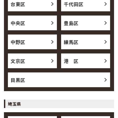
台東区
千代田区
中央区
豊島区
中野区
練馬区
文京区
港 区
目黒区
埼玉県