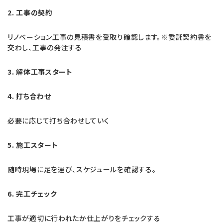
2. 工事の契約
リノベーション工事の見積書を受取り確認します。※委託契約書を
交わし、工事の発注する
3. 解体工事スタート
4. 打ち合わせ
必要に応じて打ち合わせしていく
5. 施工スタート
随時現場に足を運び、スケジュールを確認する。
6. 完工チェック
工事が適切に行われたか仕上がりをチェックする