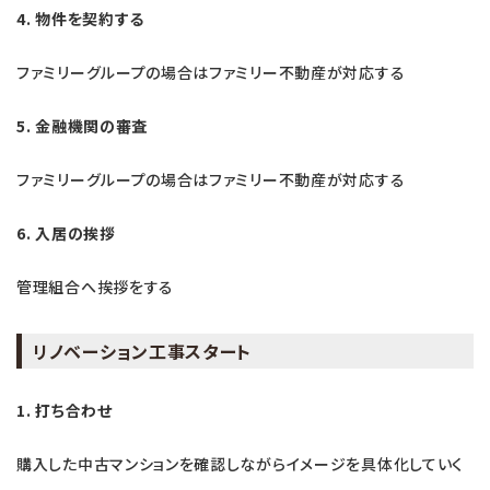
4. 物件を契約する
ファミリーグループの場合はファミリー不動産が対応する
5. 金融機関の審査
ファミリーグループの場合はファミリー不動産が対応する
6. 入居の挨拶
管理組合へ挨拶をする
リノベーション工事スタート
1. 打ち合わせ
購入した中古マンションを確認しながらイメージを具体化していく