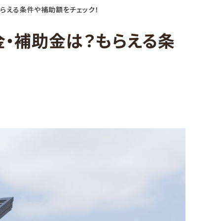
もらえる条件や補助額をチェック！
金・補助金は？もらえる条