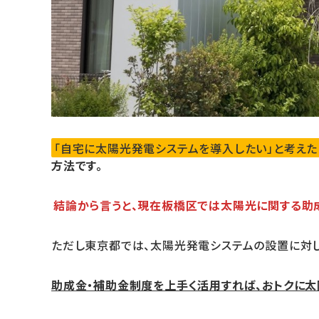
「自宅に太陽光発電システムを導入したい」と考えた
方法です。
結論から言うと、現在板橋区では太陽光に関する助
ただし東京都では、太陽光発電システムの設置に対し
助成金・補助金制度を上手く活用すれば、おトクに太