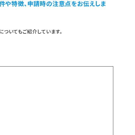
件や特徴、申請時の注意点をお伝えしま
についてもご紹介しています。