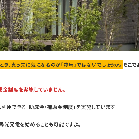
とき、真っ先に気になるのが「費用」ではないでしょうか。
そこで
成金制度を実施していません。
利用できる「助成金・補助金制度」を実施しています。
陽光発電を始めることも可能ですよ。