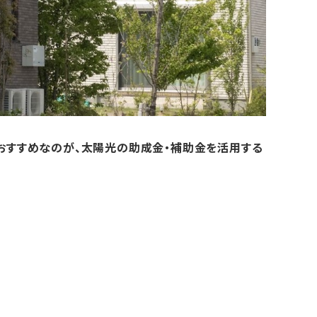
おすすめなのが、太陽光の助成金・補助金を活用する