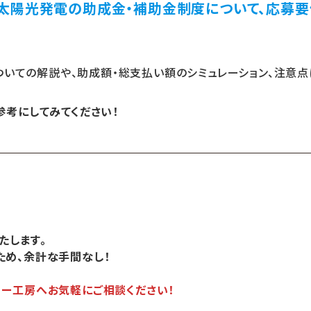
太陽光発電の助成金・補助金制度について、応募要
ついての解説や、助成額・総支払い額のシミュレーション、注意点
考にしてみてください！
たします。
ため、余計な手間なし！
リー工房へお気軽にご相談ください！