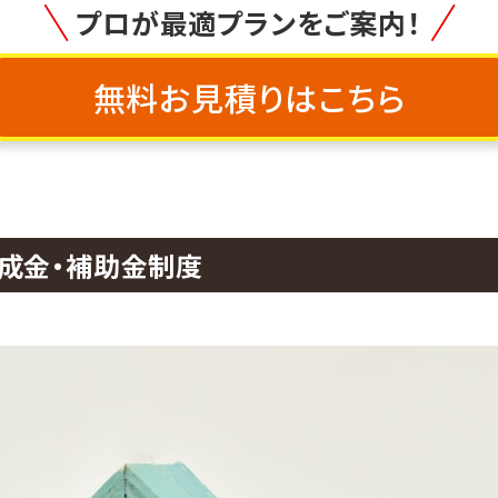
プロが最適プランをご案内！
無料お見積りはこちら
助成金・補助金制度