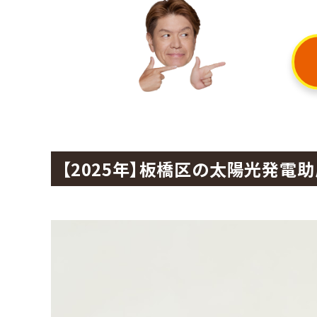
【2025年】板橋区の太陽光発電