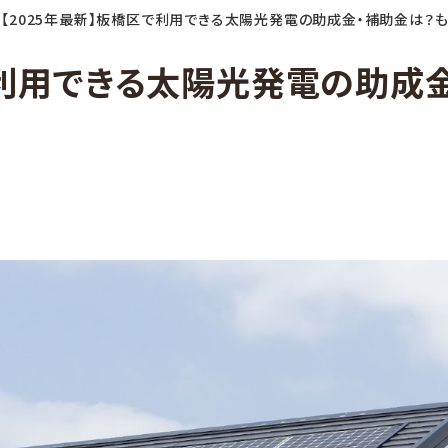
»
【2025年最新】板橋区で利用できる太陽光発電の助成金・補助金は？
で利用できる太陽光発電の助成