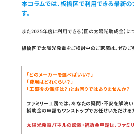
本コラムでは、板橋区で利用できる最新の
す。
また2025年度に利用できる【国の太陽光助成金】に
板橋区で太陽光発電をご検討中のご家庭は、ぜひご参
「どのメーカーを選べばいい？」
「費用はどれくらい？」
「工事後の保証は？」とお困りではありませんか？
ファミリー工房では、あなたの疑問・不安を解決い
補助金の申請もワンストップでお任せいただける
太陽光発電パネルの設置・補助金申請は、ファミ