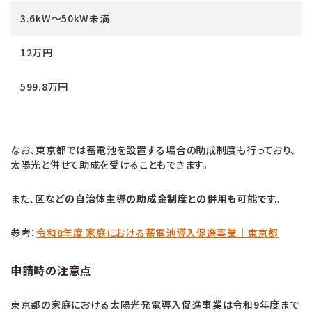
3.6kW～50kW未満
12万円
599.8万円
なお、東京都では蓄電池を設置する場合の助成制度も行っており、
太陽光と併せて助成を受けることもできます。
また、
区などの自治体主導の助成金制度との併用も可能です。
参考：
令和8年度 家庭における蓄電池導入促進事業｜東京都
申請時の注意点
東京都の家庭における太陽光発電導入促進事業は令和9年度まで