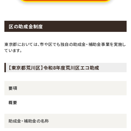
区の助成金制度
東京都においては、市や区でも独自の助成金・補助金事業を実施し
ています。
【東京都荒川区】令和8年度荒川区エコ助成
要項
概要
助成金・補助金の名称