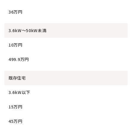
36万円
3.6kW～50kW未満
10万円
499.9万円
既存住宅
3.6kW以下
15万円
45万円