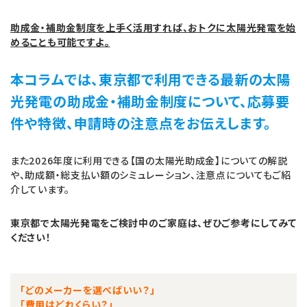
助成金・補助金制度を上手く活用すれば、おトクに太陽光発電を始
めることも可能ですよ。
本コラムでは、東京都で利用できる最新の太陽
光発電の助成金・補助金制度について、応募要
件や特徴、申請時の注意点をお伝えします。
また2026年度に利用できる【国の太陽光助成金】についての解説
や、助成額・総支払い額のシミュレーション、注意点についてもご紹
介しています。
東京都で太陽光発電をご検討中のご家庭は、ぜひご参考にしてみて
ください！
「どのメーカーを選べばいい？」
「費用はどれくらい？」