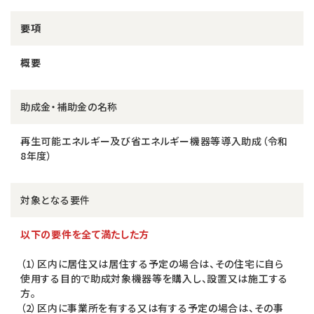
要項
概要
助成金・補助金の名称
再生可能エネルギー及び省エネルギー機器等導入助成（令和
8年度）
対象となる要件
以下の要件を全て満たした方
（1）区内に居住又は居住する予定の場合は、その住宅に自ら
使用する目的で助成対象機器等を購入し、設置又は施工する
方。
（2）区内に事業所を有する又は有する予定の場合は、その事