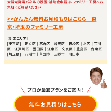
太陽光発電パネルの設置・補助金申請は、ファミリー工房へお
気軽にご相談ください！
>>かんたん無料お見積もりはこちら｜東
京・埼玉のファミリー工房
【対応エリア】
[東京都]
足立区｜葛飾区｜練馬区｜板橋区｜北区｜荒川
区｜江戸川区｜墨田区｜江東区｜文京区｜豊島区｜台東区
[埼玉県]
八潮市｜草加市｜三郷市｜川口市
プロが最適プランをご案内！
無料お見積りはこちら