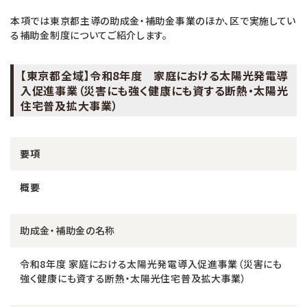
本項では東京都主導の助成金・補助金事業のほか、区で実施してい
る補助金制度についてご紹介します。
【東京都全域】令和8年度 家庭における太陽光発電導
入促進事業（災害にも強く健康にも資する断熱・太陽光
住宅普及拡大事業）
要項
概要
助成金・補助金の名称
令和8年度 家庭における太陽光発電導入促進事業（災害にも
強く健康にも資する断熱・太陽光住宅普及拡大事業）