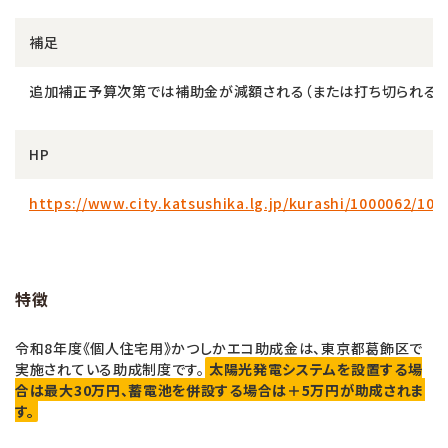
補足
追加補正予算次第では補助金が減額される（または打ち切られる）
HP
https://www.city.katsushika.lg.jp/kurashi/1000062/10
特徴
令和8年度《個人住宅用》かつしかエコ助成金は、東京都葛飾区で
実施されている助成制度です。
太陽光発電システムを設置する場
合は最大30万円、蓄電池を併設する場合は＋5万円が助成されま
す。