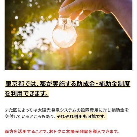
東京都では、
都が実施する助成金・補助金制度
を利用できます。
また区によっては太陽光発電システムの設置費用に対し補助金を
交付しているところもあり、
それぞれ併用も可能です。
両方を活用することで、おトクに太陽光発電を導入できます。