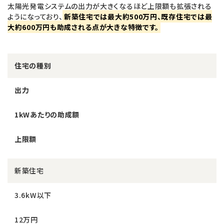
太陽光発電システムの出力が大きくなるほど上限額も拡張される
ようになっており、
新築住宅では最大約500万円、既存住宅では最
大約600万円も助成される点が大きな特徴です。
住宅の種別
出力
1kWあたりの助成額
上限額
新築住宅
3.6kW以下
12万円