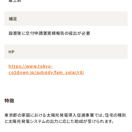
補足
設置後に交付申請兼実績報告の提出が必要
HP
https://www.tokyo-
co2down.jp/subsidy/fam_solar/r8/
特徴
東京都の家庭における太陽光発電導入促進事業では、住宅の種別
と太陽光発電システムの出力に応じた助成が受けられます。