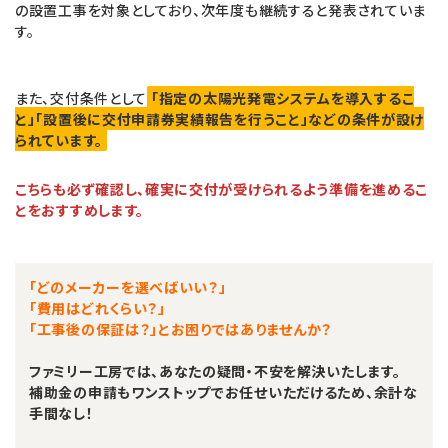
の設置工事を対象としており、次年度も継続すると発表されていま
す。
また、交付条件として
「指定の太陽光発電システムを導入するこ
と」「設置後に交付申請券実績報告を行うこと」などの条件が設け
られています。
こちらも必ず確認し、確実に交付が受けられるよう準備を進めるこ
とをおすすめします。
「どのメーカーを選べばいい？」
「費用はどれくらい？」
「工事後の保証は？」とお困りではありませんか？
ファミリー工房では、あなたの疑問・不安を解決いたします。
補助金の申請もワンストップでお任せいただけるため、余計な
手間なし！