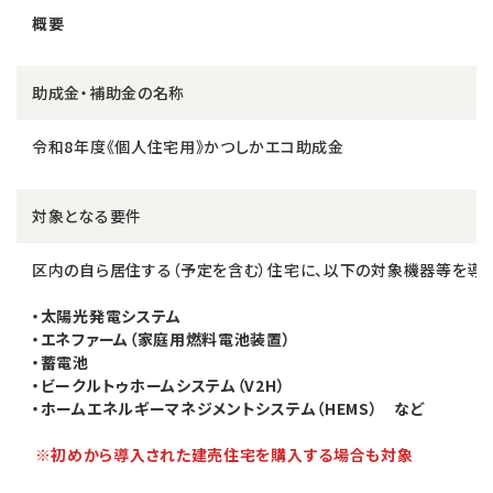
概要
助成金・補助金の名称
令和8年度《個人住宅用》かつしかエコ助成金
対象となる要件
区内の自ら居住する（予定を含む）住宅に、以下の対象機器等を導
・太陽光発電システム
・エネファーム（家庭用燃料電池装置）
・蓄電池
・ビークルトゥホームシステム（V2H）
・ホームエネルギーマネジメントシステム（HEMS） など
※初めから導入された建売住宅を購入する場合も対象