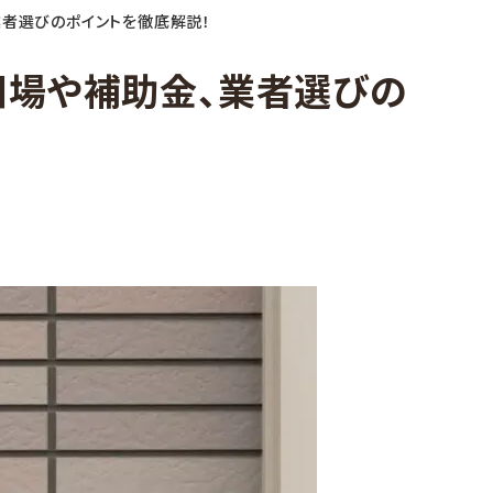
者選びのポイントを徹底解説！
相場や補助金、業者選びの