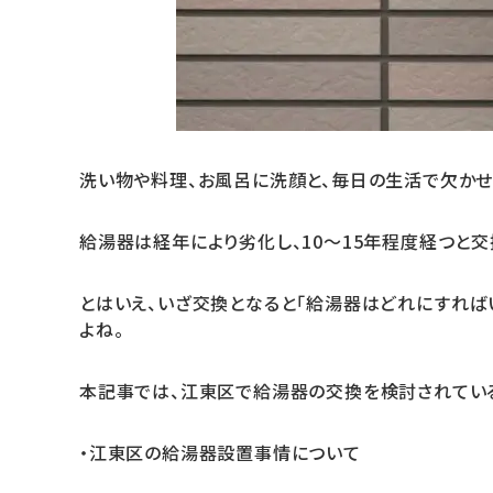
洗い物や料理、お風呂に洗顔と、毎日の生活で欠か
給湯器は経年により劣化し、10〜15年程度経つと交
とはいえ、いざ交換となると「給湯器はどれにすれば
よね。
本記事では、江東区で給湯器の交換を検討されてい
・江東区の給湯器設置事情について