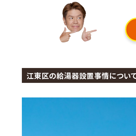
江東区の給湯器設置事情につい