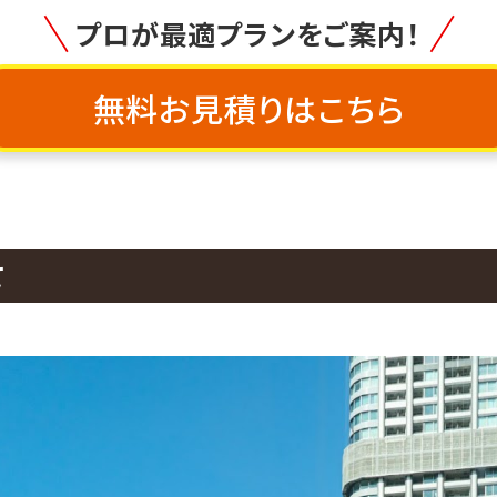
プロが最適プランをご案内！
無料お見積りはこちら
て