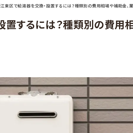
»
江東区で給湯器を交換・設置するには？種類別の費用相場や補助金、業
設置するには？種類別の費用