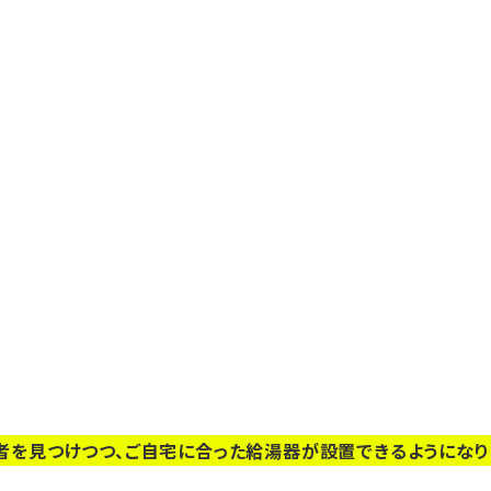
者を見つけつつ、ご自宅に合った給湯器が設置できるようになり