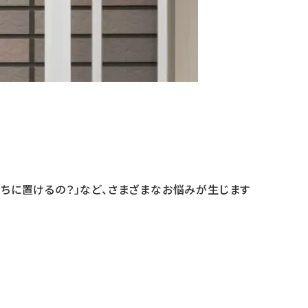
うちに置けるの？」など、さまざまなお悩みが生じます