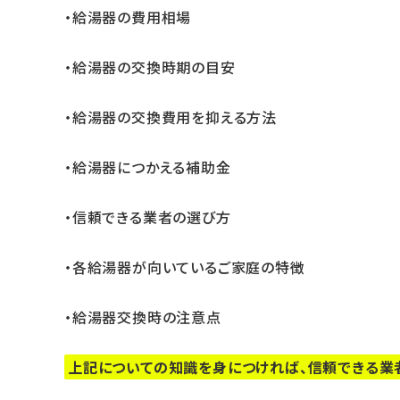
・給湯器の費用相場
・給湯器の交換時期の目安
・給湯器の交換費用を抑える方法
・給湯器につかえる補助金
・信頼できる業者の選び方
・各給湯器が向いているご家庭の特徴
・給湯器交換時の注意点
上記についての知識を身につければ、信頼できる業