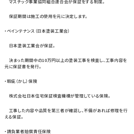
マスチック事業協同組合連合会が保証をする制度。
保証期間は施工の使用を元に決定します。
・ペインテナンス（日本塗装工業会）
日本塗装工業会が保証。
決まった期間中の10万円以上の塗装工事を検査し、工事内容を
元に保証書を発行。
・瑕疵（かし）保険
株式会社日本住宅保証検査機構が管理している保険。
工事した内容や品質を第三者が確認し、不備があれば修理を行
える保証。
・請負業者賠償責任保険