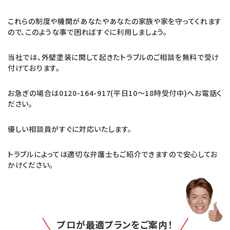
これらの制度や機関があなたやあなたの家族や家を守ってくれます
ので、このような事で困ればすぐに利用しましょう。
当社では、外壁塗装に関して起きたトラブルのご相談を無料で受け
付けております。
お急ぎの場合は0120-164-917(平日10～18時受付中)へお電話く
ださい。
優しい相談員がすぐに対応いたします。
トラブルによっては適切な弁護士もご紹介できますので安心してお
かけください。
プロが最適プランをご案内！