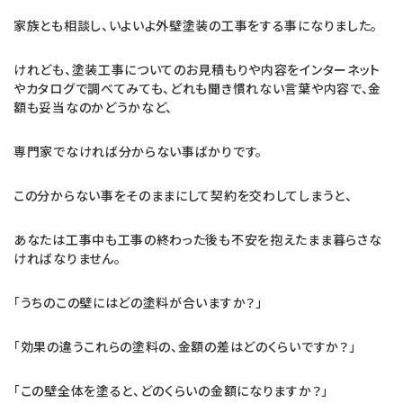
家族とも相談し、いよいよ外壁塗装の工事をする事になりました。
けれども、塗装工事についてのお見積もりや内容をインターネット
やカタログで調べてみても、どれも聞き慣れない言葉や内容で、金
額も妥当なのかどうかなど、
専門家でなければ分からない事ばかりです。
この分からない事をそのままにして契約を交わしてしまうと、
あなたは工事中も工事の終わった後も不安を抱えたまま暮らさな
ければなりません。
「うちのこの壁にはどの塗料が合いますか？」
「効果の違うこれらの塗料の、金額の差はどのくらいですか？」
「この壁全体を塗ると、どのくらいの金額になりますか？」