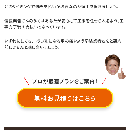
どのタイミングで何故支払いが必要なのか理由を聞きましょう。
優良業者さんの多くはあなたが安心して工事を任せられるよう、工
事完了後の支払いとなっています。
いずれにしても、トラブルになる事の無いよう塗装業者さんと契約
前にきちんと話し合いましょう。
プロが最適プランをご案内！
無料お見積りはこちら