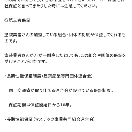
社保証と言ってきたりした時には注意してください。
◎第三者保証
塗装業者さんの加盟している組合・団体の制度が保証してくれるも
のです。
塗装業者さんが万が一倒産したとしても、この組合や団体の保証を
受けることが可能です。
・長期性能保証制度（建築産業専門団体連合会）
国土交通省が取り仕切る連合会が設けている保証制度。
保証期間は保証開始日から10年。
・長期性能保証（マスチック事業共同組合連合会）