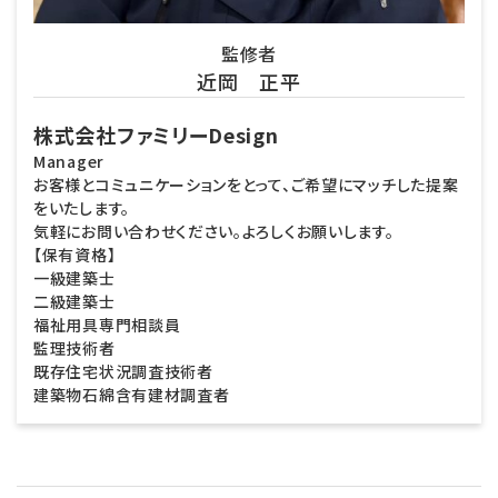
監修者
近岡 正平
株式会社ファミリーDesign
Manager
お客様とコミュニケーションをとって、ご希望にマッチした提案
をいたします。
気軽にお問い合わせください。よろしくお願いします。
【保有資格】
一級建築士
二級建築士
福祉用具専門相談員
監理技術者
既存住宅状況調査技術者
建築物石綿含有建材調査者