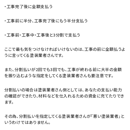
・工事完了後に全額支払う
・工事前に半分、工事完了後にもう半分支払う
・工事前・工事中・工事後と3分割で支払う
ここで最も気をつけなければいけないのは、工事の前に全額払うよ
うに言ってくる塗装業者さんです。
また、分割払いが2回でも3回でも、工事が終わる前に大半の金額
を振り込むような指定をしてくる塗装業者さんも要注意です。
分割払いの場合は塗装業者さん側としては、あなたの支払い能力
の確認ができたり、材料などを仕入れるための資金に充てたりでき
ます。
その為、分割払いを指定してくる塗装業者さんが「悪い塗装業者」と
いうわけではありません。