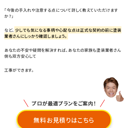
「今後の手入れや注意する点について詳しく教えていただけます
か？」
など、
少しでも気になる事柄や心配な点は正式な契約の前に塗装
業者さんにしっかり確認しましょう。
あなたの不安や疑問を解決すれば、あなたの家族も塗装業者さん
側も双方安心して
工事ができます。
プロが最適プランをご案内！
無料お見積りはこちら