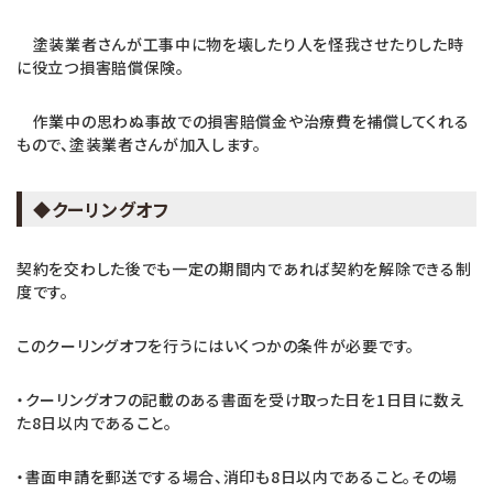
塗装業者さんが工事中に物を壊したり人を怪我させたりした時
に役立つ損害賠償保険。
作業中の思わぬ事故での損害賠償金や治療費を補償してくれる
もので、塗装業者さんが加入します。
◆クーリングオフ
契約を交わした後でも一定の期間内であれば契約を解除できる制
度です。
このクーリングオフを行うにはいくつかの条件が必要です。
・クーリングオフの記載のある書面を受け取った日を1日目に数え
た8日以内であること。
・書面申請を郵送でする場合、消印も8日以内であること。その場