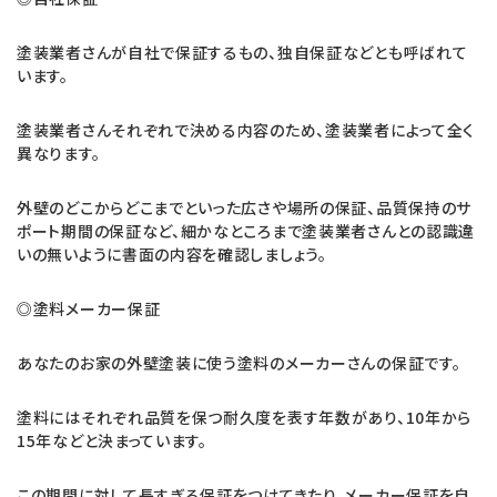
塗装業者さんが自社で保証するもの、独自保証などとも呼ばれて
います。
塗装業者さんそれぞれで決める内容のため、塗装業者によって全く
異なります。
外壁のどこからどこまでといった広さや場所の保証、品質保持のサ
ポート期間の保証など、細かなところまで塗装業者さんとの認識違
いの無いように書面の内容を確認しましょう。
◎塗料メーカー保証
あなたのお家の外壁塗装に使う塗料のメーカーさんの保証です。
塗料にはそれぞれ品質を保つ耐久度を表す年数があり、10年から
15年などと決まっています。
この期間に対して長すぎる保証をつけてきたり、メーカー保証を自