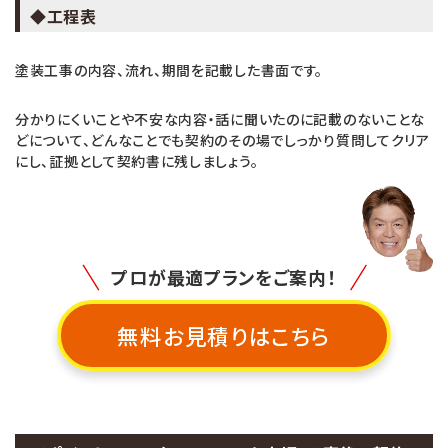
◆工程表
塗装工事の内容、流れ、期間を記載した書面です。
分かりにくいことや不安な内容・話に聞いたのに記載のないことな
どについて、どんなことでも契約のその場でしっかり質問してクリア
にし、証拠として契約書に残しましょう。
プロが最適プランをご案内！
無料お見積りはこちら