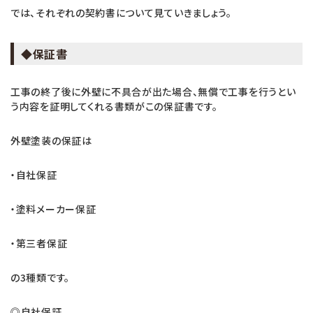
では、それぞれの契約書について見ていきましょう。
◆保証書
工事の終了後に外壁に不具合が出た場合、無償で工事を行うとい
う内容を証明してくれる書類がこの保証書です。
外壁塗装の保証は
・自社保証
・塗料メーカー保証
・第三者保証
の3種類です。
◎自社保証