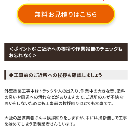
無料お見積りはこちら
＜ポイント6：ご近所への挨拶や作業報告のチェックも
お忘れなく＞
◆工事前のご近所への挨拶も確認しましょう
外壁塗装工事中はトラックや人の出入り、作業中の大きな音、塗料
の臭いや周辺への汚れなどがありますので、ご近所の方が不快な
思いをしないためにも工事前の挨拶回りはとても大事です。
大抵の塗装業者さんは挨拶回りをしますが、中には挨拶無しで工事
を始めてしまう塗装業者さんもいます。