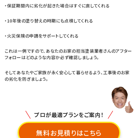
・保証期間内に劣化が起きた場合はすぐに直してくれる
・10年後の塗り替えの時期にも点検してくれる
・火災保険の申請をサポートしてくれる
これは一例ですので、あなたのお家の担当塗装業者さんのアフター
フォローはどのような内容か必ず確認しましょう。
そしてあなたやご家族が永く安心して暮らせるよう、工事後のお家
の劣化を防ぎましょう。
プロが最適プランをご案内！
無料お見積りはこちら