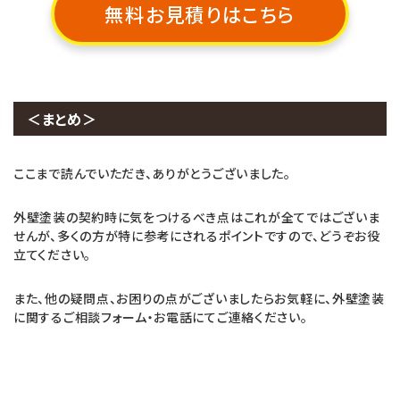
無料お見積りはこちら
＜まとめ＞
ここまで読んでいただき、ありがとうございました。
外壁塗装の契約時に気をつけるべき点はこれが全てではございま
せんが、多くの方が特に参考にされるポイントですので、どうぞお役
立てください。
また、他の疑問点、お困りの点がございましたらお気軽に、外壁塗装
に関するご相談フォーム・お電話にてご連絡ください。