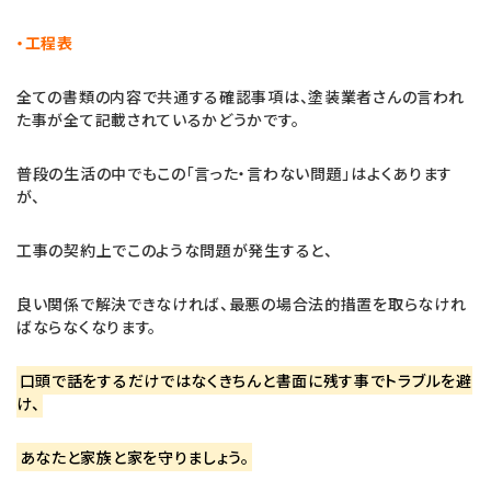
・工程表
全ての書類の内容で共通する確認事項は、塗装業者さんの言われ
た事が全て記載されているかどうかです。
普段の生活の中でもこの「言った・言わない問題」はよくあります
が、
工事の契約上でこのような問題が発生すると、
良い関係で解決できなければ、最悪の場合法的措置を取らなけれ
ばならなくなります。
口頭で話をするだけではなくきちんと書面に残す事でトラブルを避
け、
あなたと家族と家を守りましょう。