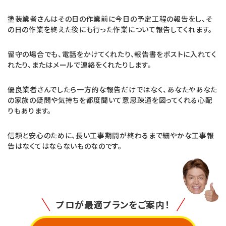
塗装業者さんはその日の作業前に今日の予定工程の報告をし、そ
の日の作業を終えた後にも行った作業について報告してくれます。
留守の場合でも、電話をかけてくれたり、報告書をポストに入れてく
れたり、またはメールで連絡をくれたりします。
優良業者さんでしたら一方的な報告だけではなく、あなたやあなた
の家族の疑問や気持ちを都度聞いて意思疎通を図ってくれる心配
りもあります。
信頼と安心のために、長い工事期間が終わるまで細やかな工事報
告はなくてはならないものなのです。
プロが最適プランをご案内！