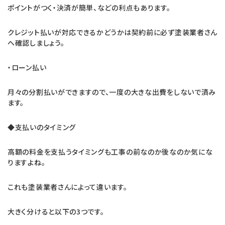
ポイントがつく・決済が簡単、などの利点もあります。
クレジット払いが対応できるかどうかは契約前に必ず塗装業者さん
へ確認しましょう。
・ローン払い
月々の分割払いができますので、一度の大きな出費をしないで済み
ます。
◆支払いのタイミング
高額の料金を支払うタイミングも工事の前なのか後なのか気にな
りますよね。
これも塗装業者さんによって違います。
大きく分けると以下の3つです。