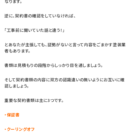
なります。
逆に、契約書の確認をしていなければ、
「工事前に聞いていた話と違う！」
とあなたが主張しても、証拠がないと言って内容をごまかす塗装業
者もあります。
書類は見積もりの段階からしっかり目を通しましょう。
そして契約書類の内容に双方の認識違いの無いようにお互いに確
認しましょう。
重要な契約書類は主に3つです。
・保証書
・クーリングオフ