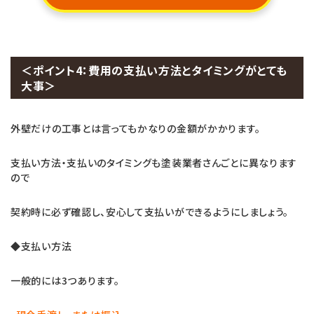
＜ポイント4：費用の支払い方法とタイミングがとても
大事＞
外壁だけの工事とは言ってもかなりの金額がかかります。
支払い方法・支払いのタイミングも塗装業者さんごとに異なります
ので
契約時に必ず確認し、安心して支払いができるようにしましょう。
◆支払い方法
一般的には3つあります。