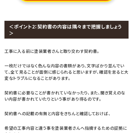
＜ポイント2：契約書の内容は隅々まで把握しましょう
＞
工事に入る前に塗装業者さんと取り交わす契約書。
一枚だけではなく色んな内容の書類があり、文字ばかり並んでい
て、全て見ることが面倒に感じられると思いますが、確認を怠ると大
変なトラブルになることがあります。
契約書に必要なことが書かれていなかったり、また、聞き覚えのな
い内容が書かれていたりという事があり得るのです。
契約書への記載の有無と内容をきちんと確認しておけば、
希望の工事内容と違う事を塗装業者さんへ指摘するための証拠に