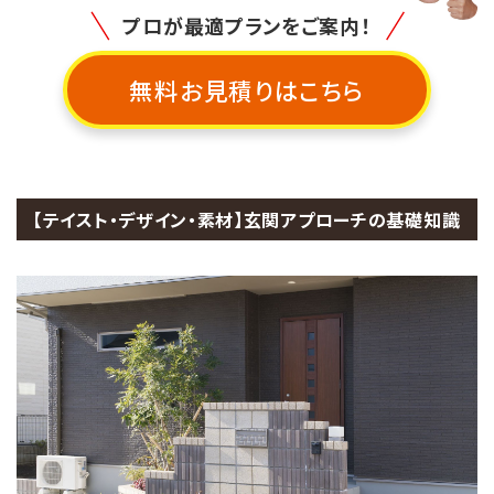
プロが最適プランをご案内！
無料お見積りはこちら
【テイスト・デザイン・素材】玄関アプローチの基礎知識