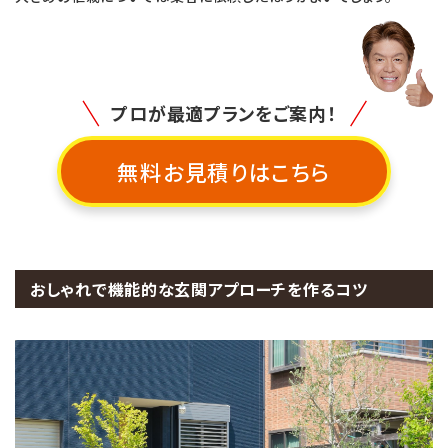
プロが最適プランをご案内！
無料お見積りはこちら
おしゃれで機能的な玄関アプローチを作るコツ