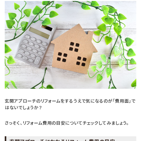
玄関アプローチのリフォームをするうえで気になるのが「費用面」で
はないでしょうか？
さっそく、リフォーム費用の目安についてチェックしてみましょう。