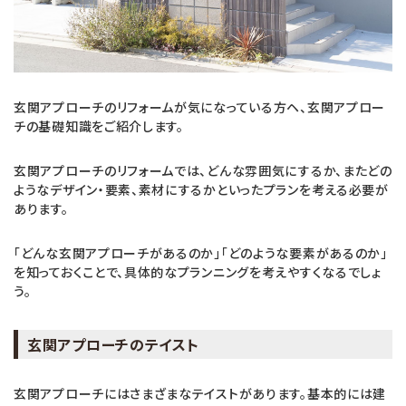
玄関アプローチのリフォームが気になっている方ヘ、玄関アプロー
チの基礎知識をご紹介します。
玄関アプローチのリフォームでは、どんな雰囲気にするか、またどの
ようなデザイン・要素、素材にするかといったプランを考える必要が
あります。
「どんな玄関アプローチがあるのか」「どのような要素があるのか」
を知っておくことで、具体的なプランニングを考えやすくなるでしょ
う。
玄関アプローチのテイスト
玄関アプローチにはさまざまなテイストがあります。基本的には建