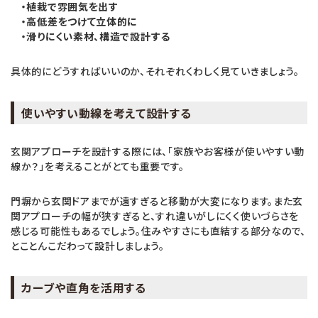
・植栽で雰囲気を出す
・高低差をつけて立体的に
・滑りにくい素材、構造で設計する
具体的にどうすればいいのか、それぞれくわしく見ていきましょう。
使いやすい動線を考えて設計する
玄関アプローチを設計する際には、「家族やお客様が使いやすい動
線か？」を考えることがとても重要です。
門塀から玄関ドアまでが遠すぎると移動が大変になります。また玄
関アプローチの幅が狭すぎると、すれ違いがしにくく使いづらさを
感じる可能性もあるでしょう。住みやすさにも直結する部分なので、
とことんこだわって設計しましょう。
カーブや直角を活用する