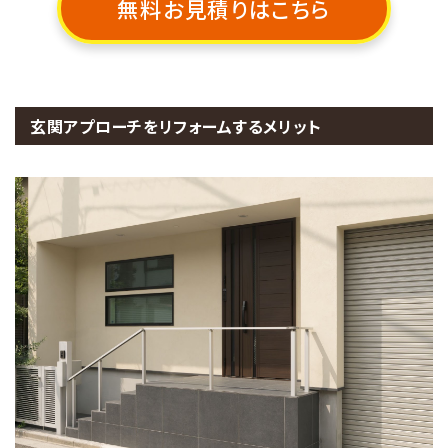
無料お見積りはこちら
玄関アプローチをリフォームするメリット