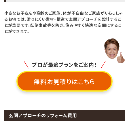
小さなお子さんや高齢のご家族、体が不自由なご家族がいらっしゃ
るお宅では、滑りにくい素材・構造で玄関アプローチを設計するこ
とが重要です。転倒事故等を防ぎ、住みやすく快適な空間にするこ
とができます。
プロが最適プランをご案内！
無料お見積りはこちら
玄関アプローチのリフォーム費用