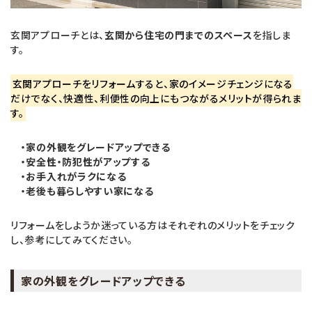
玄関アプローチとは、
玄関から住宅の門までのスペース
を指しま
す。
玄関アプローチをリフォームすると、家のイメージチェンジになる
だけでなく、快適性、利便性の向上にもつながるメリットが得られま
す。
・家の外観をグレードアップできる
・安全性・防犯性がアップする
・お手入れがラクになる
・老後も暮らしやすい家になる
リフォームをしようか迷っている方はそれぞれのメリットをチェック
し、参考にしてみてください。
家の外観をグレードアップできる