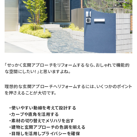
「せっかく玄関アプローチをリフォームするなら、おしゃれで機能的
な空間にしたい！」と思いますよね。
理想的な玄関アプローチへリフォームするには、いくつかのポイント
を押さえることが大切です。
・使いやすい動線を考えて設計する
・カーブや直角を活用する
・素材の切り替えでメリハリを出す
・建物と玄関アプローチの色調を揃える
・目隠しを活用しプライバシーを確保