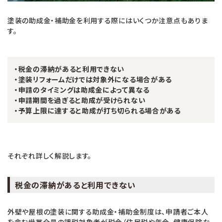
塗装の助成金・補助金を利用する際にはいくつか注意点もありま
す。
・税金の滞納があると利用できない
・塗装リフォームだけでは対象外になる場合がある
・申請のタイミングは助成金によって異なる
・申請期間を過ぎると助成が受けられない
・予算上限に達すると助成が打ち切られる場合がある
それぞれ詳しく解説します。
税金の滞納があると利用できない
外壁や屋根の塗装に関する助成金・補助金制度は、申請者ご本人
を含む世帯全員の課税対象者が税金（住民税や年金、健康保険な