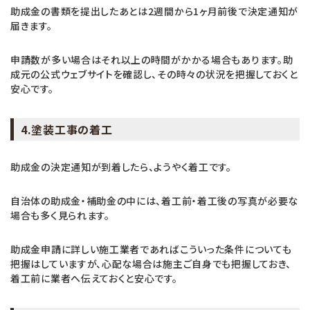
助成金の書類を提出したあとは2週間から1ヶ月前後で決定通知が
届きます。
申請数が多い場合はそれ以上の時間がかかる場合もあります。助
成元の公式ウェブサイトを確認し、その時々の状況を把握しておくと
安心です。
4.塗装工事の着工
助成金の決定通知が到着したら、ようやく着工です。
自治体の助成金・補助金の中には、着工前・着工後の写真が必要な
場合も多く見られます。
助成金申請に詳しい施工業者であればこういった条件についても
把握はしていますが、心配な場合は施主ご自身でも把握しておき、
着工前に業者へ伝えておくと安心です。