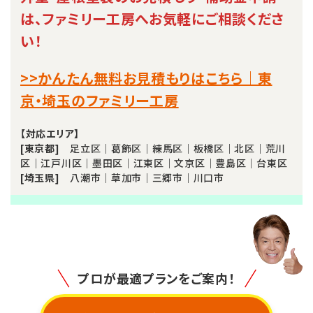
は、ファミリー工房へお気軽にご相談くださ
い！
>>かんたん無料お見積もりはこちら｜東
京・埼玉のファミリー工房
【対応エリア】
[東京都]
足立区｜葛飾区｜練馬区｜板橋区｜北区｜荒川
区｜江戸川区｜墨田区｜江東区｜文京区｜豊島区｜台東区
[埼玉県]
八潮市｜草加市｜三郷市｜川口市
プロが最適プランをご案内！