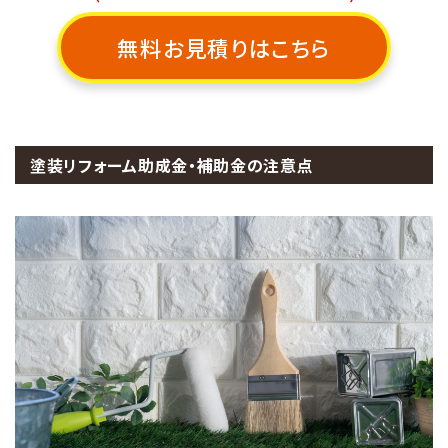
無料お見積りはこちら
塗装リフォーム助成金・補助金の注意点