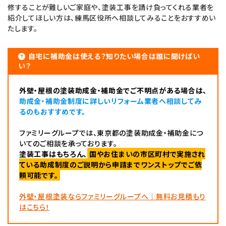
修することが難しいご家庭や、塗装工事を請け負ってくれる業者を
紹介してほしい方は、練馬区役所へ相談してみることをおすすめい
たします。
自宅に補助金は使える？知りたい場合は誰に聞けばい
い？
外壁・屋根の塗装助成金・補助金でご不明点がある場合は、
助成金・補助金制度に詳しいリフォーム業者へ相談してみ
るのもおすすめです。
ファミリーグループでは、東京都の塗装助成金・補助金につ
いてのご相談を承っております。
塗装工事はもちろん、
国やお住まいの市区町村で実施され
ている助成制度のご説明から申請までワンストップでご依
頼可能です。
外壁・屋根塗装ならファミリーグループへ｜無料お見積もり
はこちら！