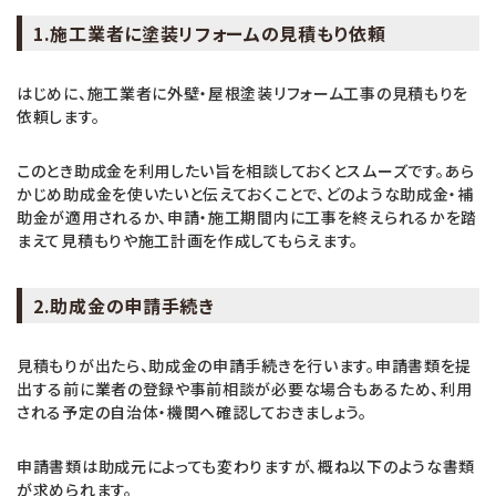
1.施工業者に塗装リフォームの見積もり依頼
はじめに、施工業者に外壁・屋根塗装リフォーム工事の見積もりを
依頼します。
このとき助成金を利用したい旨を相談しておくとスムーズです。あら
かじめ助成金を使いたいと伝えておくことで、どのような助成金・補
助金が適用されるか、申請・施工期間内に工事を終えられるかを踏
まえて見積もりや施工計画を作成してもらえます。
2.助成金の申請手続き
見積もりが出たら、助成金の申請手続きを行います。申請書類を提
出する前に業者の登録や事前相談が必要な場合もあるため、利用
される予定の自治体・機関へ確認しておきましょう。
申請書類は助成元によっても変わりますが、概ね以下のような書類
が求められます。