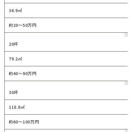
36.9㎡
約20～50万円
20坪
79.2㎡
約40～90万円
30坪
118.8㎡
約60～100万円