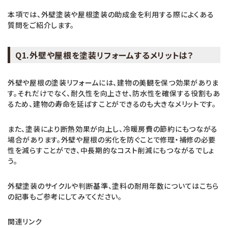
本項では、外壁塗装や屋根塗装の助成金を利用する際によくある
質問をご紹介します。
Q1.外壁や屋根を塗装リフォームするメリットは？
外壁や屋根の塗装リフォームには、建物の美観を保つ効果がありま
す。それだけでなく、耐久性を向上させ、防水性を確保する役割もあ
るため、建物の寿命を延ばすことができるのも大きなメリットです。
また、塗装により断熱効果が向上し、冷暖房費の節約にもつながる
場合があります。外壁や屋根の劣化を防ぐことで修理・補修の必要
性を減らすことができ、中長期的なコスト削減にもつながるでしょ
う。
外壁塗装のサイクルや判断基準、塗料の耐用年数についてはこちら
の記事もご参考にしてみてください。
関連リンク