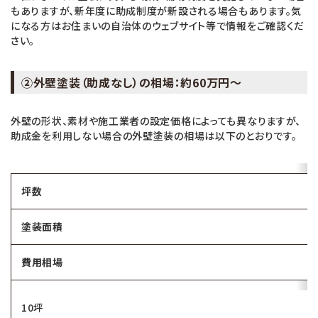
もありますが、新年度に助成制度が新設される場合もあります。気
になる方はお住まいの自治体のウェブサイト等で情報をご確認くだ
さい。
②外壁塗装（助成なし）の相場：約60万円～
外壁の形状、素材や施工業者の設定価格によっても異なりますが、
助成金を利用しない場合の外壁塗装の相場は以下のとおりです。
坪数
塗装面積
費用相場
10坪