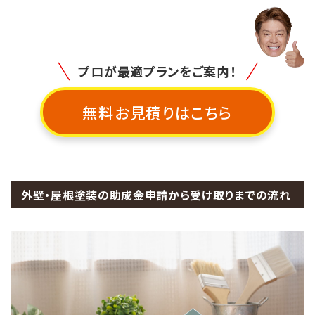
プロが最適プランをご案内！
無料お見積りはこちら
外壁・屋根塗装の助成金申請から受け取りまでの流れ