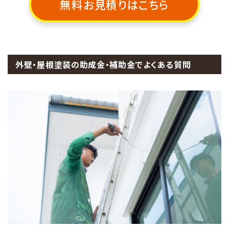
無料お見積りはこちら
外壁・屋根塗装の助成金・補助金でよくある質問