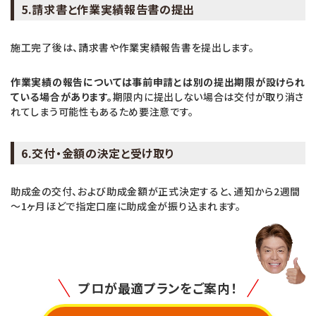
5.請求書と作業実績報告書の提出
施工完了後は、請求書や作業実績報告書を提出します。
作業実績の報告については事前申請とは別の提出期限が設けられ
ている場合があります。
期限内に提出しない場合は交付が取り消さ
れてしまう可能性もあるため要注意です。
6.交付・金額の決定と受け取り
助成金の交付、および助成金額が正式決定すると、通知から2週間
～1ヶ月ほどで指定口座に助成金が振り込まれます。
プロが最適プランをご案内！