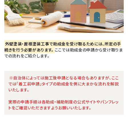
外壁塗装・屋根塗装工事で助成金を受け取るためには、所定の手
続きを行う必要があります。
ここでは助成金の申請から受け取りま
での流れをご紹介します。
※自治体によっては施工後申請となる場合もありますが、ここ
では「着工前申請」タイプの助成金を例に大まかな流れを解説
いたします。
実際の申請手順は各助成・補助制度の公式サイトやパンフレッ
トをご確認いただきますようお願いいたします。