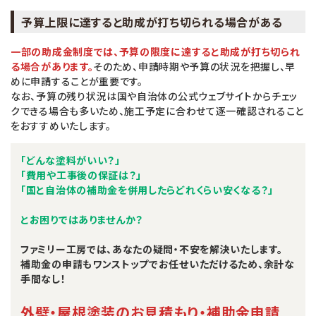
予算上限に達すると助成が打ち切られる場合がある
一部の助成金制度では、予算の限度に達すると助成が打ち切られ
る場合があります。
そのため、申請時期や予算の状況を把握し、早
めに申請することが重要です。
なお、予算の残り状況は国や自治体の公式ウェブサイトからチェッ
クできる場合も多いため、施工予定に合わせて逐一確認されること
をおすすめいたします。
「どんな塗料がいい？」
「費用や工事後の保証は？」
「国と自治体の補助金を併用したらどれくらい安くなる？」
とお困りではありませんか？
ファミリー工房では、あなたの疑問・不安を解決いたします。
補助金の申請もワンストップでお任せいただけるため、余計な
手間なし！
外壁・屋根塗装のお見積もり・補助金申請