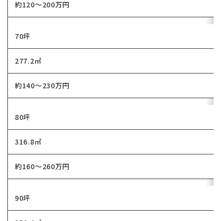
約120～200万円
70坪
277.2㎡
約140～230万円
80坪
316.8㎡
約160～260万円
90坪