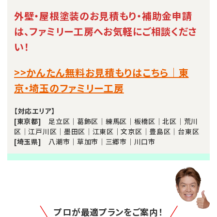
外壁・屋根塗装のお見積もり・補助金申請
は、ファミリー工房へお気軽にご相談くださ
い！
>>かんたん無料お見積もりはこちら｜東
京・埼玉のファミリー工房
【対応エリア】
[東京都]
足立区｜葛飾区｜練馬区｜板橋区｜北区｜荒川
区｜江戸川区｜墨田区｜江東区｜文京区｜豊島区｜台東区
[埼玉県]
八潮市｜草加市｜三郷市｜川口市
プロが最適プランをご案内！