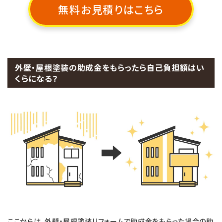
無料お見積りはこちら
外壁・屋根塗装の助成金をもらったら自己負担額はい
くらになる？
ここからは、外壁・屋根塗装リフォームで助成金をもらった場合の助