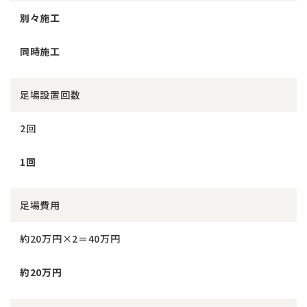
別々施工
同時施工
足場設置回数
2回
1回
足場費用
約20万円×2＝40万円
約20万円