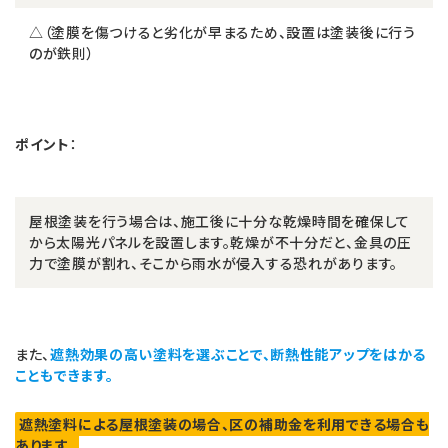
△（塗膜を傷つけると劣化が早まるため、設置は塗装後に行う
のが鉄則）
ポイント
：
屋根塗装を行う場合は、施工後に十分な乾燥時間を確保して
から太陽光パネルを設置します。乾燥が不十分だと、金具の圧
力で塗膜が割れ、そこから雨水が侵入する恐れがあります。
また、
遮熱効果の高い塗料を選ぶことで、断熱性能アップをはかる
こともできます。
遮熱塗料による屋根塗装の場合、区の補助金を利用できる場合も
あります。