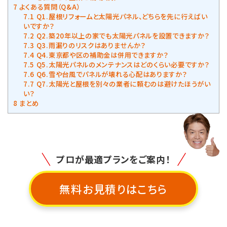
7
よくある質問（Q&A）
7.1
Q1.屋根リフォームと太陽光パネル、どちらを先に行えばい
いですか？
7.2
Q2.築20年以上の家でも太陽光パネルを設置できますか？
7.3
Q3.雨漏りのリスクはありませんか？
7.4
Q4.東京都や区の補助金は併用できますか？
7.5
Q5.太陽光パネルのメンテナンスはどのくらい必要ですか？
7.6
Q6.雪や台風でパネルが壊れる心配はありますか？
7.7
Q7.太陽光と屋根を別々の業者に頼むのは避けたほうがい
い？
8
まとめ
プロが最適プランをご案内！
無料お見積りはこちら