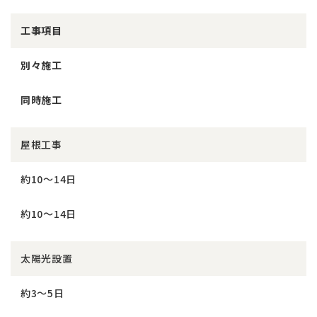
工事項目
別々施工
同時施工
屋根工事
約10〜14日
約10〜14日
太陽光設置
約3〜5日