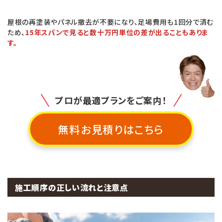
屋根の再塗装やパネル撤去が不要になり、足場費用も1回分で済む
ため、
15年スパンで見ると数十万円単位の差が出ることもありま
す。
プロが最適プランをご案内！
無料お見積りはこちら
施工順序の正しい流れと注意点