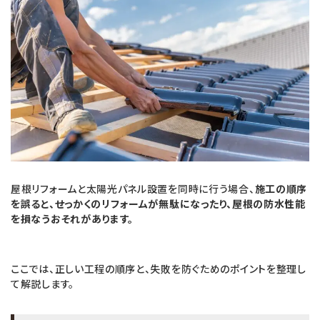
屋根リフォームと太陽光パネル設置を同時に行う場合、
施工の順序
を誤ると、せっかくのリフォームが無駄になったり、屋根の防水性能
を損なうおそれがあります。
ここでは、正しい工程の順序と、失敗を防ぐためのポイントを整理し
て解説します。