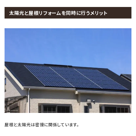
太陽光と屋根リフォームを同時に行うメリット
屋根と太陽光は密接に関係しています。