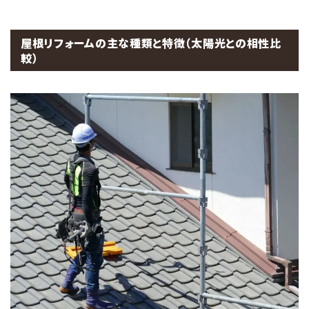
屋根リフォームの主な種類と特徴（太陽光との相性比
較）