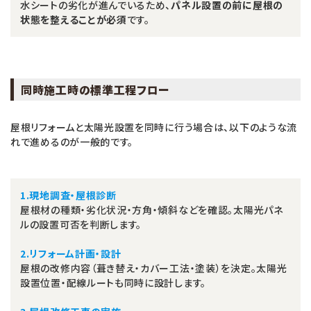
水シートの劣化が進んでいるため、
パネル設置の前に屋根の
状態を整えることが必須
です。
同時施工時の標準工程フロー
屋根リフォームと太陽光設置を同時に行う場合は、以下のような流
れで進めるのが一般的です。
1.現地調査・屋根診断
屋根材の種類・劣化状況・方角・傾斜などを確認。太陽光パネ
ルの設置可否を判断します。
2.リフォーム計画・設計
屋根の改修内容（葺き替え・カバー工法・塗装）を決定。太陽光
設置位置・配線ルートも同時に設計します。