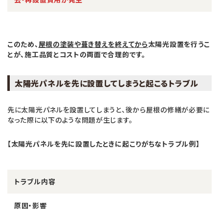
このため、
屋根の塗装や葺き替えを終えてから
太陽光設置を行うこ
とが、施工品質とコストの両面で合理的です。
太陽光パネルを先に設置してしまうと起こるトラブル
先に太陽光パネルを設置してしまうと、後から屋根の修繕が必要に
なった際に以下のような問題が生じます。
【太陽光パネルを先に設置したときに起こりがちなトラブル例】
トラブル内容
原因・影響