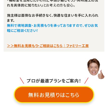
「補助金を活用したいけれど申請が難しそう」「同時施工の流
れを具体的に知りたい」
とお考えの方も安心。
施主様は面倒なお手続きなく、快適な住まいを手に入れられ
ます。
無料で現地調査・お見積もりを承っておりますので、ぜひお気
軽にご相談ください！
＞＞無料お見積もり・ご相談はこちら｜ファミリー工房
プロが最適プランをご案内！
無料お見積りはこちら