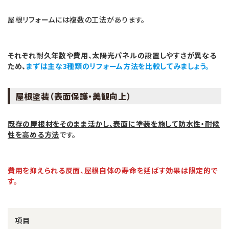
屋根リフォームには複数の工法があります。
それぞれ耐久年数や費用、太陽光パネルの設置しやすさが異なる
ため、
まずは主な3種類のリフォーム方法を比較してみましょう。
屋根塗装（表面保護・美観向上）
既存の屋根材をそのまま活かし、表面に塗装を施して防水性・耐候
性を高める方法
です。
費用を抑えられる反面、屋根自体の寿命を延ばす効果は限定的で
す。
項目