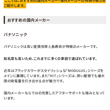
ここでは、おすすめの国内メーカー・海外メーカーの特徴や魅力を
ご紹介します。
おすすめの国内メーカー
パナソニック
パナソニックは高い変換効率と長寿命が特徴のメーカーです。
知名度も高いため、これまでに多くの家庭で選ばれています。
近年はブラックカラーがスタイリッシュな「MODULUS」シリーズを
メインに展開しています。また「HIT」シリーズは、狭い屋根でも最大
限の発電量を引き出せる点が魅力です。
国内メーカーならではの充実したアフターサポートも強みとなって
います。