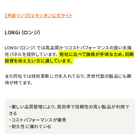
【外部リンク】マキシオン公式サイト
LONGi（ロンジ）
LONGi（ロンジ）では高品質かつコストパフォーマンスの良い太陽
光パネルを提供しています。
他社に比べて価格が手頃なため、初期
投資を抑えたい方に適しています。
また同社では技術革新に力を入れており、次世代型の製品にも期
待が持てます。
・厳しい品質管理により、高効率で信頼性の高い製品が利用で
きる
・コストパフォーマンスが優秀
・耐久性に優れている