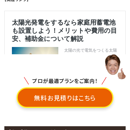
プロが最適プランをご案内！
無料お見積りはこちら