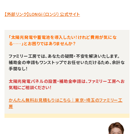
【外部リンク】LONGi（ロンジ）公式サイト
「太陽光発電や蓄電池を導入したい！けれど費用が気にな
る……」とお困りではありませんか？
ファミリー工房では、あなたの疑問・不安を解決いたします。
補助金の申請もワンストップでお任せいただけるため、余計な
手間なし！
太陽光発電パネルの設置・補助金申請は、ファミリー工房へお
気軽にご相談ください！
かんたん無料お見積もりはこちら｜東京・埼玉のファミリー工
房