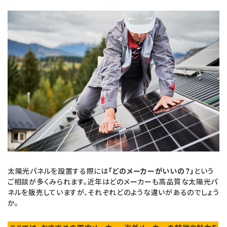
太陽光パネルを設置する際には
「どのメーカーがいいの？」
という
ご相談が多くみられます。近年はどのメーカーも高品質な太陽光パ
ネルを販売していますが、それぞれどのような違いがあるのでしょう
か。