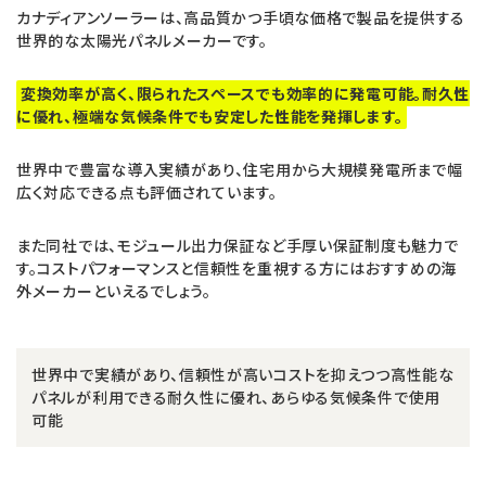
カナディアンソーラーは、高品質かつ手頃な価格で製品を提供する
世界的な太陽光パネルメーカーです。
変換効率が高く、限られたスペースでも効率的に発電可能。耐久性
に優れ、極端な気候条件でも安定した性能を発揮します。
世界中で豊富な導入実績があり、住宅用から大規模発電所まで幅
広く対応できる点も評価されています。
また同社では、モジュール出力保証など手厚い保証制度も魅力で
す。コストパフォーマンスと信頼性を重視する方にはおすすめの海
外メーカーといえるでしょう。
世界中で実績があり、信頼性が高いコストを抑えつつ高性能な
パネルが利用できる耐久性に優れ、あらゆる気候条件で使用
可能