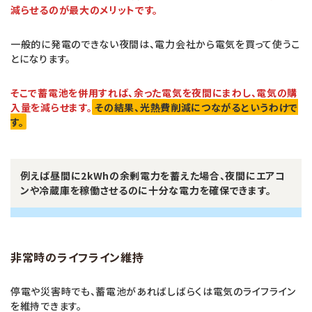
減らせるのが最大のメリットです。
一般的に発電のできない夜間は、電力会社から電気を買って使うこ
とになります。
そこで蓄電池を併用すれば、余った電気を夜間にまわし、電気の購
入量を減らせます。
その結果、光熱費削減につながるというわけで
す。
例えば昼間に2kWhの余剰電力を蓄えた場合、夜間にエアコ
ンや冷蔵庫を稼働させるのに十分な電力を確保できます。
非常時のライフライン維持
停電や災害時でも、蓄電池があればしばらくは電気のライフライン
を維持できます。