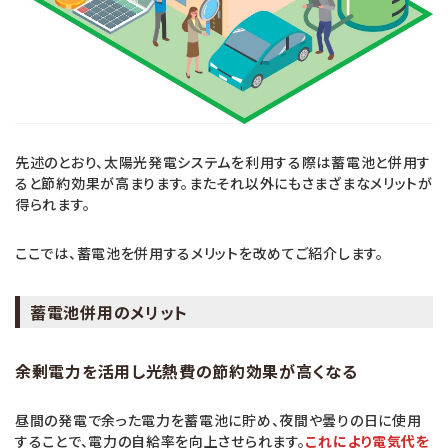
先述のとおり、太陽光発電システムを利用する際は蓄電池と併用す
ると節約効果が高まります。またそれ以外にもさまざまなメリットが
得られます。
ここでは、蓄電池を併用するメリットを改めてご紹介します。
蓄電池併用のメリット
余剰電力を活用し光熱費の節約効果が高くなる
昼間の発電で余った電力を蓄電池に貯め、夜間や曇りの日に使用
することで、電力の自給率を向上させられます。
これにより電気代を