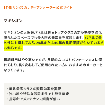
【外部リンク】カナディアンソーラー公式サイト
マキシオン
マキシオンの太陽光パネルは世界トップクラスの変換効率を誇り、
限られたスペースでも最大限の発電量を実現します。
パネルの耐
久性にも優れており、25年または40年の長期保証が付いている点
も安心です。
初期費用はやや高いですが、長期的なコストパフォーマンスに優
れており、長く安心してご使用されたい方におすすめのメーカーと
なっています。
・業界最高クラスの変換効率を実現
・狭小地や特殊な設置条件でも発電可能
・長寿命でメンテナンス頻度が低い