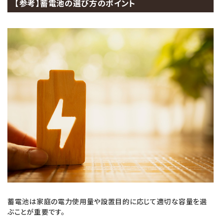
【参考】蓄電池の選び方のポイント
蓄電池は家庭の電力使用量や設置目的に応じて適切な容量を選
ぶことが重要です。