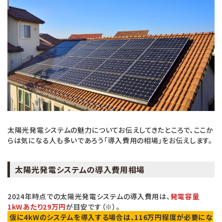
太陽光発電システムの魅力についてお伝えしてきたところで、ここか
らは気になる人も多いであろう「導入費用の相場」をお伝えします。
太陽光発電システムの導入費用相場
2024年時点での太陽光発電システムの導入費用は、
発電容量
1kWあたり29万円
が目安です（※）。
仮に4kWのシステムを導入する場合は、116万円程度が必要にな