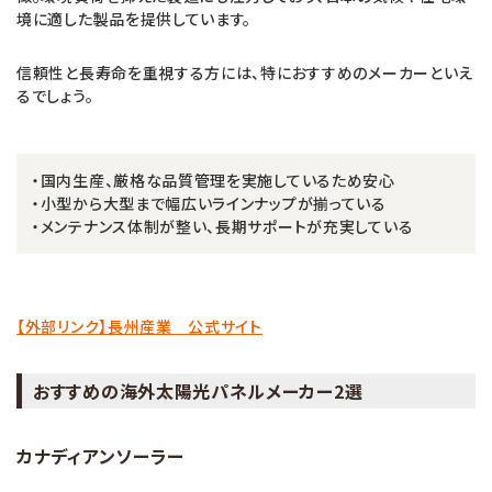
境に適した製品を提供しています。
信頼性と長寿命を重視する方には、特におすすめのメーカーといえ
るでしょう。
・国内生産、厳格な品質管理を実施しているため安心
・小型から大型まで幅広いラインナップが揃っている
・メンテナンス体制が整い、長期サポートが充実している
【外部リンク】長州産業 公式サイト
おすすめの海外太陽光パネルメーカー2選
カナディアンソーラー