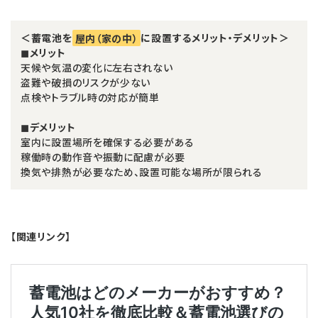
＜蓄電池を
屋内（家の中）
に設置するメリット・デメリット＞
◼︎メリット
天候や気温の変化に左右されない
盗難や破損のリスクが少ない
点検やトラブル時の対応が簡単
◼︎デメリット
室内に設置場所を確保する必要がある
稼働時の動作音や振動に配慮が必要
換気や排熱が必要なため、設置可能な場所が限られる
【関連リンク】