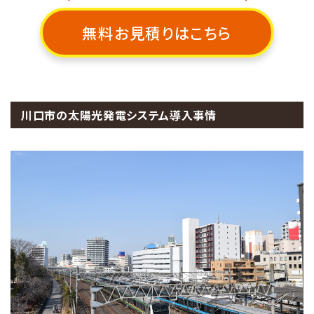
無料お見積りはこちら
川口市の太陽光発電システム導入事情