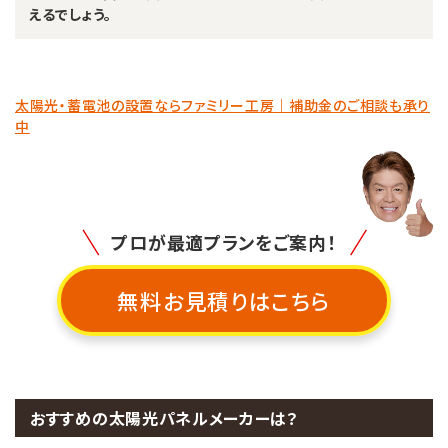
えるでしょう。
太陽光・蓄電池の設置ならファミリー工房｜補助金のご相談も承り
中
プロが最適プランをご案内！
無料お見積りはこちら
おすすめの太陽光パネルメーカーは？