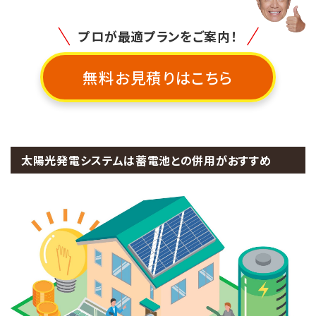
プロが最適プランをご案内！
無料お見積りはこちら
太陽光発電システムは蓄電池との併用がおすすめ