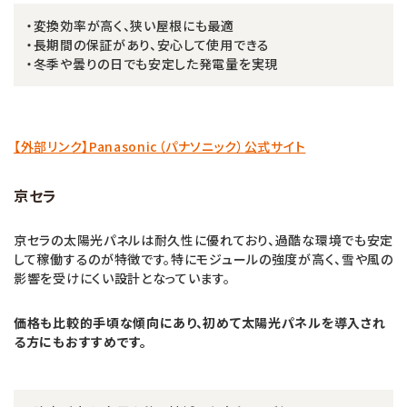
・変換効率が高く、狭い屋根にも最適
・長期間の保証があり、安心して使用できる
・冬季や曇りの日でも安定した発電量を実現
【外部リンク】Panasonic（パナソニック）公式サイト
京セラ
京セラの太陽光パネルは耐久性に優れており、過酷な環境でも安定
して稼働するのが特徴です。特にモジュールの強度が高く、雪や風の
影響を受けにくい設計となっています。
価格も比較的手頃な傾向にあり、初めて太陽光パネルを導入され
る方にもおすすめです。