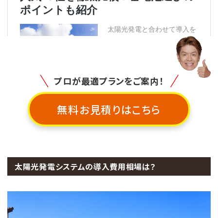
プロが最適プランをご案内！
無料お見積りはこちら
太陽光発電システムの導入費用相場は？