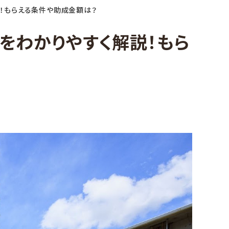
説！もらえる条件や助成金額は？
金をわかりやすく解説！もら