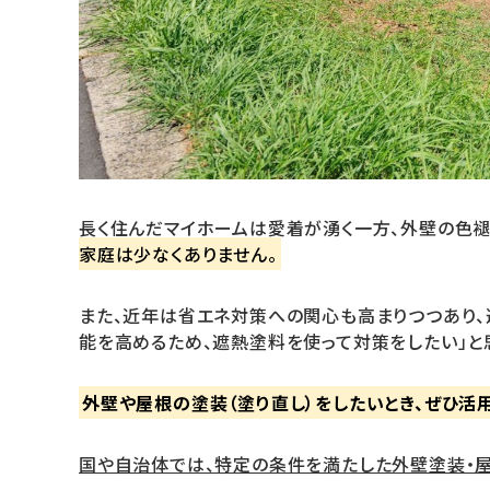
長く住んだマイホームは愛着が湧く一方、外壁の色褪
家庭は少なくありません。
また、近年は省エネ対策への関心も高まりつつあり、
能を高めるため、遮熱塗料を使って対策をしたい」と
外壁や屋根の塗装（塗り直し）をしたいとき、ぜひ活
国や自治体では、特定の条件を満たした外壁塗装・屋