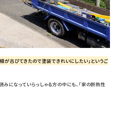
屋根が古びてきたので塗装できれいにしたい」というご
読みになっていらっしゃる方の中にも、「家の断熱性