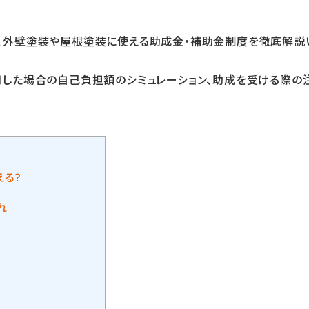
、外壁塗装や屋根塗装に使える助成金・補助金制度を徹底解説
した場合の自己負担額のシミュレーション、助成を受ける際の
える？
れ