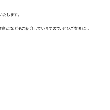
いたします。
注意点などもご紹介していますので、ぜひご参考にし