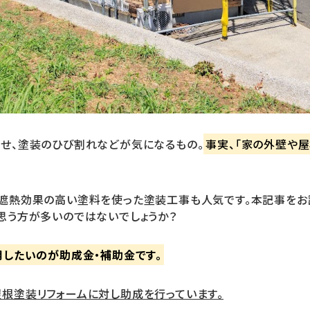
せ、塗装のひび割れなどが気になるもの。
事実、「家の外壁や
遮熱効果の高い塗料を使った塗装工事も人気です。本記事をお
思う方が多いのではないでしょうか？
用したいのが助成金・補助金です。
根塗装リフォームに対し助成を行っています。