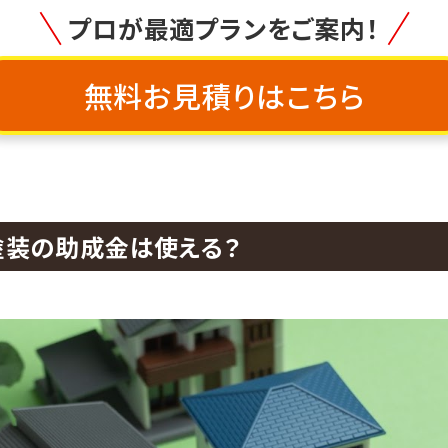
プロが最適プランをご案内！
無料お見積りはこちら
塗装の助成金は使える？