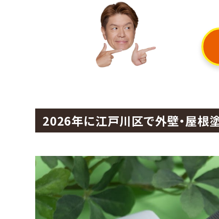
2026年に江戸川区で外壁・屋根