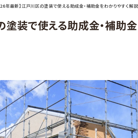
2026年最新】江戸川区の塗装で使える助成金・補助金をわかりやすく解
区の塗装で使える助成金・補助