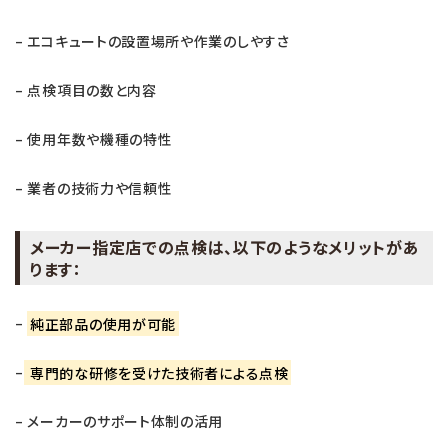
– エコキュートの設置場所や作業のしやすさ
– 点検項目の数と内容
– 使用年数や機種の特性
– 業者の技術力や信頼性
メーカー指定店での点検は、以下のようなメリットがあ
ります：
–
純正部品の使用が可能
–
専門的な研修を受けた技術者による点検
– メーカーのサポート体制の活用