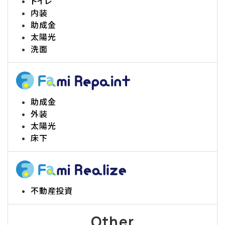
トイレ
内装
助成金
太陽光
洗面
助成金
外装
太陽光
床下
不動産投資
Other