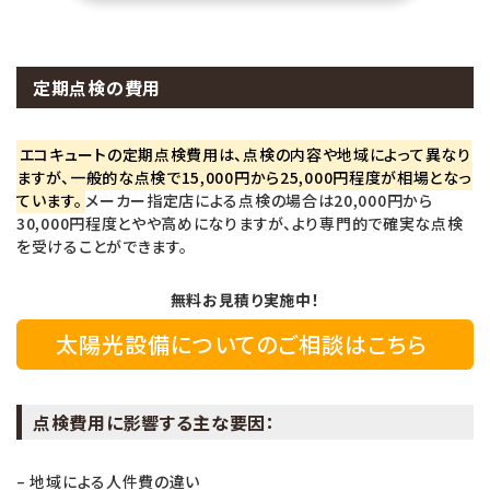
定期点検の費用
エコキュートの定期点検費用は、点検の内容や地域によって異なり
ますが、一般的な点検で15,000円から25,000円程度が相場となっ
ています。
メーカー指定店による点検の場合は20,000円から
30,000円程度とやや高めになりますが、より専門的で確実な点検
を受けることができます。
無料お見積り実施中！
太陽光設備についてのご相談はこちら
点検費用に影響する主な要因：
– 地域による人件費の違い