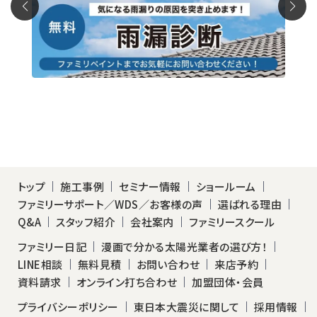
トップ
施工事例
セミナー情報
ショールーム
ファミリーサポート／WDS／お客様の声
選ばれる理由
Q&A
スタッフ紹介
会社案内
ファミリースクール
ファミリー日記
漫画で分かる太陽光業者の選び方！
LINE相談
無料見積
お問い合わせ
来店予約
資料請求
オンライン打ち合わせ
加盟団体・会員
プライバシーポリシー
東日本大震災に関して
採用情報