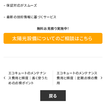
– 保証対応がスムーズ
– 最新の技術情報に基づくサービス
無料お見積り実施中！
太陽光設備についてのご相談はこちら
エコキュートのメンテナン
エコキュートのメンテナンス
ス費用と頻度｜長く使うた
費用と頻度｜定期点検の費
めの点検ポイント
用
戻る