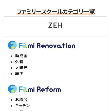
ファミリースクールカテゴリ一覧
ZEH
助成金
外装
太陽光
床下
お風呂
キッチン