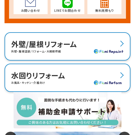
お問い合わせ
LINEでお問合わせ
無料見積もり
外壁/屋根リフォーム
外壁・屋根塗装/リフォーム・大規模修繕
水回りリフォーム
お風呂・キッチン・介護向け