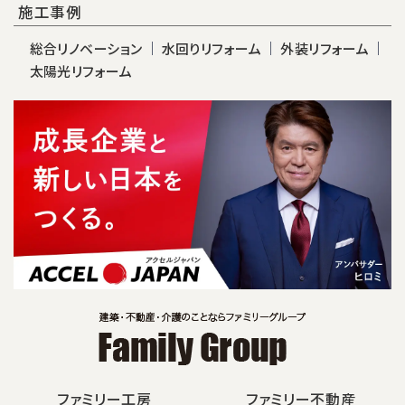
施工事例
総合リノベーション
水回りリフォーム
外装リフォーム
太陽光リフォーム
ファミリー工房
ファミリー不動産