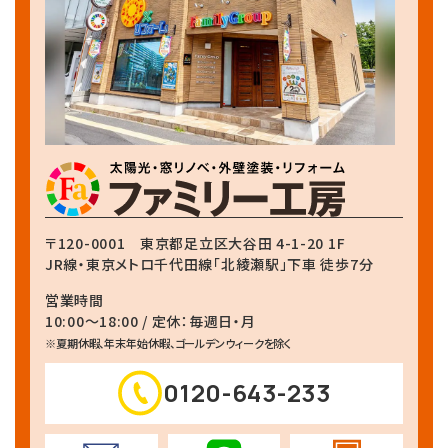
〒120-0001
東京都足立区大谷田 4-1-20 1F
JR線・東京メトロ千代田線
「北綾瀬駅」下車 徒歩7分
営業時間
10:00～18:00 / 定休：毎週日・月
※夏期休暇、年末年始休暇、ゴールデンウィークを除く
0120-643-233