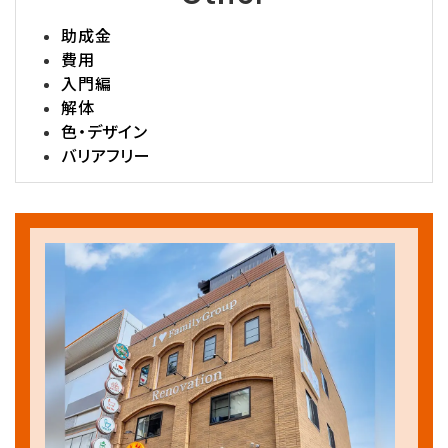
助成金
費用
入門編
解体
色・デザイン
バリアフリー