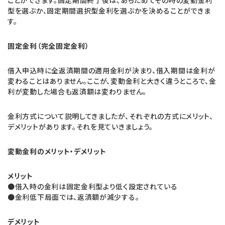
型を選ぶか、固定期間選択型金利を選ぶかを決めることができま
す。
固定金利（完全固定金利）
借入申込時に全返済期間の適用金利が決まり、借入期間は金利が
変わることはありません。ここが、変動金利と大きく違うところで、金
利が変動した場合も返済額は変わりません。
金利方式について説明してきましたが、それぞれの方式にメリット、
デメリットがあります。それを見ていきましょう。
変動金利のメリット・デメリット
メリット
●借入時の金利は固定金利型より低く設定されている
●金利低下局面では、返済額が減少する。
デメリット