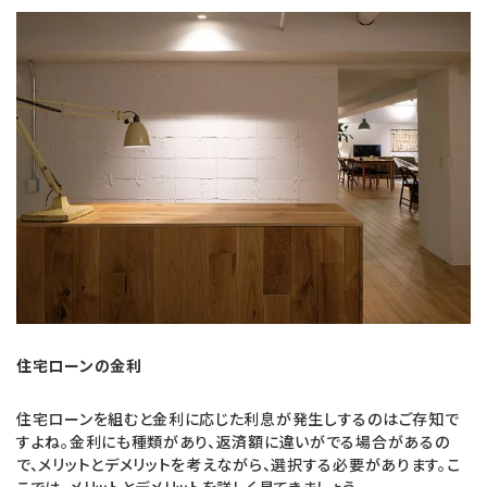
住宅ローンの金利
住宅ローンを組むと金利に応じた利息が発生しするのはご存知で
すよね。金利にも種類があり、返済額に違いがでる場合があるの
で、メリットとデメリットを考えながら、選択する必要があります。こ
こでは、メリットとデメリットを詳しく見てきましょう。