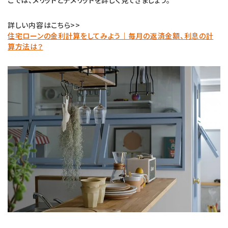
詳しい内容はこちら>>
住宅ローンの金利計算をしてみよう｜毎月の返済金額、利息の計
算方法は？