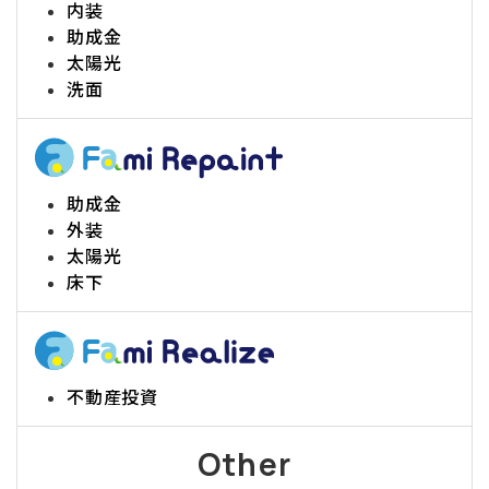
内装
助成金
太陽光
洗面
助成金
外装
太陽光
床下
不動産投資
Other