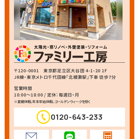
〒120-0001
東京都足立区大谷田 4-1-20 1F
JR線・東京メトロ千代田線
「北綾瀬駅」下車 徒歩7分
営業時間
10:00～18:00 / 定休：毎週日・月
※夏期休暇、年末年始休暇、ゴールデンウィークを除く
0120-643-233