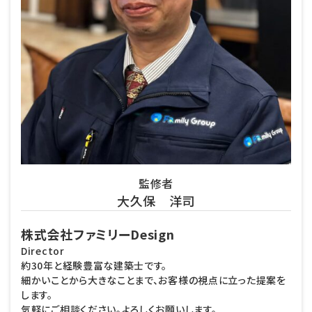
監修者
大久保 洋司
株式会社ファミリーDesign
Director
約30年と経験豊富な建築士です。
細かいことから大きなことまで、お客様の視点に立った提案を
します。
気軽にご相談ください。よろしくお願いします。