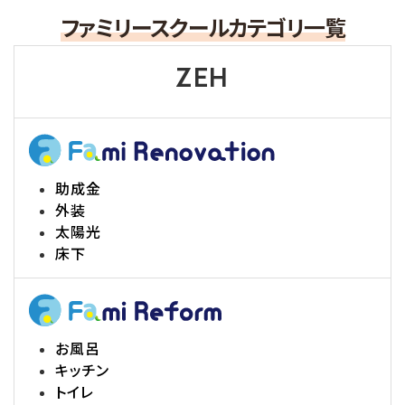
ファミリースクールカテゴリ一覧
ZEH
助成金
外装
太陽光
床下
お風呂
キッチン
トイレ