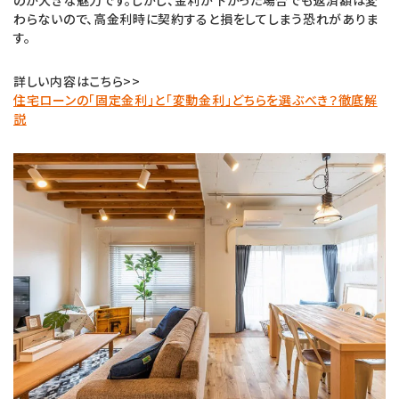
わらないので、高金利時に契約すると損をしてしまう恐れがありま
す。
詳しい内容はこちら>>
住宅ローンの「固定金利」と「変動金利」どちらを選ぶべき？徹底解
説