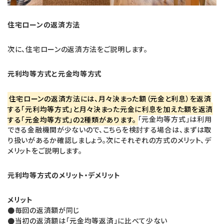
住宅ローンの返済方法
次に、住宅ローンの返済方法をご説明します。
元利均等方式と元金均等方式
住宅ローンの返済方法には、月々決まった額（元金と利息）を返済
する「元利均等方式」と月々決まった元金に利息を加えた額を返済
する「元金均等方式」の2種類があります。
「元金均等方式」は利用
できる金融機関が少ないので、こちらを検討する場合は、まずは取
り扱いがあるか確認しましょう。次にそれぞれの方式のメリット、デ
メリットをご説明します。
元利均等方式のメリット・デメリット
メリット
●
毎回の返済額が同じ
●
当初の返済額は「元金均等返済」に比べて少ない