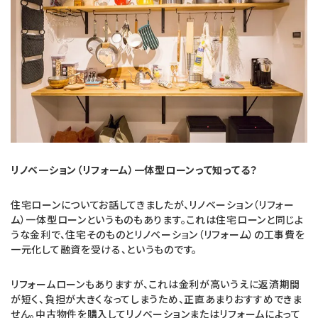
リノベ一ション（リフォーム）一体型ローンって知ってる？
住宅ローンについてお話してきましたが、リノベーション（リフォー
ム）一体型ローンというものもあります。これは住宅ローンと同じよ
うな金利で、住宅そのものとリノベーション（リフォーム）の工事費を
一元化して融資を受ける、というものです。
リフォームローンもありますが、これは金利が高いうえに返済期間
が短く、負担が大きくなってしまうため、正直あまりおすすめできま
せん。中古物件を購入してリノベーションまたはリフォームによって