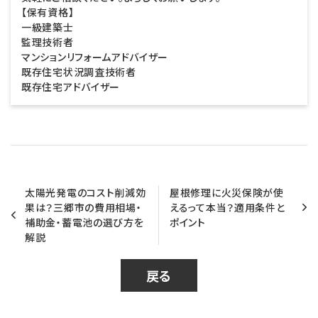
【保有資格】
一級建築士
監理技術者
マンションリフォームアドバイザー
既存住宅状況調査技術者
既存住宅アドバイザー
太陽光発電のコスト削減効
屋根修理に火災保険が使
果は？三郷市の費用相場・
えるって本当？適用条件と
補助金・蓄電池の選び方を
ポイント
解説
戻る