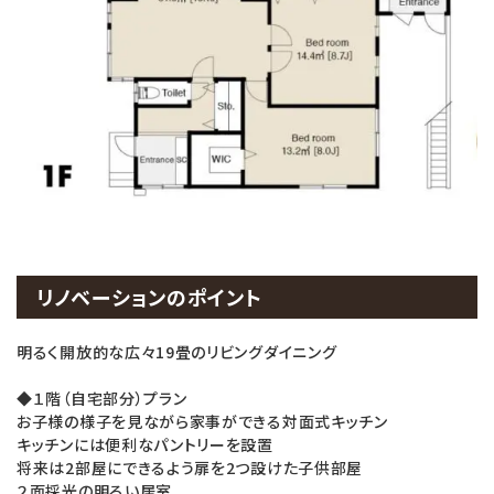
リノベーションのポイント
明るく開放的な広々19畳のリビングダイニング
◆１階（自宅部分）プラン
お子様の様子を見ながら家事ができる対面式キッチン
キッチンには便利なパントリーを設置
将来は2部屋にできるよう扉を2つ設けた子供部屋
２面採光の明るい居室