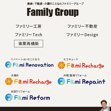
ファミリー工房
ファミリー不動産
ファミリーTech
ファミリーDesign
事業再構築
リノベーションのことなら
エコキュート
太陽光
外壁/屋根リフォーム
水回りリフォーム