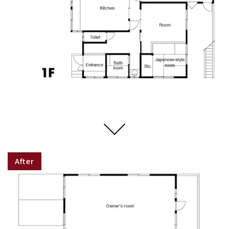
After