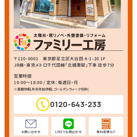
〒120-0001
東京都足立区大谷田 4-1-20 1F
JR線・東京メトロ千代田線
「北綾瀬駅」下車 徒歩7分
営業時間
10:00～18:00 / 定休：毎週日・月
※夏期休暇、年末年始休暇、ゴールデンウィークを除く
0120-643-233
お問い合わせ
LINEでお問合わせ
無料見積もり