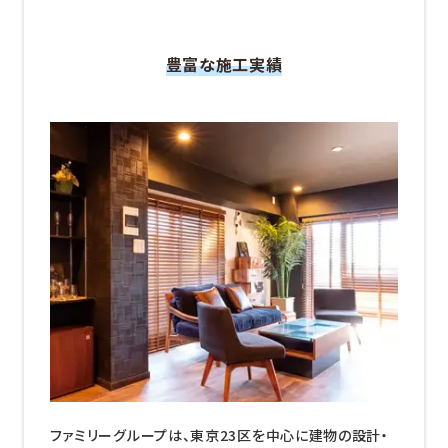
豊富な施工実績
ファミリーグループは、東京23区を中心に建物の設計・