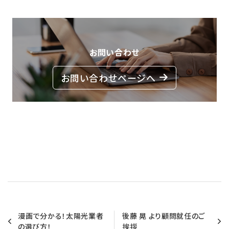
お問い合わせ
お問い合わせページへ
漫画で分かる！太陽光業者
後藤 晃 より顧問就任のご
の選び方！
挨拶