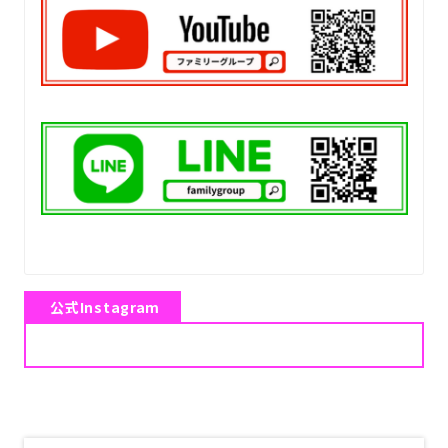
公式Instagram