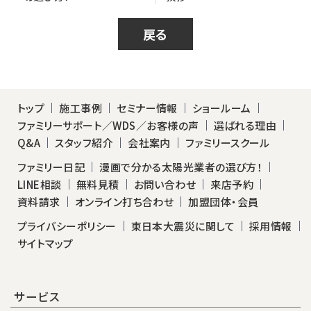
戻る
トップ
施工事例
セミナー情報
ショールーム
ファミリーサポート／WDS／お客様の声
選ばれる理由
Q&A
スタッフ紹介
会社案内
ファミリースクール
ファミリー日記
漫画で分かる太陽光業者の選び方！
LINE相談
無料見積
お問い合わせ
来店予約
資料請求
オンライン打ち合わせ
加盟団体・会員
プライバシーポリシー
東日本大震災に関して
採用情報
サイトマップ
サービス