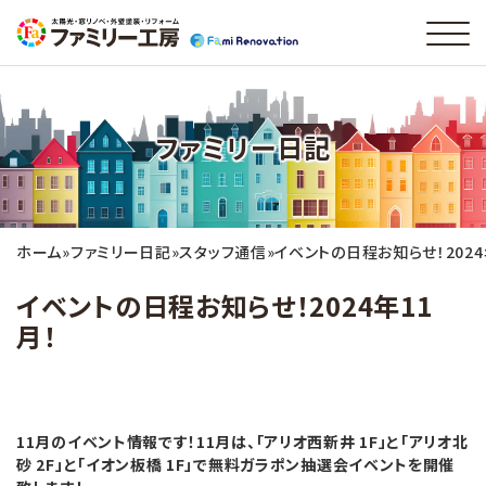
ファミリー日記
ホーム
»
ファミリー日記
»
スタッフ通信
»
イベントの日程お知らせ！2024
イベントの日程お知らせ！2024年11
月！
11月のイベント情報です！11月は、「アリオ西新井 1F」と「アリオ北
砂 2F」と「イオン板橋 1F」で無料ガラポン抽選会イベントを開催