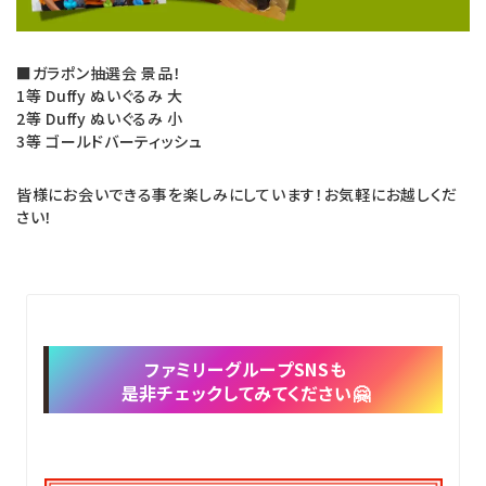
■ガラポン抽選会 景品！
1等 Duffy ぬいぐるみ 大
2等 Duffy ぬいぐるみ 小
3等 ゴールドバーティッシュ
皆様にお会いできる事を楽しみにしています！お気軽にお越しくだ
さい！
ファミリーグループSNSも
是非チェックしてみてください🤗