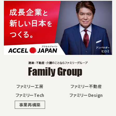
ファミリー工房
ファミリー不動産
ファミリーTech
ファミリーDesign
事業再構築