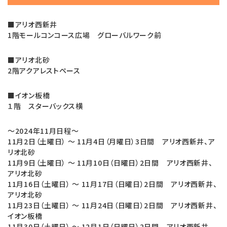
■アリオ西新井
1階モールコンコース広場 グローバルワーク前
■アリオ北砂
2階アクアレストペース
■イオン板橋
１階 スターバックス横
～2024年11月日程～
11月2日（土曜日） ～ 11月4日（月曜日）3日間 アリオ西新井、ア
リオ北砂
11月9日（土曜日） ～ 11月10日（日曜日）2日間 アリオ西新井、
アリオ北砂
11月16日（土曜日） ～ 11月17日（日曜日）2日間 アリオ西新井、
アリオ北砂
11月23日（土曜日） ～ 11月24日（日曜日）2日間 アリオ西新井、
イオン板橋
11月30日（土曜日） ～ 12月1日（日曜日）2日間 アリオ西新井、