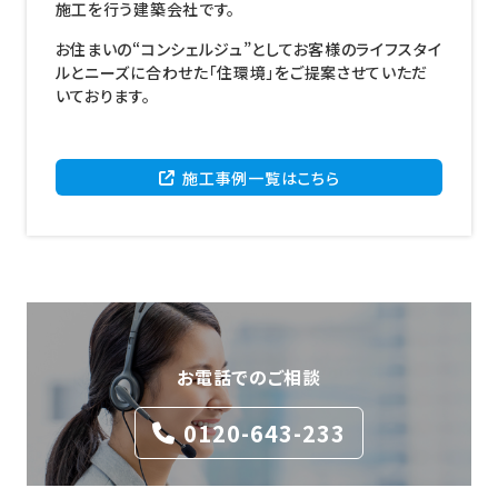
施工を行う建築会社です。
お住まいの“コンシェルジュ”としてお客様のライフスタイ
ルとニーズに合わせた「住環境」をご提案させていただ
いております。
施工事例一覧はこちら
お電話でのご相談
0120-643-233