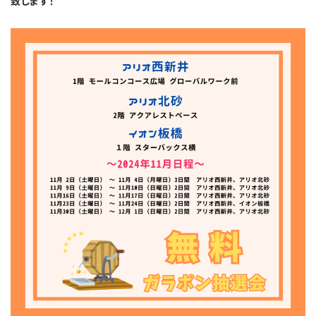
致します！