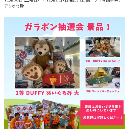
アリオ北砂