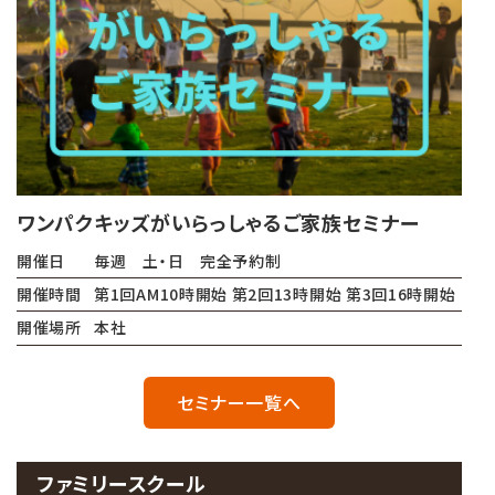
ワンパクキッズがいらっしゃるご家族セミナー
開催日
毎週 土・日 完全予約制
開催時間
第1回AM10時開始 第2回13時開始 第3回16時開始
開催場所
本社
セミナー一覧へ
ファミリースクール