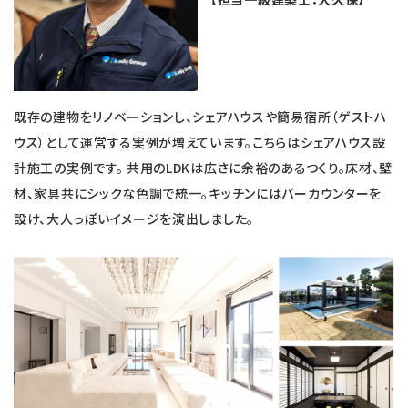
既存の建物をリノベーションし、シェアハウスや簡易宿所（ゲストハ
ウス）として運営する実例が増えています。こちらはシェアハウス設
計施工の実例です。 共用のLDKは広さに余裕のあるつくり。床材、壁
材、家具共にシックな色調で統一。キッチンにはバーカウンターを
設け、大人っぽいイメージを演出しました。