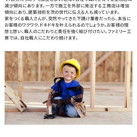
減少傾向にあります。一方で施工を外部に発注する工務店は増加
傾向にあり、建築技術を次の世代に伝える人も減っています。
家をつくる職人さんが、突然やってきた下請け業者だったら、本当に
お客様のワクワク、ドキドキを叶えられるのでしょうか。お客様の理
想と想い、職人のこだわりと責任を強く結び付けたい。ファミリー工
房では、自社職人にこだわり続けます。