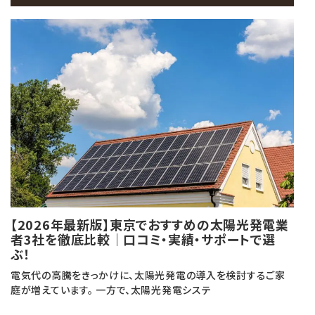
【2026年最新版】東京でおすすめの太陽光発電業
者3社を徹底比較｜口コミ・実績・サポートで選
ぶ！
電気代の高騰をきっかけに、太陽光発電の導入を検討するご家
庭が増えています。 一方で、太陽光発電システ