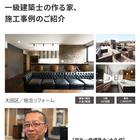
一級建築士の作る家、
施工事例のご紹介
【担当一級建築士：大久保】