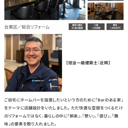
【担当一級建築士：近岡】
ご自宅にホームバーを設置したいという方のために「Barのある家」
をテーマに店舗設計をいたしました。 ただ快適な空間をつくるだけ
のリフォームではなく、暮らしの中に「娯楽」、「憩い」、「遊び」、「趣
味」の要素を取り入れました。