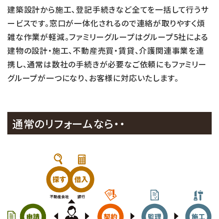
建築設計から施工、登記手続きなど全てを一括して行うサ
ービスです。窓口が一体化されるので連絡が取りやすく煩
雑な作業が軽減。ファミリーグループはグループ5社による
建物の設計・施工、不動産売買・賃貸、介護関連事業を連
携し、通常は数社の手続きが必要なご依頼にもファミリー
グループが一つになり、お客様に対応いたします。
通常のリフォームなら・・