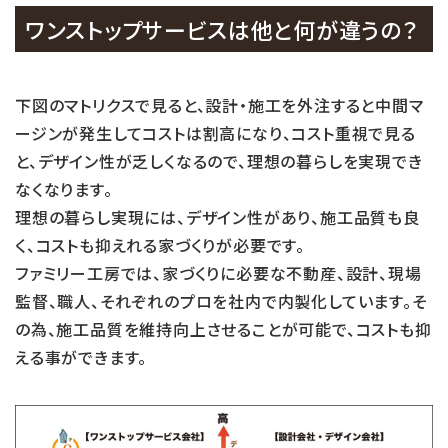
ワンストップサービスは他と何が違うの？
下図のマトリクスで見ると、設計・施工を外注すると中間マ
ージンが発生してコストは割高になり、コスト重視で見る
と、デザイン性が乏しくなるので、理想の暮らしを実現でき
なくなります。
理想の暮らし実現には、デザイン性があり、施工品質も良
く、コストも抑えれる家づくりが必要です。
ファミリー工房では、家づくりに必要な不動産、設計、現場
監督、職人、それぞれのプロを社内で内製化しています。そ
の為、施工品質を維持向上させることが可能で、コストも抑
える事ができます。