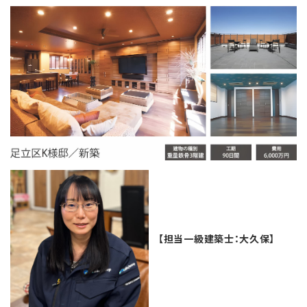
【担当一級建築士：大久保】