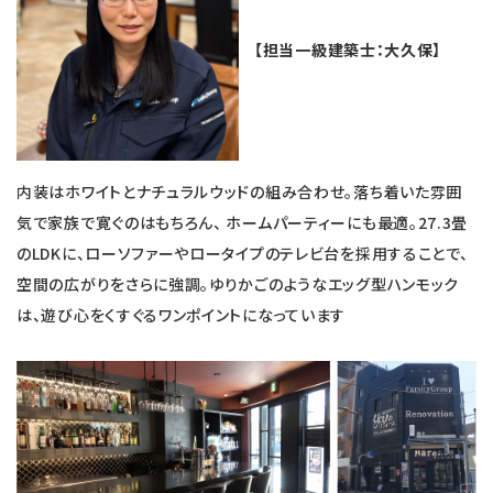
【担当一級建築士：大久保】
内装はホワイトとナチュラルウッドの組み合わせ。落ち着いた雰囲
気で家族で寛ぐのはもちろん、 ホームパーティーにも最適。27.3畳
のLDKに、ローソファーやロータイプのテレビ台を採用することで、
空間の広がりをさらに強調。ゆりかごのようなエッグ型ハンモック
は、遊び心をくすぐるワンポイントになっています