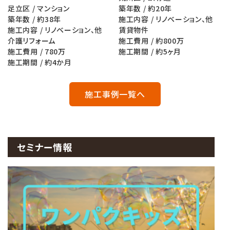
足立区 / マンション
築年数 / 約20年
築年数 / 約38年
施工内容 / リノベーション、他
施工内容 / リノベーション、他
賃貸物件
介護リフォーム
施工費用 / 約800万
施工費用 / 780万
施工期間 / 約5ヶ月
施工期間 / 約4か月
施工事例一覧へ
セミナー情報