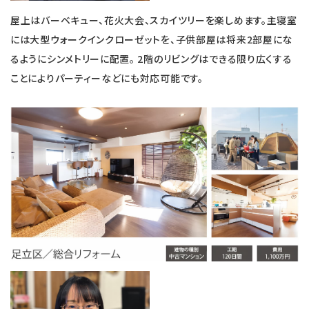
屋上はバーベキュー、花火大会、スカイツリーを楽しめます。主寝室
には大型ウォークインクローゼットを、子供部屋は将来2部屋にな
るようにシンメトリーに配置。 2階のリビングはできる限り広くする
ことによりパーティーなどにも対応可能です。