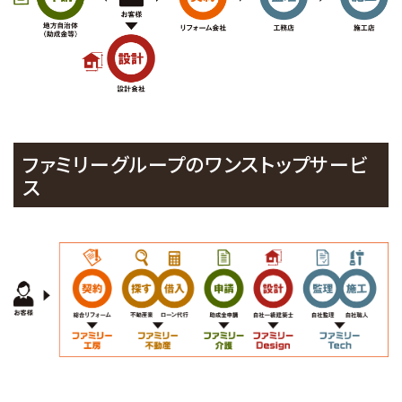
ファミリーグループのワンストップサービ
ス