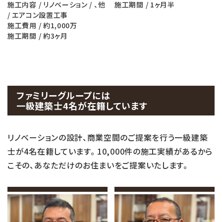
施工内容 / リノベーション / 、他
施工期間 / 1ヶ月半
/ エアコン設置工事
施工費用 / 約1,000万
施工期間 / 約3ヶ月
ファミリーグループには
一級建築士4名が在籍しています
リノベーションの設計、商業空間のご提案を行う一級建築
士が4名在籍しています。 10,000件の施工実績があるから
こその、あなただけのお住まいをご提案いたします。