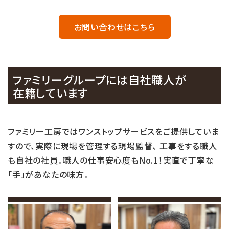
お問い合わせはこちら
ファミリーグループには自社職人が
在籍しています
ファミリー工房ではワンストップサービスをご提供していま
すので、実際に現場を管理する現場監督、 工事をする職人
も自社の社員。職人の仕事安心度もNo.1！実直で丁寧な
「手」があなたの味方。