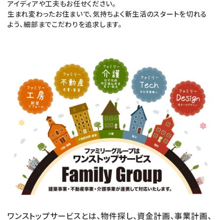
アイディアや工夫もお任せください。
生まれ変わったお住まいで、気持ちよく新生活のスタートを切れる
よう、細部までこだわりを追求します。
ワンストップサービスとは、物件探し、資金計画、事業計画、