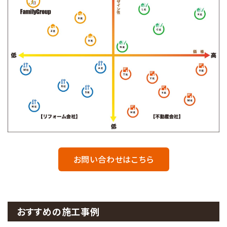
お問い合わせはこちら
おすすめの施工事例