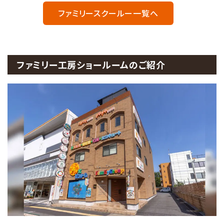
ファミリースクールー一覧へ
ファミリー工房ショールームのご紹介