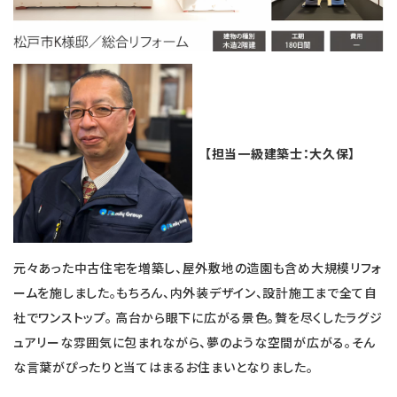
【担当一級建築士：大久保】
元々あった中古住宅を増築し、屋外敷地の造園も含め大規模リフォ
ームを施しました。もちろん、内外装デザイン、設計施工まで全て自
社でワンストップ。 高台から眼下に広がる景色。贅を尽くしたラグジ
ュアリーな雰囲気に包まれながら、夢のような空間が広がる。そん
な言葉がぴったりと当てはまるお住まいとなりました。