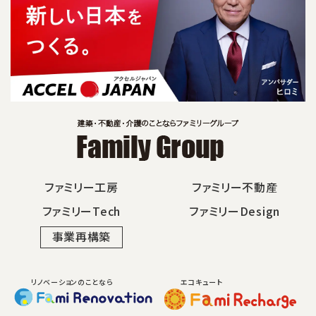
ファミリー工房
ファミリー不動産
ファミリーTech
ファミリーDesign
事業再構築
リノベーションのことなら
エコキュート