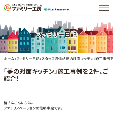
ファミリー日記
ホーム
»
ファミリー日記
»
スタッフ通信
»
「夢の対面キッチン」施工事例を
「夢の対面キッチン」施工事例を２件、ご
紹介！
皆さんこんにちは。
ファミリノベーションの佐藤幸絵です。