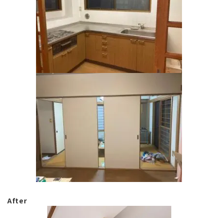
After