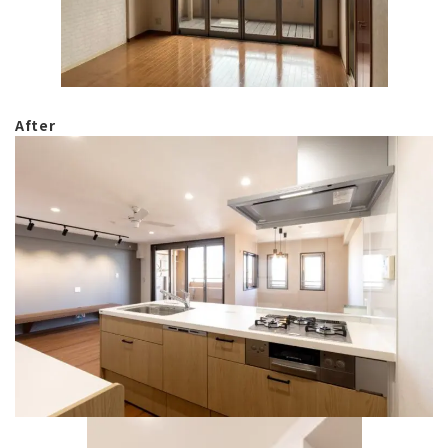
After