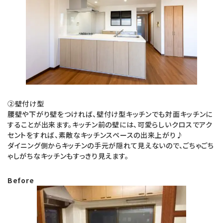
②壁付け型
腰壁や下がり壁をつければ、壁付け型キッチンでも対面キッチンに
することが出来ます。キッチン前の壁には、可愛らしいクロスでアク
セントをすれば、素敵なキッチンスペースの出来上がり♪
ダイニング側からキッチンの手元が隠れて見えないので、ごちゃごち
ゃしがちなキッチンもすっきり見えます。
Before