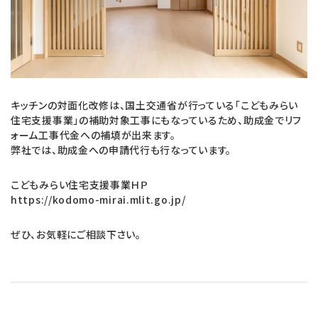
キッチンの対面化改修は、国土交通省が行っている「こどもみらい
住宅支援事業」の補助対象工事にもなっているため、助成金でリフ
ォーム工事代金への補填が出来ます。
弊社では、助成金への申請代行も行なっています。
こどもみらい住宅支援事業ＨＰ
https://kodomo-mirai.mlit.go.jp/
ぜひ、お気軽にご相談下さい。