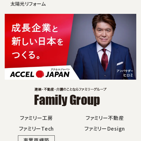
太陽光リフォーム
ファミリー工房
ファミリー不動産
ファミリーTech
ファミリーDesign
事業再構築