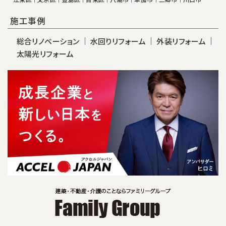
施工事例
総合リノベーション
水回りリフォーム
外装リフォーム
太陽光リフォーム