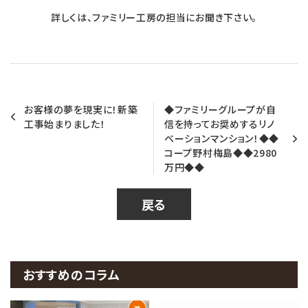
詳しくは、ファミリー工房の担当にお聞き下さい。
お客様の夢を現実に！新築
◆ファミリーグループが自
工事始まりました！
信を持ってお奨めするリノ
ベーションマンション！◆◆
コープ野村梅島◆◆2980
万円◆◆
戻る
おすすめのコラム