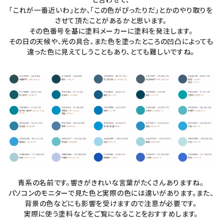
「これが一番近いわ」とか、「この色がぴったりだ」とかのやり取りを
させて頂たことがあるかと思います。
その色番号を基に塗料メーカーに塗料を発注します。
その日の天候や、光の具合、また色を塗ったところの凹凸によっても
違った色に見えてしうこともあり、とても難しいですね。
青系の名前です。響きがきれいな言葉がたくさんありますね。
パソコンのモニターで見た色と実際の色には違いがあります。また、
背景の色などにも影響を受けますので注意が必要です。
実際に使う塗料などをご覧になることをおすすめします。