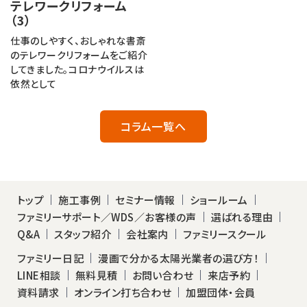
テレワークリフォーム
（3）
仕事のしやすく、おしゃれな書斎
のテレワークリフォームをご紹介
してきました。コロナウイルスは
依然として
コラム一覧へ
トップ
施工事例
セミナー情報
ショールーム
ファミリーサポート／WDS／お客様の声
選ばれる理由
Q&A
スタッフ紹介
会社案内
ファミリースクール
ファミリー日記
漫画で分かる太陽光業者の選び方！
LINE相談
無料見積
お問い合わせ
来店予約
資料請求
オンライン打ち合わせ
加盟団体・会員