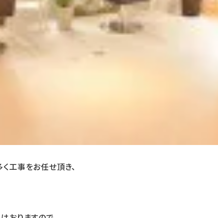
く工事をお任せ頂き、
はおりますので、