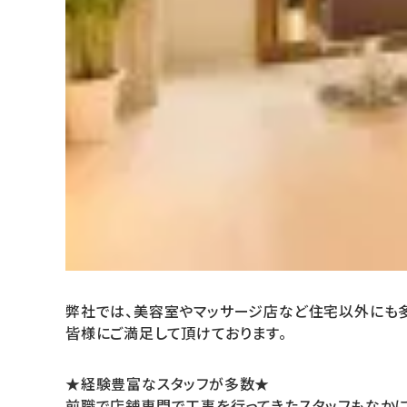
弊社では、美容室やマッサージ店など住宅以外にも多
皆様にご満足して頂けております。
★経験豊富なスタッフが多数★
前職で店舗専門で工事を行ってきたスタッフもなかに