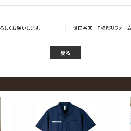
ろしくお願いします。
世田谷区 T様邸リフォー
戻る