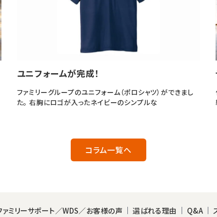
ユニフォームが完成！
ファミリーグループのユニフォーム（ポロシャツ）ができまし
た。 右胸にロゴが入ったネイビーのシンプルな
コラム一覧へ
ファミリーサポート／WDS／お客様の声
選ばれる理由
Q&A