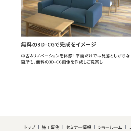
無料の3D-CGで完成をイメージ
中古＆リノベーションを体感！ 平面だけでは見落としがちな
箇所も、無料の3D-CG画像を作成しご提案し
トップ
施工事例
セミナー情報
ショールーム