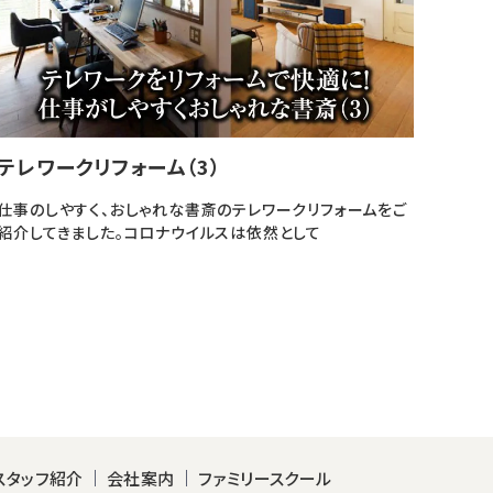
テレワークリフォーム（3）
仕事のしやすく、おしゃれな書斎のテレワークリフォームをご
紹介してきました。コロナウイルスは依然として
スタッフ紹介
会社案内
ファミリースクール