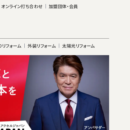
オンライン打ち合わせ
加盟団体・会員
りリフォーム
外装リフォーム
太陽光リフォーム