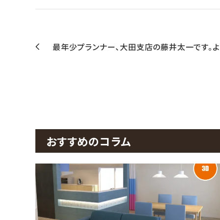
最年少プランナー、大田支店の藤井太一です。よ
おすすめのコラム