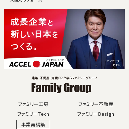
ファミリー工房
ファミリー不動産
ファミリーTech
ファミリーDesign
事業再構築