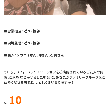
■営業担当：近岡・板谷
■現場監督：近岡・板谷
■職人：ソウエイさん、伸さん、石田さん
Q1.もしリフォーム・リノベーションをご検討されているご友人や同
僚、ご家族などがいらした場合に、あなたがファミリーグループをご
紹介くださる可能性はどれくらいありますか？
10
A.