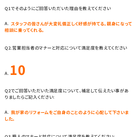
Q1でそのようにご回答いただいた理由を教えてください
A.
スタッフの皆さんが大変礼儀正しく好感が持てる。親身になって
相談に乗ってくれる。
Q2.営業担当者のマナーと対応について満足度を教えてください
10
A.
Q2でご回答いただいた満足度について、補足して伝えたい事があ
りましたらご記入ください:
A.
我が家のリフォームをご自身のことのように心配して下さいま
した。
Q3.職人のマナーと対応について満足度を教えてください: