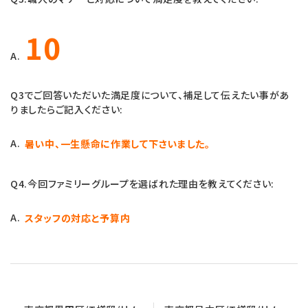
10
A.
Q3でご回答いただいた満足度について、補足して伝えたい事があ
りましたらご記入ください:
A.
暑い中、一生懸命に作業して下さいました。
Q4.今回ファミリーグループを選ばれた理由を教えてください:
A.
スタッフの対応と予算内