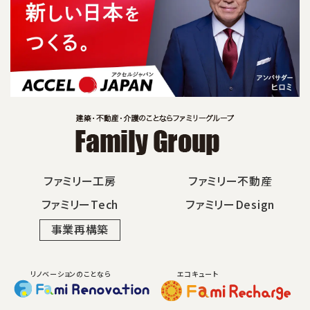
ファミリー工房
ファミリー不動産
ファミリーTech
ファミリーDesign
事業再構築
リノベーションのことなら
エコキュート