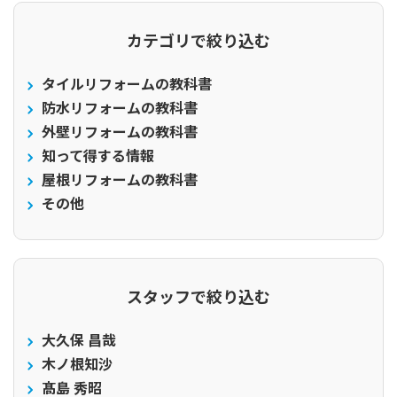
カテゴリで絞り込む
タイルリフォームの教科書
防水リフォームの教科書
外壁リフォームの教科書
知って得する情報
屋根リフォームの教科書
その他
スタッフで絞り込む
大久保 昌哉
木ノ根知沙
髙島 秀昭