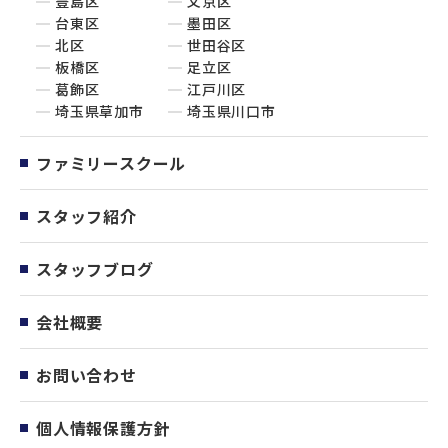
豊島区
文京区
台東区
墨田区
北区
世田谷区
板橋区
足立区
葛飾区
江戸川区
埼玉県草加市
埼玉県川口市
ファミリースクール
スタッフ紹介
スタッフブログ
会社概要
お問い合わせ
個人情報保護方針