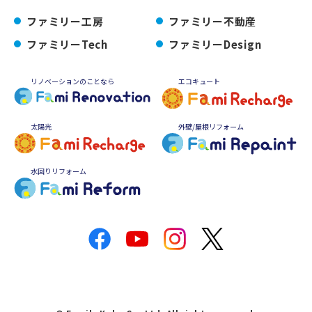
ファミリー工房
ファミリー不動産
ファミリーTech
ファミリーDesign
リノベーションのことなら
エコキュート
太陽光
外壁/屋根リフォーム
水回りリフォーム