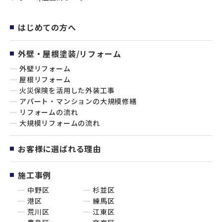
はじめての方へ
外壁・屋根塗装/リフォーム
外壁リフォーム
屋根リフォーム
火災保険を活用した外装工事
アパート・マンションの大規模修繕
リフォームの流れ
大規模リフォームの流れ
お客様に選ばれる理由
施工事例
中野区
杉並区
港区
練馬区
荒川区
江東区