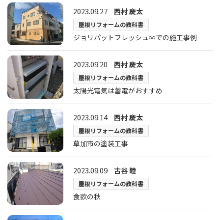
2023.09.27
西村 慶太
屋根リフォームの教科書
ジョリパットフレッシュ∞での施工事例
2023.09.20
西村 慶太
屋根リフォームの教科書
太陽光電気は蓄電がおすすめ
2023.09.14
西村 慶太
屋根リフォームの教科書
草加市の塗装工事
2023.09.09
古谷 睦
屋根リフォームの教科書
食欲の秋