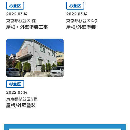
杉並区
杉並区
2022.03.14
2022.03.14
東京都杉並区I様
東京都杉並区K様
屋根・外壁塗装工事
屋根/外壁塗装
杉並区
2022.03.14
東京都杉並区N様
屋根/外壁塗装