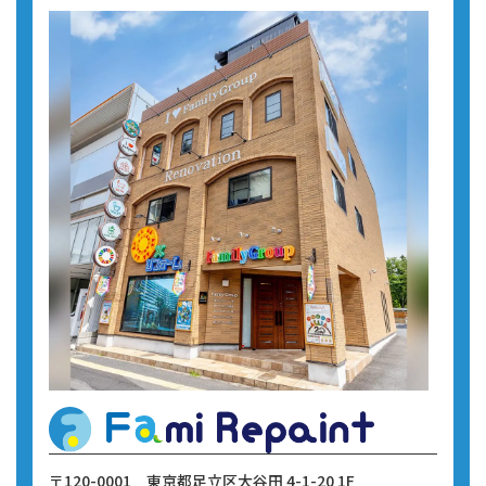
〒120-0001
東京都足立区大谷田 4-1-20 1F