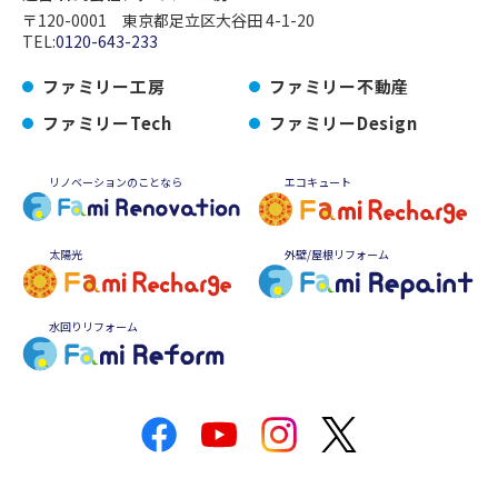
〒120-0001 東京都足立区大谷田 4-1-20
TEL:
0120-643-233
ファミリー工房
ファミリー不動産
ファミリーTech
ファミリーDesign
リノベーションのことなら
エコキュート
太陽光
外壁/屋根リフォーム
水回りリフォーム