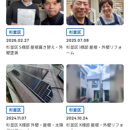
杉並区
杉並区
2026.02.27
2025.07.08
杉並区 S様邸 屋根葺き替え・外
杉並区 I様邸 屋根・外壁リフォ
壁塗装
ーム
杉並区
杉並区
2024.11.07
2024.10.24
杉並区 K様邸 外壁・屋根・太陽
杉並区 K様邸 屋根・外壁リフォ