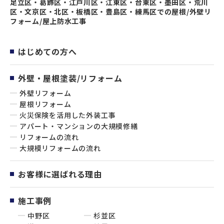
足立区・葛飾区・江戸川区・江東区・台東区・墨田区・荒川
区・文京区・北区・板橋区・豊島区・練馬区での屋根/外壁リ
フォーム/屋上防水工事
はじめての方へ
外壁・屋根塗装/リフォーム
外壁リフォーム
屋根リフォーム
火災保険を活用した外装工事
アパート・マンションの大規模修繕
リフォームの流れ
大規模リフォームの流れ
お客様に選ばれる理由
施工事例
中野区
杉並区