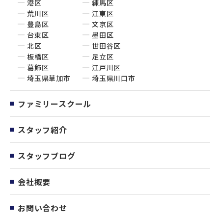
港区
練馬区
荒川区
江東区
豊島区
文京区
台東区
墨田区
北区
世田谷区
板橋区
足立区
葛飾区
江戸川区
埼玉県草加市
埼玉県川口市
ファミリースクール
スタッフ紹介
スタッフブログ
会社概要
お問い合わせ