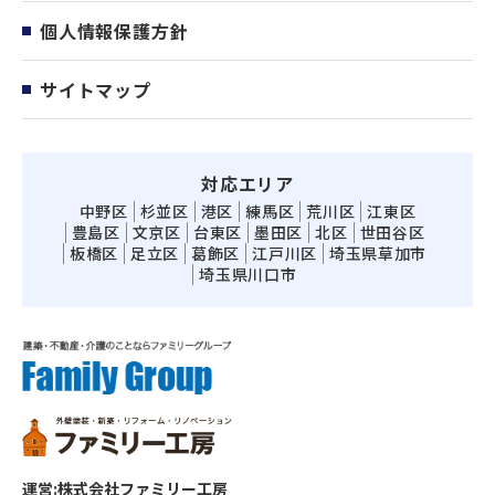
個人情報保護方針
サイトマップ
対応エリア
中野区
杉並区
港区
練馬区
荒川区
江東区
豊島区
文京区
台東区
墨田区
北区
世田谷区
板橋区
足立区
葛飾区
江戸川区
埼玉県草加市
埼玉県川口市
運営:株式会社ファミリー工房