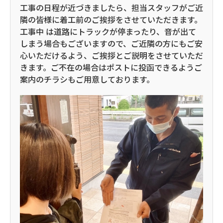
工事の日程が近づきましたら、担当スタッフがご近
隣の皆様に着工前のご挨拶をさせていただきます。
工事中 は道路にトラックが停まったり、音が出て
しまう場合もございますので、ご近隣の方にもご安
心いただけるよう、ご挨拶とご説明をさせていただ
きます。ご不在の場合はポストに投函できるようご
案内のチラシもご用意しております。