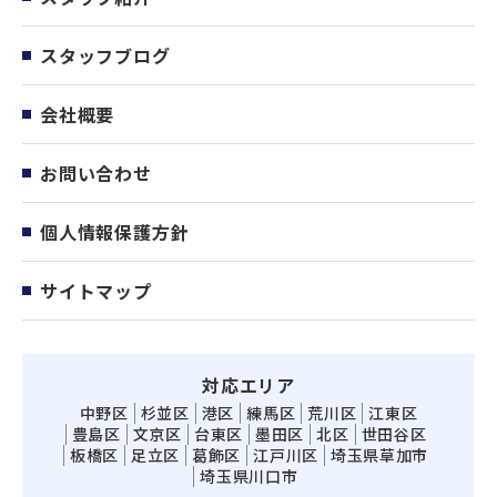
スタッフブログ
会社概要
お問い合わせ
個人情報保護方針
サイトマップ
対応エリア
中野区
杉並区
港区
練馬区
荒川区
江東区
豊島区
文京区
台東区
墨田区
北区
世田谷区
板橋区
足立区
葛飾区
江戸川区
埼玉県草加市
埼玉県川口市