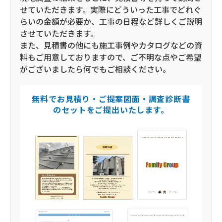
せていただきます。実際にどういった工事でどれぐ
らいの金額が必要か、工事の日程など詳しくご説明
させていただきます。
また、見積書の他にも施工事例やカタログなどの資
料もご用意しておりますので、ご不明な点やご希望
がございましたら何でもご相談ください。
無料でお見積り・ご提案図面・調査診断書
のセットをご提出いたします。