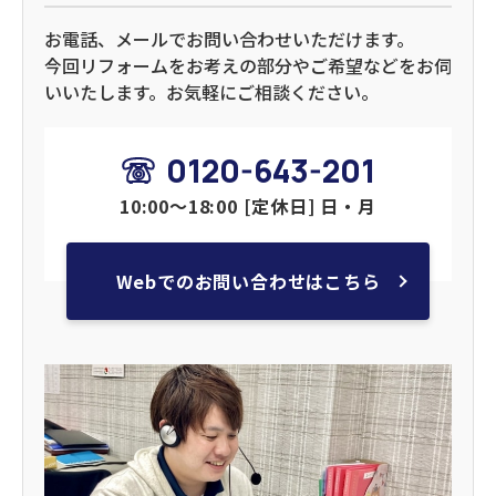
お電話、メールでお問い合わせいただけます。
今回リフォームをお考えの部分やご希望などをお伺
いいたします。お気軽にご相談ください。
0120-643-201
10:00～18:00 [定休日] 日・月
Webでのお問い合わせはこちら