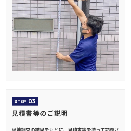
03
STEP
見積書等のご説明
現地調査の結果をもとに、見積書等を持って訪問さ