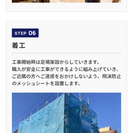
06
STEP
着工
工事開始時は足場架設からしていきます。
職人が安全に工事ができるように組み上げていき、
ご近隣の方へご迷惑をおかけしないよう、飛沫防止
のメッシュシートを設置します。