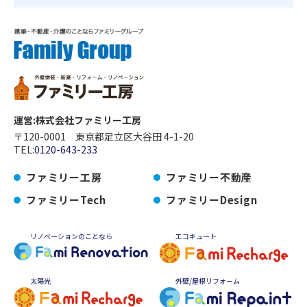
運営:株式会社ファミリー工房
〒120-0001 東京都足立区大谷田 4-1-20
TEL:
0120-643-233
ファミリー工房
ファミリー不動産
ファミリーTech
ファミリーDesign
リノベーションのことなら
エコキュート
太陽光
外壁/屋根リフォーム