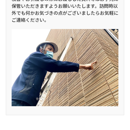
保管いただきますようお願いいたします。訪問時以
外でも何かお気づきの点がございましたらお気軽に
ご連絡ください。