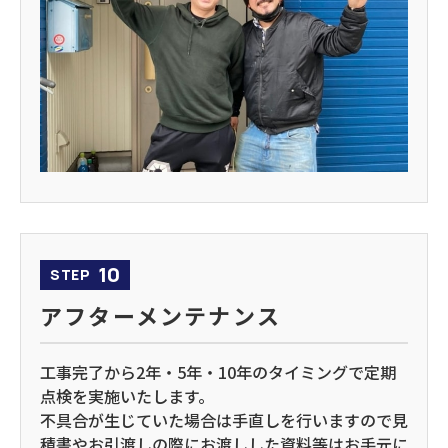
10
STEP
アフターメンテナンス
工事完了から2年・5年・10年のタイミングで定期
点検を実施いたします。
不具合が生じていた場合は手直しを行いますので見
積書やお引渡しの際にお渡しした資料等はお手元に