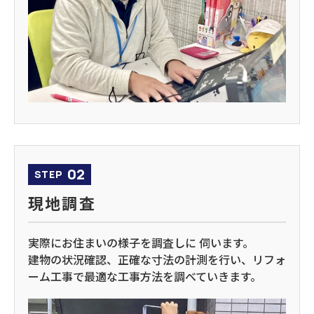
02
STEP
現地調査
実際にお住まいの様子を調査しに 伺います。
建物の状況確認、正確な寸法の計測を行い、リフォ
ーム工事で最適な工事方法を調べていきます。