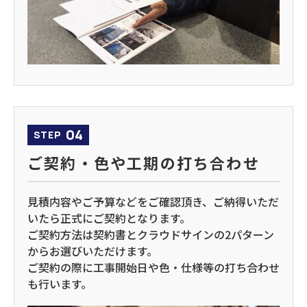
04
STEP
ご契約・色や工期の打ち合わせ
見積内容やご予算などをご確認頂き、ご納得いただ
いたら正式にご契約となります。
ご契約方法は契約書とクラウドサインの2パターン
からお選びいただけます。
ご契約の際に工事開始日や色・仕様等の打ち合わせ
も行います。