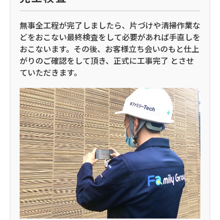
無事全工程が完了しましたら、片づけや清掃作業な
どをおこない最終検査をして必要があれば手直しを
おこないます。その後、お客様立ち会いのもと仕上
がりのご確認をして頂き、正式に工事完了 とさせ
ていただきます。