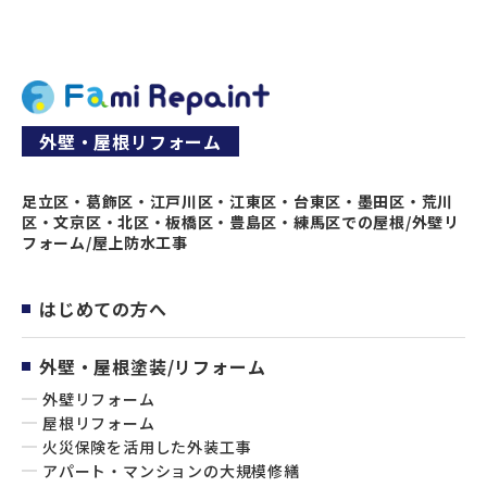
外壁・屋根リフォーム
足立区・葛飾区・江戸川区・江東区・台東区・墨田区・荒川
区・文京区・北区・板橋区・豊島区・練馬区での屋根/外壁リ
フォーム/屋上防水工事
はじめての方へ
外壁・屋根塗装/リフォーム
外壁リフォーム
屋根リフォーム
火災保険を活用した外装工事
アパート・マンションの大規模修繕