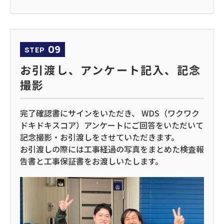
09
STEP
お引渡し、アンケート記入、記念
撮影
完了確認書にサインをいただき、 WDS（ワクワク
ドキドキスコア）アンケートにご回答をいただいて
記念撮影・お引渡しをさせていただきます。
お引渡しの際には工事経過の写真をまとめた検査報
告書と工事保証書をお渡しいたします。