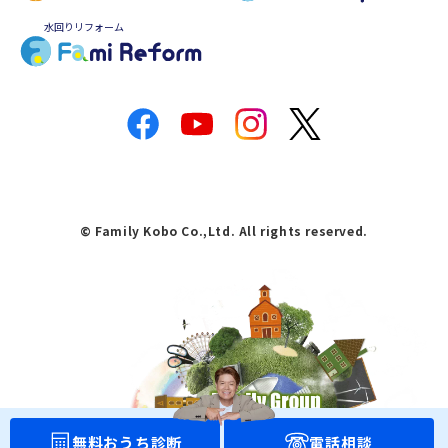
水回りリフォーム
© Family Kobo Co.,Ltd. All rights reserved.
無料おうち診断
電話相談