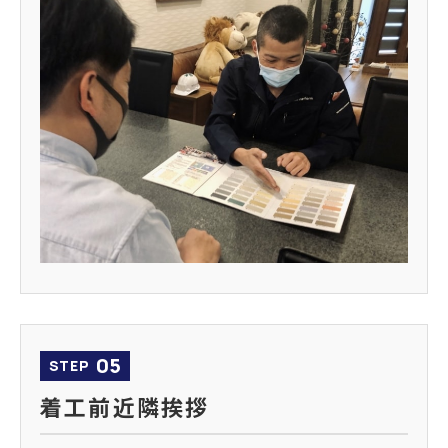
05
STEP
着工前近隣挨拶