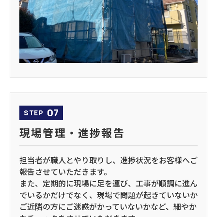
07
STEP
現場管理・進捗報告
担当者が職人とやり取りし、進捗状況をお客様へご
報告させていただきます。
また、定期的に現場に足を運び、工事が順調に進ん
でいるかだけでなく、現場で問題が起きていないか
ご近隣の方にご迷惑がかっていないかなど、細やか