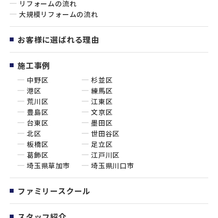
リフォームの流れ
大規模リフォームの流れ
お客様に選ばれる理由
施工事例
中野区
杉並区
港区
練馬区
荒川区
江東区
豊島区
文京区
台東区
墨田区
北区
世田谷区
板橋区
足立区
葛飾区
江戸川区
埼玉県草加市
埼玉県川口市
ファミリースクール
スタッフ紹介