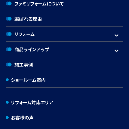
ファミリフォームについて
選ばれる理由
リフォーム
商品ラインアップ
施工事例
ショールーム案内
リフォーム対応エリア
お客様の声