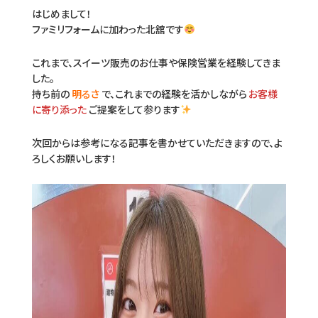
はじめまして！
ファミリフォームに加わった北舘です
これまで、スイーツ販売のお仕事や保険営業を経験してきま
した。
持ち前の
明るさ
で、これまでの経験を活かしながら
お客様
に寄り添った
ご提案をして参ります
次回からは参考になる記事を書かせていただきますので、よ
ろしくお願いします！