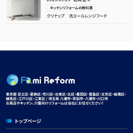
キッチンリフォームの教科書
クリナップ 洗エールレンジフード
東京都 足立区・葛飾区・荒川区・台東区・北区・墨田区・豊島区・
文京区
・板橋区・
練馬区・江戸川区・江東区 / 埼玉県 八潮市・
草加市
・八潮市・川口市
お風呂やキッチン、
介護向けリフォームは
当社にお任せください！
トップページ