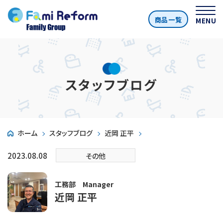
商品一覧
MENU
スタッフブログ
ホーム
スタッフブログ
近岡 正平
2023.08.08
その他
工務部 Manager
近岡 正平