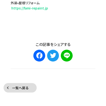
外装•屋根リフォーム
https://fami-repaint.jp
この記事をシェアする
Facebook
Twitter
Line
一覧へ戻る