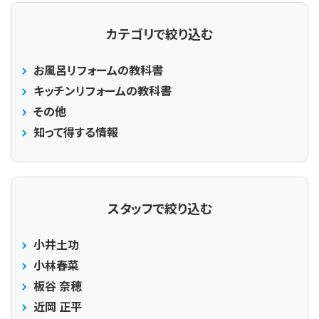
カテゴリで絞り込む
お風呂リフォームの教科書
キッチンリフォームの教科書
その他
知って得する情報
スタッフで絞り込む
小井土功
小林春菜
板谷 奈穂
近岡 正平