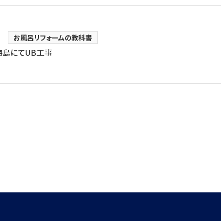
お風呂リフォームの教科書
梅島にてUB工事