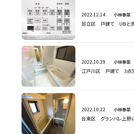
2022.12.14
小林春菜
足立区 戸建て UBと
2022.10.29
小林春菜
江戸川区 戸建て 3点
2022.10.22
小林春菜
台東区 グランパレ上野