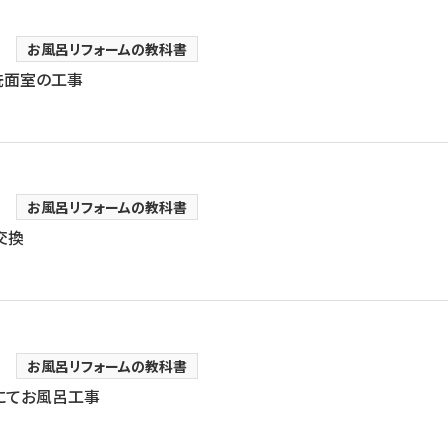
お風呂リフォームの教科書
洗面室の工事
お風呂リフォームの教科書
交換
お風呂リフォームの教科書
にてお風呂工事