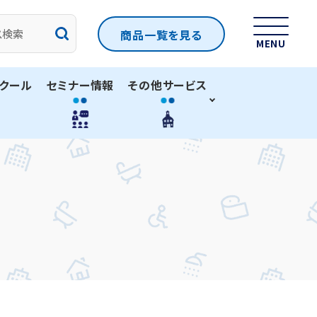
商品一覧
を見る
MENU
クール
セミナー情報
その他サービス