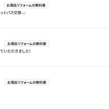
お風呂リフォームの教科書
ットバス交換
お風呂リフォームの教科書
ていただきました！
お風呂リフォームの教科書