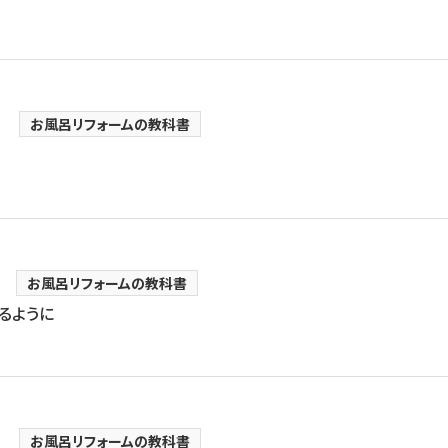
お風呂リフォームの教科書
お風呂リフォームの教科書
るように
お風呂リフォームの教科書