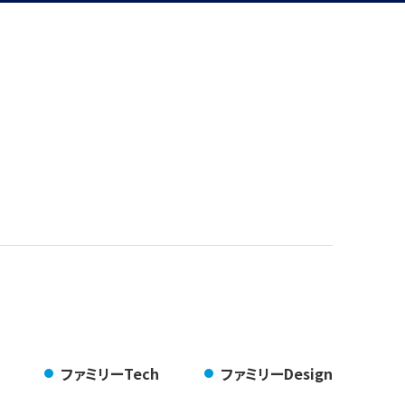
ファミリーTech
ファミリーDesign