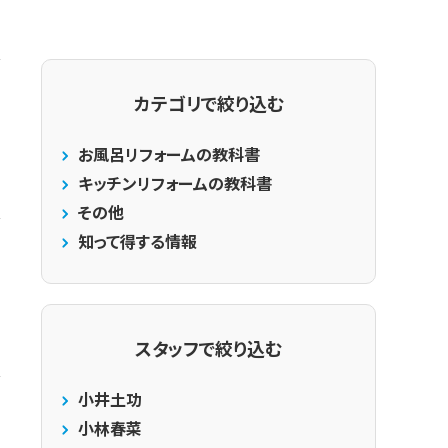
カテゴリで絞り込む
お風呂リフォームの教科書
キッチンリフォームの教科書
その他
知って得する情報
スタッフで絞り込む
小井土功
小林春菜