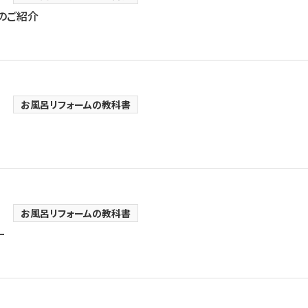
台のご紹介
お風呂リフォームの教科書
お風呂リフォームの教科書
ー