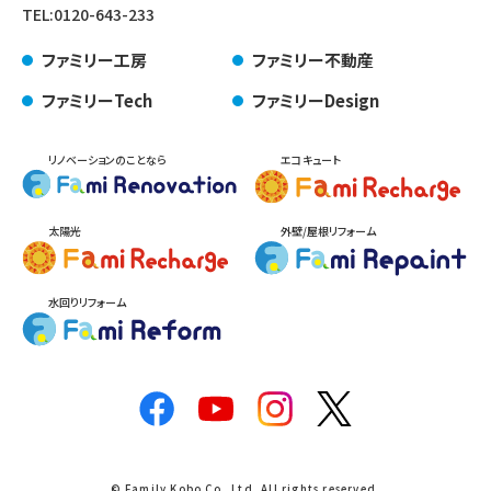
TEL:
0120-643-233
ファミリー工房
ファミリー不動産
ファミリーTech
ファミリーDesign
リノベーションのことなら
エコキュート
太陽光
外壁/屋根リフォーム
水回りリフォーム
© Family Kobo Co.,Ltd. All rights reserved.