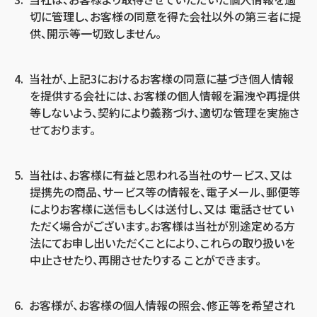
切に管理し、お客様の同意を得た会社以外の第三者に提
供、開示等一切致しません。
当社が、上記3におけるお客様の同意に基づき個人情報
を提供する会社には、お客様の個人情報を漏洩や再提供
等しないよう、契約により義務づけ、適切な管理を実施さ
せております。
当社は、お客様に有益と思われる当社のサービス、又は
提携先の商品、サービス等の情報を、電子メール、郵便等
によりお客様に送信もしくは送付し、又は 電話させてい
ただく場合がございます。お客様は当社が別途定める方
法にてお申し出いただくことにより、これらの取り扱いを
中止させたり、再開させたりする ことができます。
お客様が、お客様の個人情報の照会、修正等を希望され