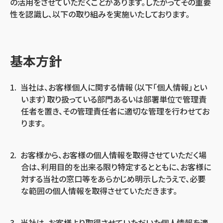
の活用をさせていただくことがあります。したがってその重要
性を認識し、以下の取り組みを実施いたしております。
基本方針
当社は、お客様個人に関する情報（以下「個人情報」とい
います）取り扱っている部門あるいは部署単位で管理責
任者を置き、その管理責任者に適切な管理を行わせてお
ります。
お客様から、お客様の個人情報を取得させていただく場
合は、利用目的を出来る限り特定するとともに、お客様に
対する当社の窓口等をあらかじめ明示したうえで、必要
な範囲の個人情報を取得させていただきます。
当社は、お客様より取得させていただいた個人情報を適