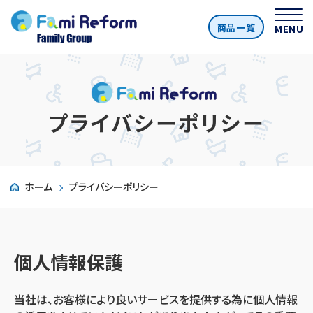
商品一覧
MENU
プライバシーポリシー
ホーム
プライバシーポリシー
個人情報保護
当社は、お客様により良いサービスを提供する為に個人情報