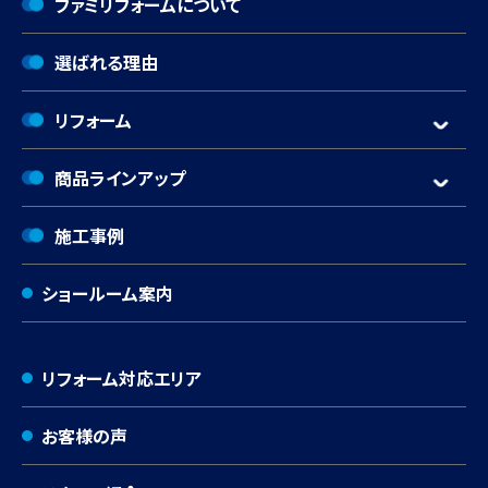
ファミリフォームについて
選ばれる理由
リフォーム
商品ラインアップ
施工事例
ショールーム案内
リフォーム対応エリア
お客様の声