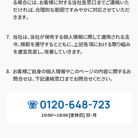
る場合には、お客様に対する当社各窓口までご連絡いた
だければ、合理的な範囲ですみやかに対応させていただ
きます。
当社は、当社が保有する個人情報に関して適用される法
令、規範を遵守するとともに、上記各項における取り組み
を適宜見直し、改善していきます。
お客様ご自身の個人情報やこのページの内容に関するお
問合せは、下記連絡窓口までお問合せください。
0120-648-723
10:00～18:00 [定休日] 日・月