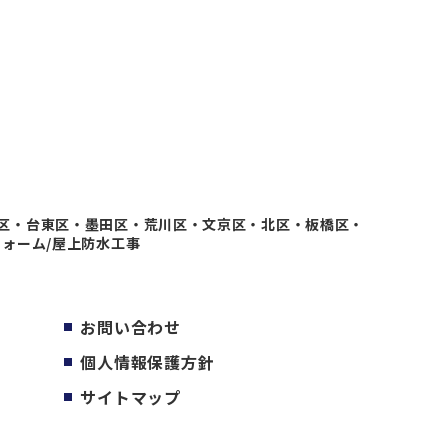
区・台東区・墨田区・荒川区・文京区・北区・板橋区・
フォーム/屋上防水工事
お問い合わせ
個人情報保護方針
サイトマップ