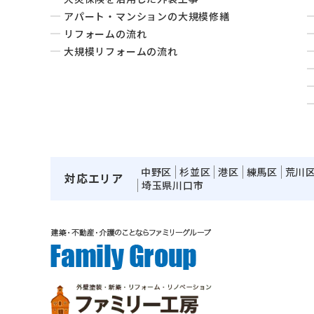
アパート・マンションの大規模修繕
リフォームの流れ
大規模リフォームの流れ
中野区
杉並区
港区
練馬区
荒川
対応エリア
埼玉県川口市