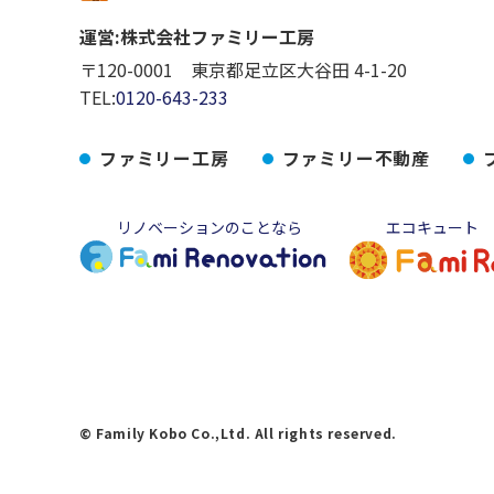
運営:株式会社ファミリー工房
〒120-0001 東京都足立区大谷田 4-1-20
TEL:
0120-643-233
ファミリー工房
ファミリー不動産
リノベーションのことなら
エコキュート
© Family Kobo Co.,Ltd. All rights reserved.