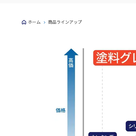
ホーム
商品ラインアップ