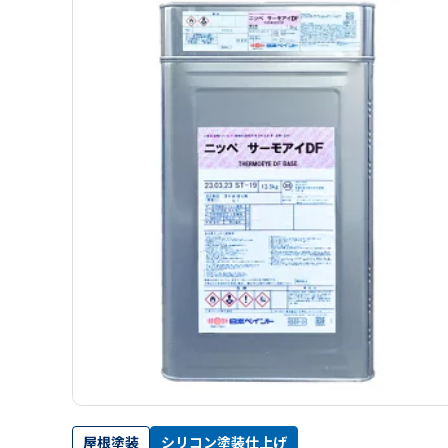
屋根塗装
シリコン塗装仕上げ