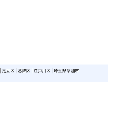
足立区
葛飾区
江戸川区
埼玉県草加市