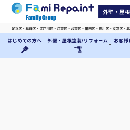
外壁・屋根
足立区・葛飾区・江戸川区・江東区・台東区・墨田区・荒川区・文京区・北
はじめての方へ
外壁・屋根塗装/リフォーム
お客様