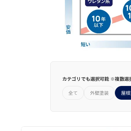
カテゴリでも選択可能 ※複数選
全て
外壁塗装
屋根