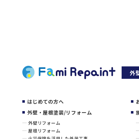
外
はじめての方へ
外壁・屋根塗装/リフォーム
外壁リフォーム
屋根リフォーム
火災保険を活用した外装工事