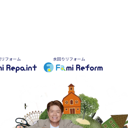
根リフォーム
水回りリフォーム