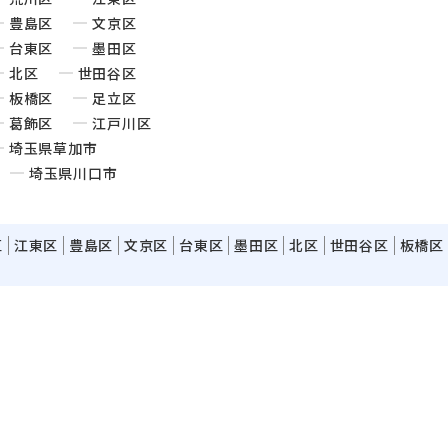
豊島区
文京区
台東区
墨田区
北区
世田谷区
板橋区
足立区
葛飾区
江戸川区
埼玉県草加市
埼玉県川口市
区
江東区
豊島区
文京区
台東区
墨田区
北区
世田谷区
板橋区