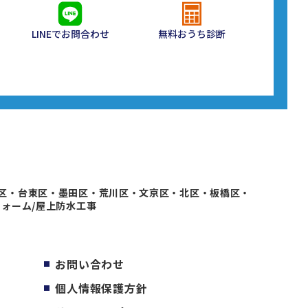
LINEでお問合わせ
無料おうち診断
区・台東区・墨田区・荒川区・文京区・北区・板橋区・
フォーム/屋上防水工事
お問い合わせ
個人情報保護方針