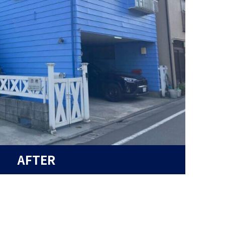
AFTER