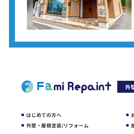
外
はじめての方へ
外壁・屋根塗装/リフォーム