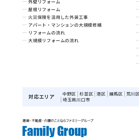
外壁リフォーム
屋根リフォーム
火災保険を活用した外装工事
アパート・マンションの大規模修繕
リフォームの流れ
大規模リフォームの流れ
中野区
杉並区
港区
練馬区
荒川
対応エリア
埼玉県川口市