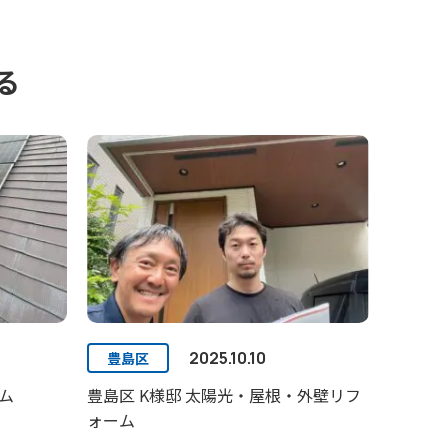
る
2025.10.10
豊島区
ム
豊島区 K様邸 太陽光・屋根・外壁リフ
ォーム