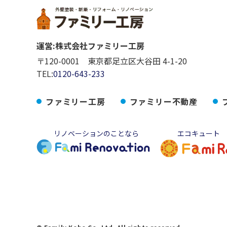
運営:株式会社ファミリー工房
〒120-0001 東京都足立区大谷田 4-1-20
TEL:
0120-643-233
ファミリー工房
ファミリー不動産
リノベーションのことなら
エコキュート