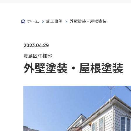
ホーム
施工事例
外壁塗装・屋根塗装
2023.04.29
豊島区/T様邸
外壁塗装・屋根塗装