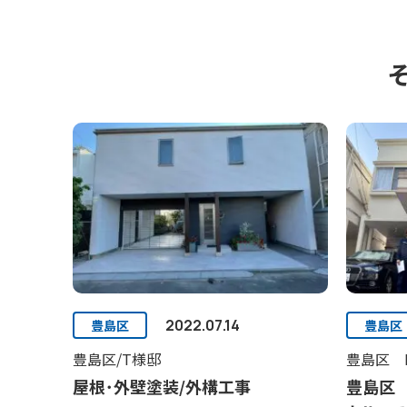
2022.07.14
豊島区
豊島区
豊島区/T様邸
豊島区 
屋根･外壁塗装/外構工事
豊島区