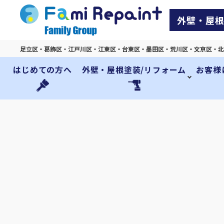
外壁・屋根
足立区・葛飾区・江戸川区・江東区・台東区・墨田区・荒川区・文京区・北
はじめての方へ
外壁・屋根塗装/リフォーム
お客様