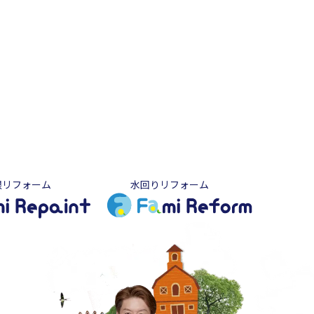
根リフォーム
水回りリフォーム