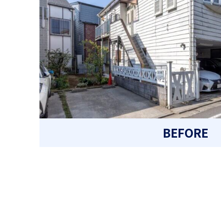
BEFORE