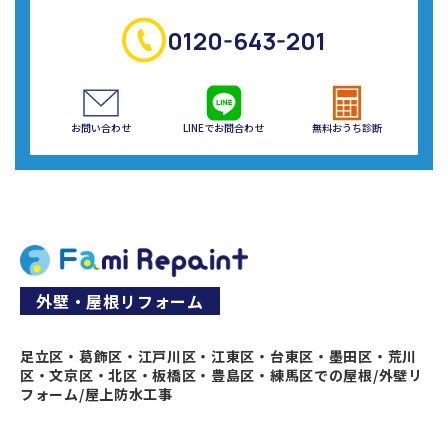
0120-643-201
お問い合わせ
LINEでお問合わせ
無料おうち診断
外壁・屋根リフォーム
足立区・葛飾区・江戸川区・江東区・台東区・墨田区・荒川
区・文京区・北区・板橋区・豊島区・練馬区での屋根/外壁リ
フォーム/屋上防水工事