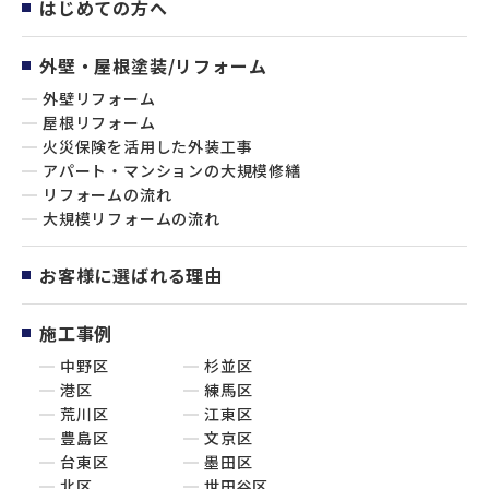
はじめての方へ
外壁・屋根塗装/リフォーム
外壁リフォーム
屋根リフォーム
火災保険を活用した外装工事
アパート・マンションの大規模修繕
リフォームの流れ
大規模リフォームの流れ
お客様に選ばれる理由
施工事例
中野区
杉並区
港区
練馬区
荒川区
江東区
豊島区
文京区
台東区
墨田区
北区
世田谷区