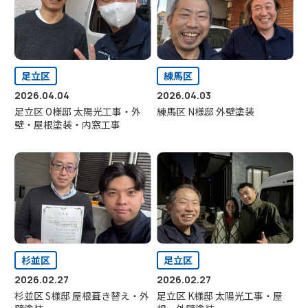
足立区
練馬区
2026.04.04
2026.04.03
足立区 O様邸 太陽光工事・外
練馬区 N様邸 外壁塗装
壁・屋根塗装・内窓工事
杉並区
足立区
2026.02.27
2026.02.27
杉並区 S様邸 屋根葺き替え・外
足立区 K様邸 太陽光工事・屋