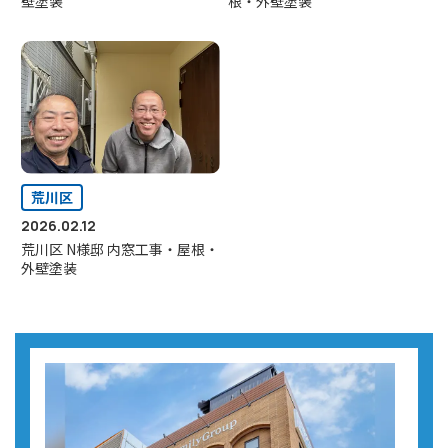
壁塗装
根・外壁塗装
荒川区
2026.02.12
荒川区 N様邸 内窓工事・屋根・
外壁塗装