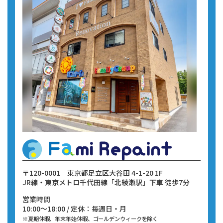
〒120-0001
東京都足立区大谷田 4-1-20 1F
JR線・東京メトロ千代田線
「北綾瀬駅」下車 徒歩7分
営業時間
10:00～18:00 / 定休：毎週日・月
※夏期休暇、年末年始休暇、ゴールデンウィークを除く