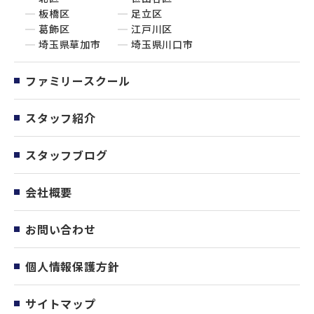
板橋区
足立区
葛飾区
江戸川区
埼玉県草加市
埼玉県川口市
ファミリースクール
スタッフ紹介
スタッフブログ
会社概要
お問い合わせ
個人情報保護方針
サイトマップ