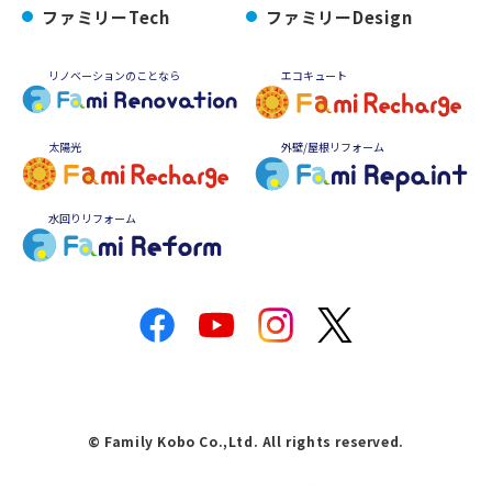
ファミリーTech
ファミリーDesign
リノベーションのことなら
エコキュート
太陽光
外壁/屋根リフォーム
水回りリフォーム
© Family Kobo Co.,Ltd. All rights reserved.