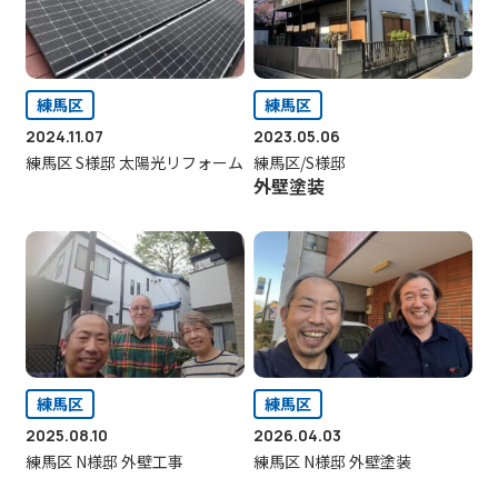
練馬区
練馬区
2024.11.07
2023.05.06
練馬区 S様邸 太陽光リフォーム
練馬区/S様邸
外壁塗装
練馬区
練馬区
2025.08.10
2026.04.03
練馬区 N様邸 外壁工事
練馬区 N様邸 外壁塗装