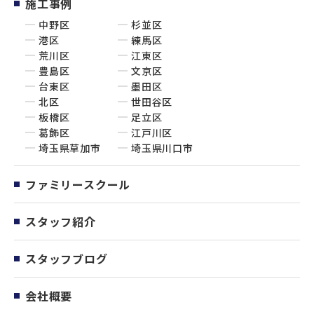
施工事例
中野区
杉並区
港区
練馬区
荒川区
江東区
豊島区
文京区
台東区
墨田区
北区
世田谷区
板橋区
足立区
葛飾区
江戸川区
埼玉県草加市
埼玉県川口市
ファミリースクール
スタッフ紹介
スタッフブログ
会社概要