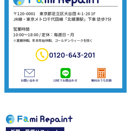
〒120-0001
東京都足立区大谷田 4-1-20 1F
JR線・東京メトロ千代田線
「北綾瀬駅」下車 徒歩7分
営業時間
10:00～18:00 / 定休：毎週日・月
※夏期休暇、年末年始休暇、ゴールデンウィークを除く
0120-643-201
お問い合わせ
LINEでお問合わせ
無料おうち診断