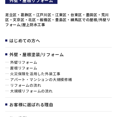
外壁・屋根リフォーム
足立区・葛飾区・江戸川区・江東区・台東区・墨田区・荒川
区・文京区・北区・板橋区・豊島区・練馬区での屋根/外壁リ
フォーム/屋上防水工事
はじめての方へ
外壁・屋根塗装/リフォーム
外壁リフォーム
屋根リフォーム
火災保険を活用した外装工事
アパート・マンションの大規模修繕
リフォームの流れ
大規模リフォームの流れ
お客様に選ばれる理由