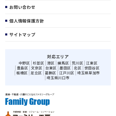
お問い合わせ
個人情報保護方針
サイトマップ
対応エリア
中野区
杉並区
港区
練馬区
荒川区
江東区
豊島区
文京区
台東区
墨田区
北区
世田谷区
板橋区
足立区
葛飾区
江戸川区
埼玉県草加市
埼玉県川口市