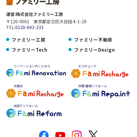
運営:株式会社ファミリー工房
〒120-0001 東京都足立区大谷田 4-1-20
TEL:
0120-643-233
ファミリー工房
ファミリー不動産
ファミリーTech
ファミリーDesign
リノベーションのことなら
エコキュート
太陽光
外壁/屋根リフォーム
水回りリフォーム