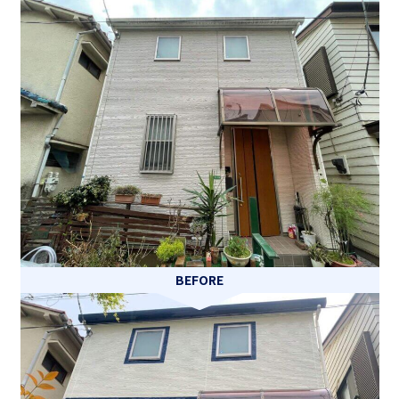
BEFORE