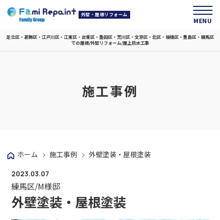
外壁・屋根リフォーム
MENU
足立区・葛飾区・江戸川区・江東区・台東区・墨田区・荒川区・文京区・北区・板橋区・豊島区・練馬区
での屋根/外壁リフォーム/屋上防水工事
施工事例
ホーム
施工事例
外壁塗装・屋根塗装
2023.03.07
練馬区/M様邸
外壁塗装・屋根塗装