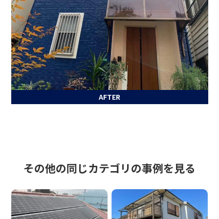
AFTER
その他の同じカテゴリの事例を見る