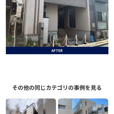
AFTER
その他の同じカテゴリの事例を見る