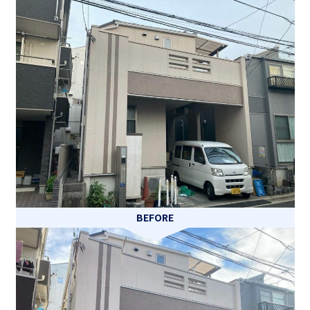
BEFORE