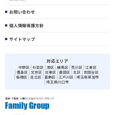
お問い合わせ
個人情報保護方針
サイトマップ
対応エリア
中野区
杉並区
港区
練馬区
荒川区
江東区
豊島区
文京区
台東区
墨田区
北区
世田谷区
板橋区
足立区
葛飾区
江戸川区
埼玉県草加市
埼玉県川口市