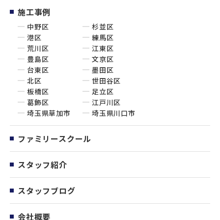
施工事例
中野区
杉並区
港区
練馬区
荒川区
江東区
豊島区
文京区
台東区
墨田区
北区
世田谷区
板橋区
足立区
葛飾区
江戸川区
埼玉県草加市
埼玉県川口市
ファミリースクール
スタッフ紹介
スタッフブログ
会社概要