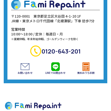
〒120-0001
東京都足立区大谷田 4-1-20 1F
JR線・東京メトロ千代田線
「北綾瀬駅」下車 徒歩7分
営業時間
10:00～18:00 / 定休：毎週日・月
※夏期休暇、年末年始休暇、ゴールデンウィークを除く
0120-643-201
お問い合わせ
LINEでお問合わせ
無料おうち診断