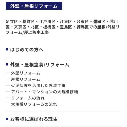
外壁・屋根リフォーム
足立区・葛飾区・江戸川区・江東区・台東区・墨田区・荒川
区・文京区・北区・板橋区・豊島区・練馬区での屋根/外壁リ
フォーム/屋上防水工事
はじめての方へ
外壁・屋根塗装/リフォーム
外壁リフォーム
屋根リフォーム
火災保険を活用した外装工事
アパート・マンションの大規模修繕
リフォームの流れ
大規模リフォームの流れ
お客様に選ばれる理由