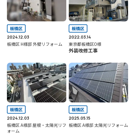
板橋区
板橋区
2024.12.03
2022.03.14
板橋区 H様邸 外壁リフォーム
東京都板橋区O様
外装改修工事
板橋区
板橋区
2024.12.03
2025.05.15
板橋区 A様邸 屋根・太陽光リフ
板橋区 A様邸 太陽光リフォーム
ォーム