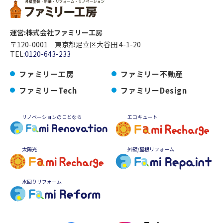
運営:株式会社ファミリー工房
〒120-0001 東京都足立区大谷田 4-1-20
TEL:
0120-643-233
ファミリー工房
ファミリー不動産
ファミリーTech
ファミリーDesign
リノベーションのことなら
エコキュート
太陽光
外壁/屋根リフォーム
水回りリフォーム