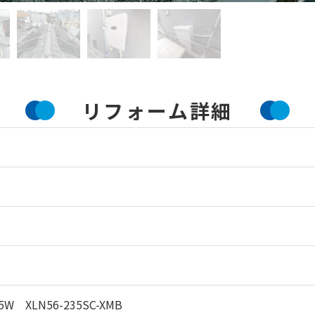
リフォーム詳細
W XLN56-235SC-XMB