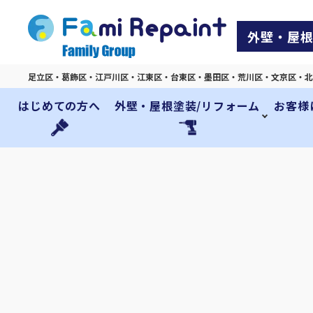
外壁・屋根
足立区・葛飾区・江戸川区・江東区・台東区・墨田区・荒川区・文京区・北
はじめての方へ
外壁・屋根塗装/リフォーム
お客様