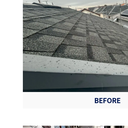
BEFORE