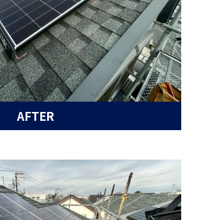
AFTER