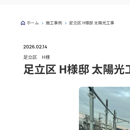
ホーム
施工事例
足立区 H様邸 太陽光工事
2026.02.14
足立区 H様
足立区 H様邸 太陽光