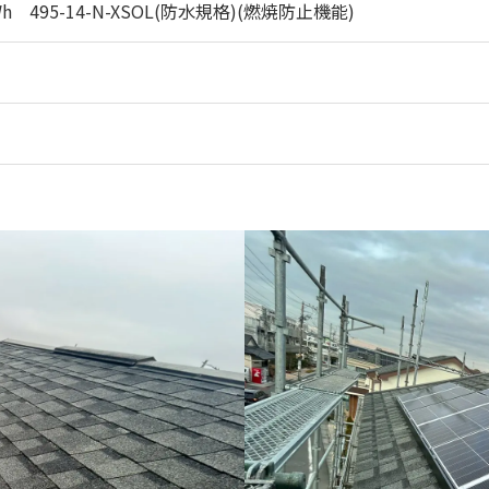
kWh 495-14-N-XSOL(防水規格)(燃焼防止機能)