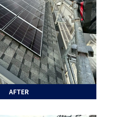
AFTER