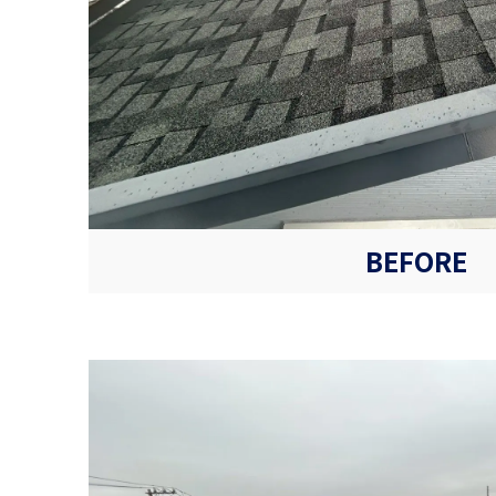
BEFORE