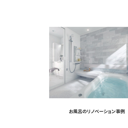
お風呂のリノベーション事例