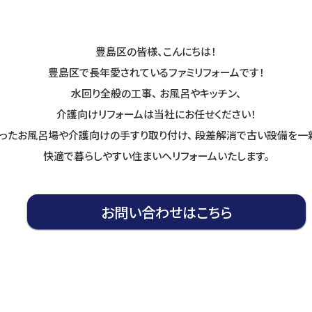
豊島区の皆様、こんにちは！
豊島区で長年愛されているファミリフォームです！
水回り全般の工事、 お風呂やキッチン、
介護向けリフォームは当社にお任せください！
ったお風呂場や介護向けの手すり取り付け、 段差解消で古い設備を一
快適で暮らしやすい住まいへリフォームいたします。
お問い合わせはこちら