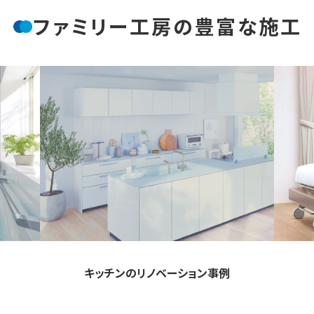
ファミリー工房の豊富な施工
キッチンのリノベーション事例