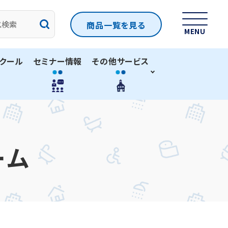
商品一覧
を見る
MENU
クール
セミナー情報
その他サービス
ーム