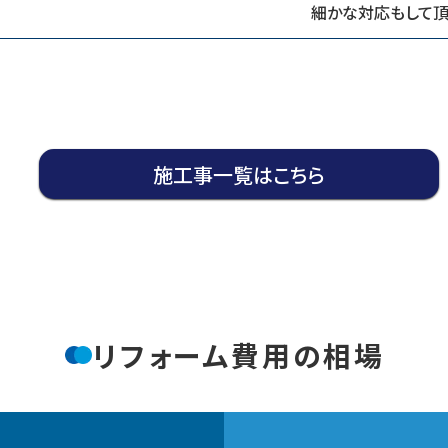
細かな対応もして頂
施工事一覧はこちら
リフォーム費用の相場