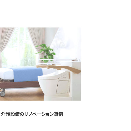
介護設備のリノベーション事例