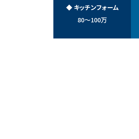
◆ キッチンフォーム
80〜100万