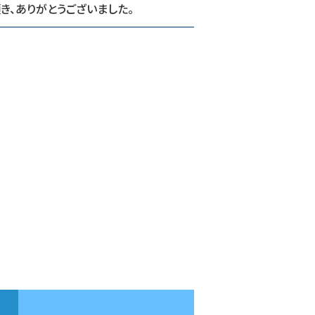
き、ありがとうございました。