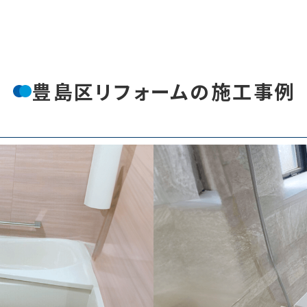
豊島区リフォームの施工事例