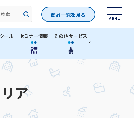
商品一覧
を見る
MENU
クール
セミナー情報
その他サービス
エリア