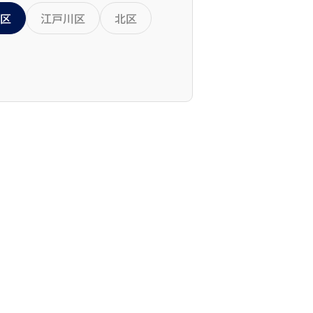
区
江戸川区
北区