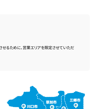
させるために、営業エリアを限定させていただ