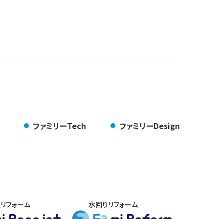
ファミリーTech
ファミリーDesign
根リフォーム
水回りリフォーム