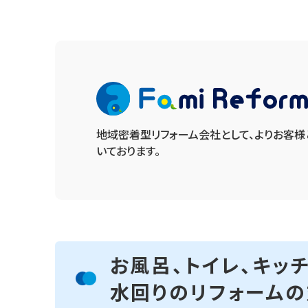
地域密着型リフォーム会社として、よりお客
いております。
お風呂、トイレ、キッ
水回りのリフォーム