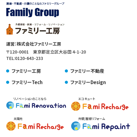
運営：株式会社ファミリー工房
〒120-0001 東京都足立区大谷田 4-1-20
TEL:
0120-643-233
ファミリー工房
ファミリー不動産
ファミリーTech
ファミリーDesign
リノベーションのことなら
エコキュート
太陽光
外壁/屋根リフォーム