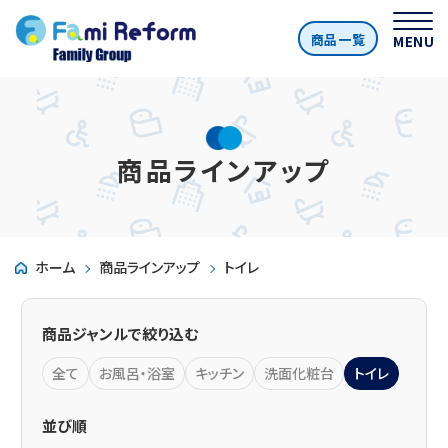
商品一覧
MENU
商品ラインアップ
ホーム
商品ラインアップ
トイレ
商品ジャンルで絞り込む
全て
お風呂・浴室
キッチン
洗面化粧台
トイレ
並び順