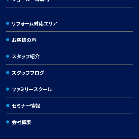
リフォーム対応エリア
お客様の声
スタッフ紹介
スタッフブログ
ファミリースクール
セミナー情報
会社概要