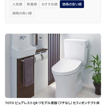
人気順
新着順
おすすめ順
価格の安い順
価格の高い順
TOTO ピュアレストQR リモデル便器（フチなし）セフィオンテクト床