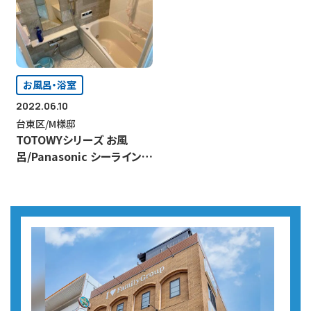
お風呂・浴室
2022.06.10
台東区/M様邸
TOTOWYシリーズ お風
呂/Panasonic シーライン
洗面化粧台リフォーム