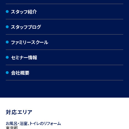
スタッフ紹介
スタッフブログ
ファミリースクール
セミナー情報
会社概要
対応エリア
お風呂・浴室、トイレのリフォーム
東京都