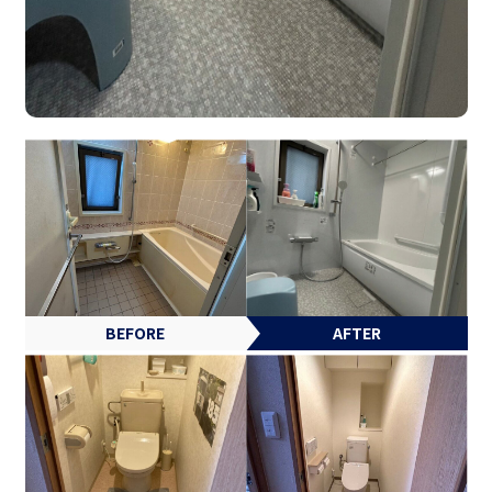
BEFORE
AFTER