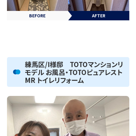
BEFORE
AFTER
練馬区/I様邸 TOTOマンションリ
モデル お風呂・TOTOピュアレスト
MR トイレリフォーム