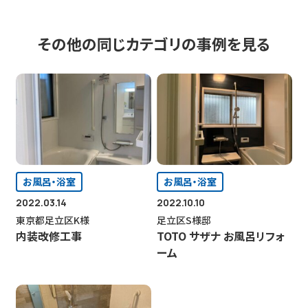
その他の同じカテゴリの事例を見る
お風呂・浴室
お風呂・浴室
2022.03.14
2022.10.10
東京都足立区K様
足立区S様邸
内装改修工事
TOTO サザナ お風呂リフォ
ーム