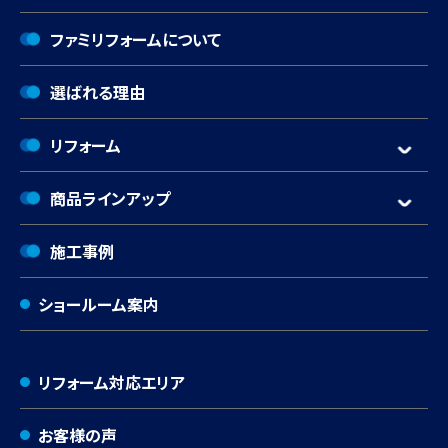
ファミリフォームについて
選ばれる理由
リフォーム
商品ラインアップ
施工事例
ショールーム案内
リフォーム対応エリア
お客様の声