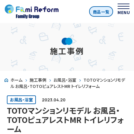
商品一覧
MENU
施工事例
ホーム
施工事例
お風呂・浴室
TOTOマンションリモデ
ル お風呂・TOTOピュアレストMR トイレリフォーム
お風呂・浴室
2023.04.20
TOTOマンションリモデル お風呂・
TOTOピュアレストMR トイレリフォ
ーム