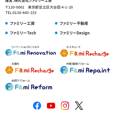
運営：株式会社ファミリー工房
〒120-0001 東京都足立区大谷田 4-1-20
TEL:
0120-643-233
ファミリー工房
ファミリー不動産
ファミリーTech
ファミリーDesign
リノベーションのことなら
エコキュート
太陽光
外壁/屋根リフォーム
水回りリフォーム