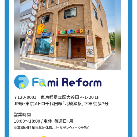
〒120-0001
東京都足立区大谷田 4-1-20 1F
JR線・東京メトロ千代田線
「北綾瀬駅」下車 徒歩7分
営業時間
10:00～18:00 / 定休：毎週日・月
※夏期休暇、年末年始休暇、ゴールデンウィークを除く