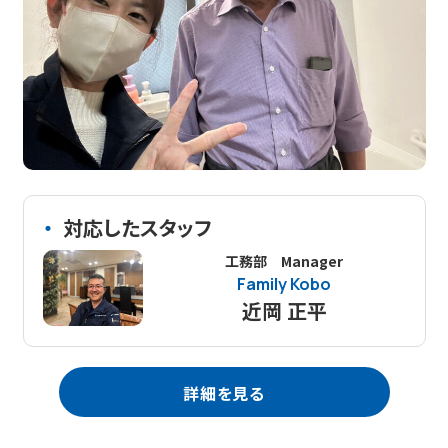
対応したスタッフ
工務部 Manager
Family Kobo
近岡 正平
詳細を見る