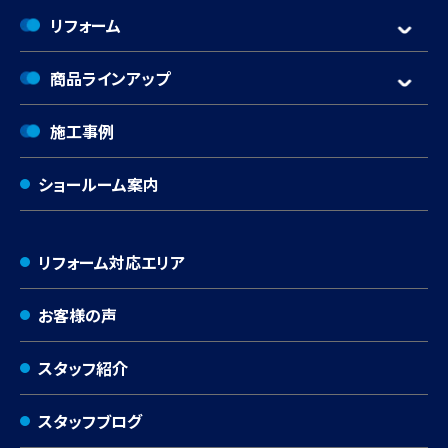
リフォーム
商品ラインアップ
施工事例
ショールーム案内
リフォーム対応エリア
お客様の声
スタッフ紹介
スタッフブログ