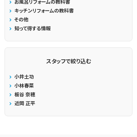
お風呂リフォームの教科書
キッチンリフォームの教科書
その他
知って得する情報
スタッフで絞り込む
小井土功
小林春菜
板谷 奈穂
近岡 正平