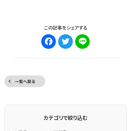
この記事をシェアする
Facebook
Twitter
Line
一覧へ戻る
カテゴリで絞り込む