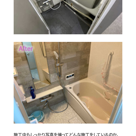
施工中もしっかり写真を撮ってどんな施工をしているのか、