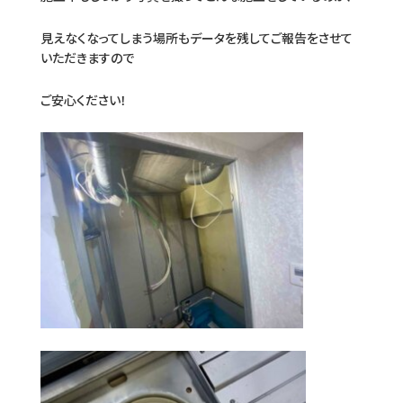
見えなくなってしまう場所もデータを残してご報告をさせて
いただきますので
ご安心ください！