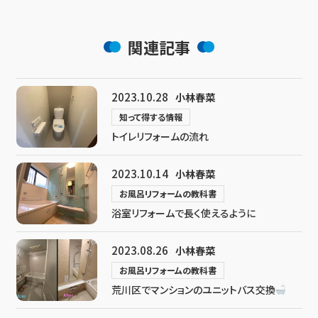
関連記事
2023.10.28
小林春菜
知って得する情報
トイレリフォームの流れ
2023.10.14
小林春菜
お風呂リフォームの教科書
浴室リフォームで長く使えるように
2023.08.26
小林春菜
お風呂リフォームの教科書
荒川区でマンションのユニットバス交換