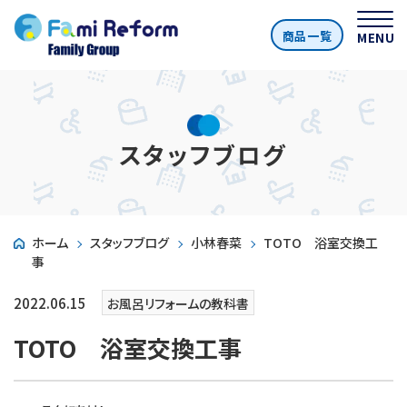
商品一覧
MENU
スタッフブログ
ホーム
スタッフブログ
小林春菜
TOTO 浴室交換工
事
2022.06.15
お風呂リフォームの教科書
TOTO 浴室交換工事