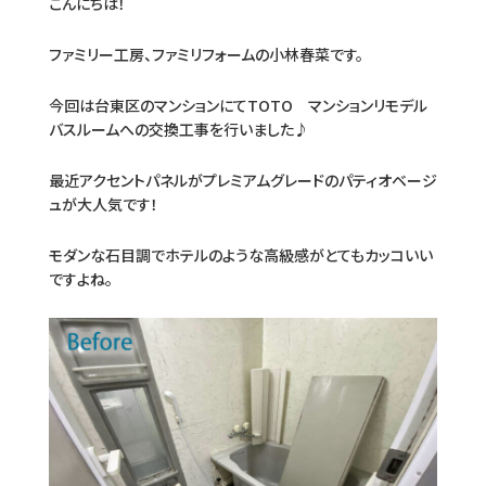
こんにちは！
ファミリー工房、ファミリフォームの小林春菜です。
今回は台東区のマンションにてTOTO マンションリモデル
バスルームへの交換工事を行いました♪
最近アクセントパネルがプレミアムグレードのパティオベージ
ュが大人気です！
モダンな石目調でホテルのような高級感がとてもカッコいい
ですよね。