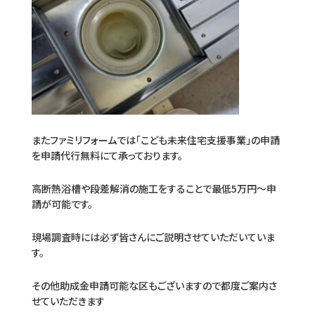
またファミリフォームでは
「こども未来住宅支援事業」
の申請
を申請代行無料にて承っております。
高断熱浴槽や段差解消の施工をすることで最低5万円～申
請が可能です。
現場調査時には必ず皆さんにご説明させていただいていま
す。
その他助成金申請可能な区もございますので都度ご案内さ
せていただきます