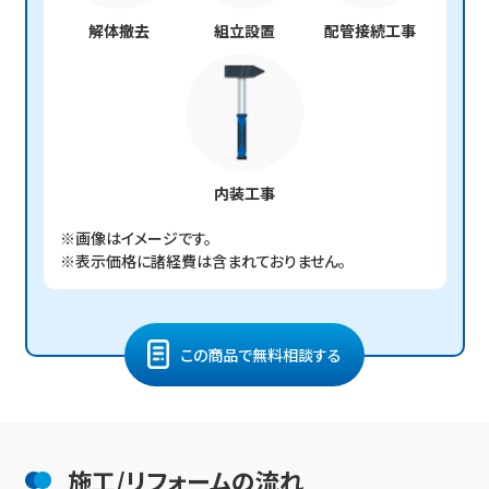
解体撤去
組立設置
配管接続工事
内装工事
※画像はイメージです。
※表示価格に諸経費は含まれておりません。
この商品で無料相談する
施工/リフォームの流れ