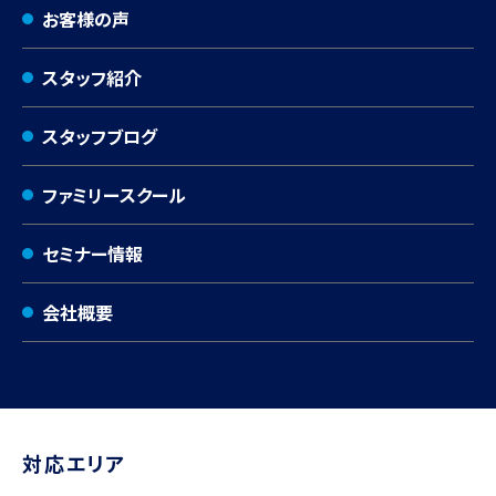
お客様の声
スタッフ紹介
スタッフブログ
ファミリースクール
セミナー情報
会社概要
対応エリア