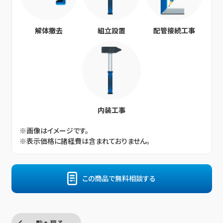
解体撤去
組立設置
配管接続工事
内装工事
※画像はイメージです。
※表示価格に諸経費は含まれておりません。
この商品で無料相談する
一覧へ戻る