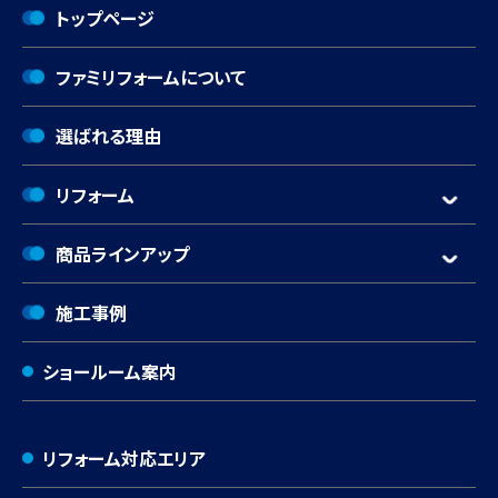
トップページ
ファミリフォームについて
選ばれる理由
リフォーム
商品ラインアップ
施工事例
ショールーム案内
リフォーム対応エリア