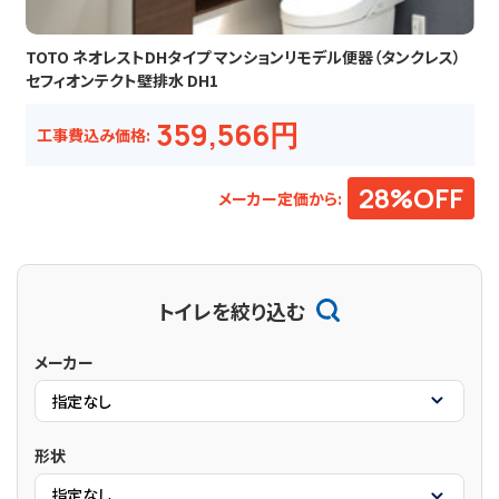
TOTO ネオレストDHタイプ マンションリモデル便器（タンクレス）
セフィオンテクト壁排水 DH1
359,566円
工事費込み価格:
28%OFF
メーカー定価から:
トイレを絞り込む
メーカー
形状