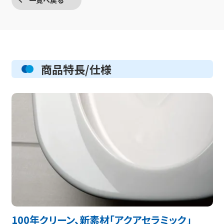
商品特長/仕様
100年クリーン、新素材「アクアセラミック」