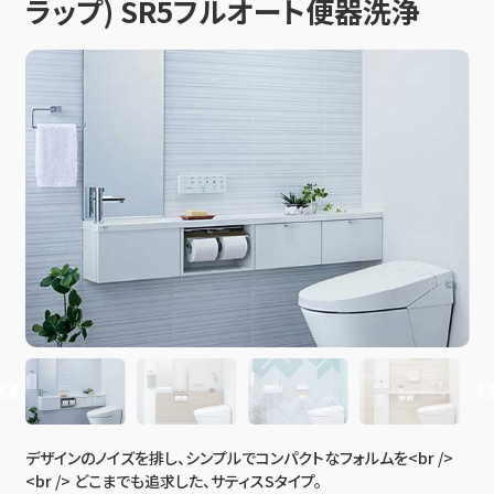
ラップ) SR5フルオート便器洗浄
デザインのノイズを排し、シンプルでコンパクトなフォルムを<br />
<br /> どこまでも追求した、サティスSタイプ。