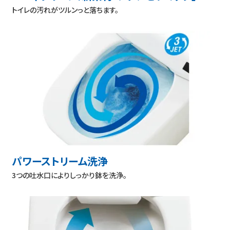
トイレの汚れがツルンっと落ちます。
パワーストリーム洗浄
3つの吐水口によりしっかり鉢を洗浄。