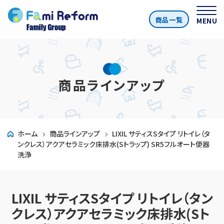
商品一覧
MENU
商品ラインアップ
ホーム
商品ラインアップ
LIXIL サティスSタイプ リトイレ（タ
ンクレス）アクアセラミック床排水(Sトラップ) SR5フルオート便器
洗浄
LIXIL サティスSタイプ リトイレ（タン
クレス）アクアセラミック床排水(Sト