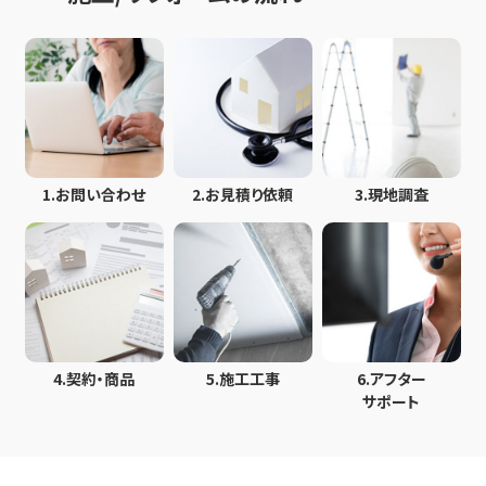
1.
お問い合わせ
2.
お見積り依頼
3.
現地調査
4.
契約・商品
5.
施工工事
6.
アフター
サポート