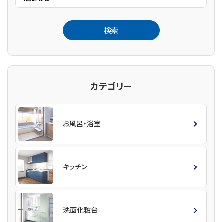
カテゴリー
お風呂・浴室
キッチン
洗面化粧台