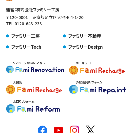
運営：株式会社ファミリー工房
〒120-0001 東京都足立区大谷田 4-1-20
TEL:
0120-643-233
ファミリー工房
ファミリー不動産
ファミリーTech
ファミリーDesign
リノベーションのことなら
エコキュート
太陽光
外壁/屋根リフォーム
水回りリフォーム