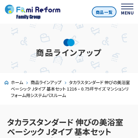
商品一覧
MENU
商品ラインアップ
ホーム
商品ラインアップ
タカラスタンダード 伸びの美浴室
ベーシック Jタイプ 基本セット 1216 – 0.75坪サイズ マンションリ
フォーム用システムバスルーム
タカラスタンダード 伸びの美浴室
ベーシック Jタイプ 基本セット