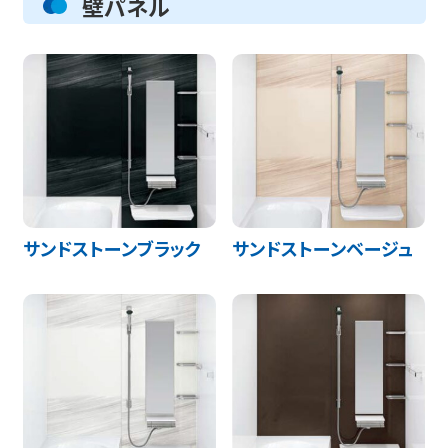
壁パネル
サンドストーンブラック
サンドストーンベージュ