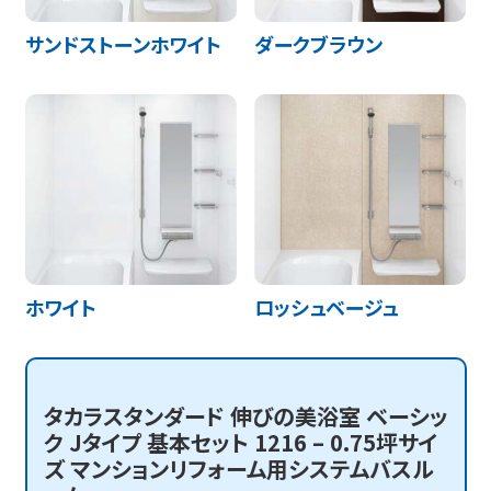
サンドストーンホワイト
ダークブラウン
ホワイト
ロッシュベージュ
タカラスタンダード 伸びの美浴室 ベーシッ
ク Jタイプ 基本セット 1216 – 0.75坪サイ
ズ マンションリフォーム用システムバスル