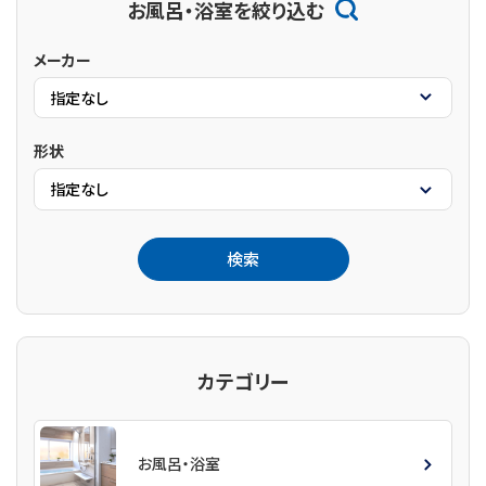
お風呂・浴室を絞り込む
メーカー
形状
カテゴリー
お風呂・浴室