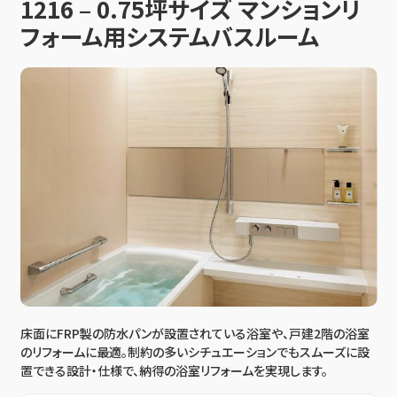
1216 – 0.75坪サイズ マンションリ
フォーム用システムバスルーム
床面にFRP製の防水パンが設置されている浴室や、戸建2階の浴室
のリフォームに最適。制約の多いシチュエーションでもスムーズに設
置できる設計・仕様で、納得の浴室リフォームを実現します。