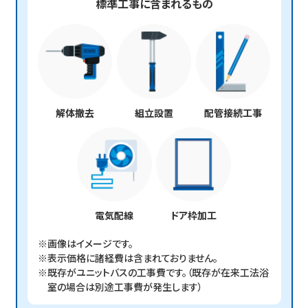
標準工事に含まれるもの
解体撤去
組立設置
配管接続工事
電気配線
ドア枠加工
※画像はイメージです。
※表示価格に諸経費は含まれておりません。
※既存がユニットバスの工事費です。（既存が在来工法浴
室の場合は別途工事費が発生します）