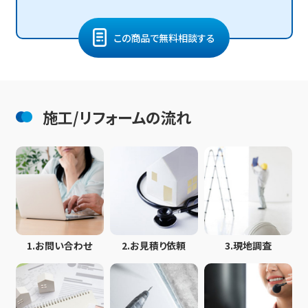
この商品で無料相談する
施工/リフォームの流れ
1.
お問い合わせ
2.
お見積り依頼
3.
現地調査