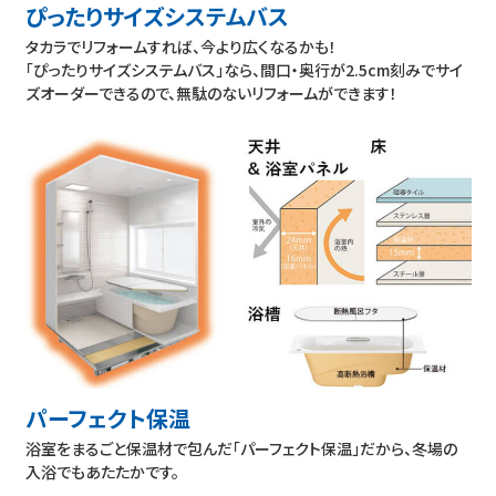
ぴったりサイズシステムバス
タカラでリフォームすれば、今より広くなるかも！
「ぴったりサイズシステムバス」なら、間口・奥行が2.5cm刻みでサイ
ズオーダーできるので、無駄のないリフォームができます！
パーフェクト保温
浴室をまるごと保温材で包んだ「パーフェクト保温」だから、冬場の
入浴でもあたたかです。