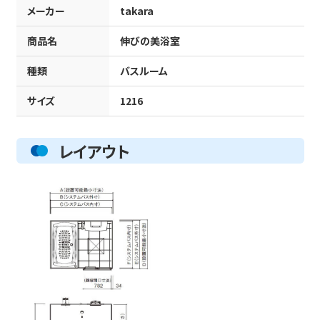
メーカー
takara
商品名
伸びの美浴室
種類
バスルーム
サイズ
1216
レイアウト