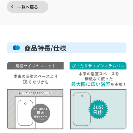
一覧へ戻る
商品特長/仕様