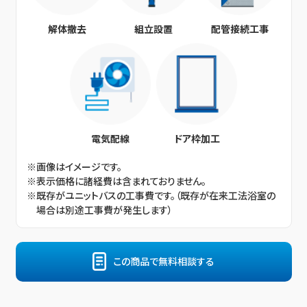
解体撤去
組立設置
配管接続工事
電気配線
ドア枠加工
※画像はイメージです。
※表示価格に諸経費は含まれておりません。
※既存がユニットバスの工事費です。（既存が在来工法浴室の
場合は別途工事費が発生します）
この商品で無料相談する