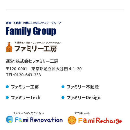
運営：株式会社ファミリー工房
〒120-0001 東京都足立区大谷田 4-1-20
TEL:
0120-643-233
ファミリー工房
ファミリー不動産
ファミリーTech
ファミリーDesign
リノベーションのことなら
エコキュート