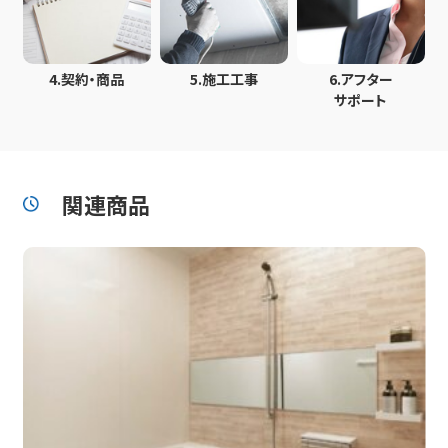
4.
契約・商品
5.
施工工事
6.
アフター
サポート
関連商品