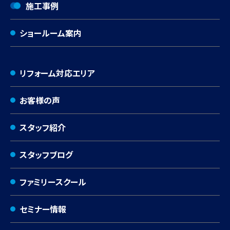
施工事例
ショールーム案内
リフォーム対応エリア
お客様の声
スタッフ紹介
スタッフブログ
ファミリースクール
セミナー情報