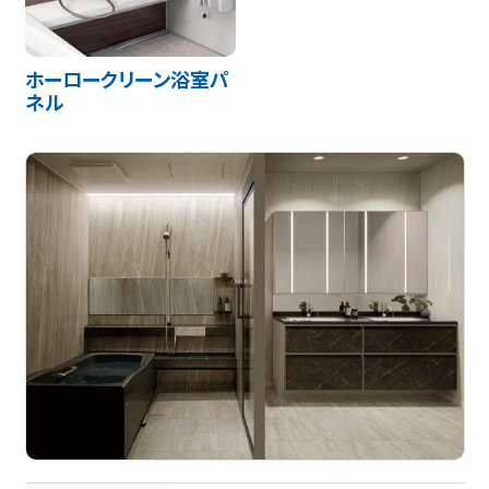
ホーロークリーン浴室パ
ネル