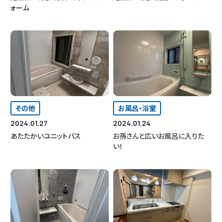
ォーム
その他
お風呂・浴室
2024.01.27
2024.01.24
あたたかいユニットバス
お孫さんと広いお風呂に入りた
い！