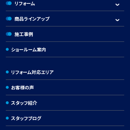
リフォーム
商品ラインアップ
施工事例
ショールーム案内
リフォーム対応エリア
お客様の声
スタッフ紹介
スタッフブログ