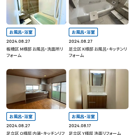
お風呂・浴室
お風呂・浴室
2024.08.27
2024.08.27
板橋区 M様邸 お風呂・洗面所リ
足立区 K様邸 お風呂・キッチンリ
フォーム
フォーム
お風呂・浴室
お風呂・浴室
2024.08.27
2024.08.17
足立区 O様邸 内装・キッチンリフ
足立区 Y様邸 洗面リフォーム