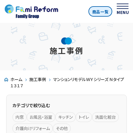
商品一覧
MENU
施工事例
ホーム
施工事例
マンションリモデルＷＹシリーズ Ｎタイプ
１３１７
カテゴリで絞り込む
内窓
お風呂・浴室
キッチン
トイレ
洗面化粧台
介護向けリフォーム
その他