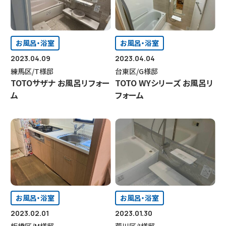
お風呂・浴室
お風呂・浴室
2023.04.09
2023.04.04
練馬区/T様邸
台東区/G様邸
TOTOサザナ お風呂リフォー
TOTO WYシリーズ お風呂リ
ム
フォーム
お風呂・浴室
お風呂・浴室
2023.02.01
2023.01.30