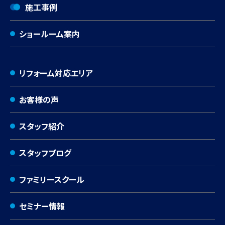
施工事例
ショールーム案内
リフォーム対応エリア
お客様の声
スタッフ紹介
スタッフブログ
ファミリースクール
セミナー情報