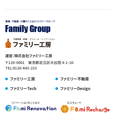
運営：株式会社ファミリー工房
〒120-0001 東京都足立区大谷田 4-1-20
TEL:
0120-643-233
ファミリー工房
ファミリー不動産
ファミリーTech
ファミリーDesign
リノベーションのことなら
エコキュート