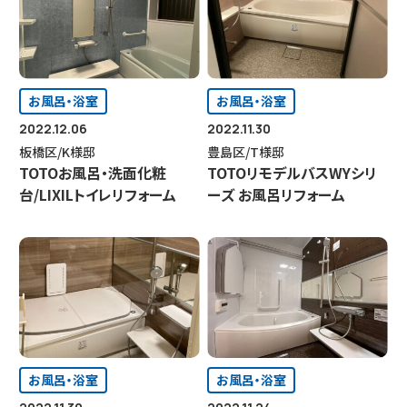
お風呂・浴室
お風呂・浴室
2022.12.06
2022.11.30
板橋区/K様邸
豊島区/T様邸
TOTOお風呂・洗面化粧
TOTOリモデルバスWYシリ
台/LIXILトイレリフォーム
ーズ お風呂リフォーム
お風呂・浴室
お風呂・浴室