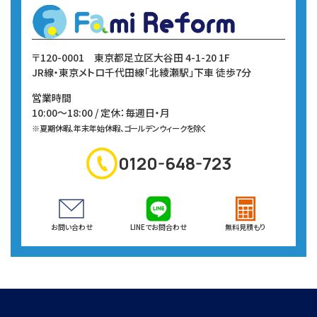
〒120-0001
東京都足立区大谷田 4-1-20 1F
JR線・東京メトロ千代田線
「北綾瀬駅」下車 徒歩7分
営業時間
10:00～18:00 / 定休：毎週日・月
※夏期休暇、年末年始休暇、ゴールデンウィークを除く
0120-648-723
お問い合わせ
LINEでお問合わせ
無料見積もり