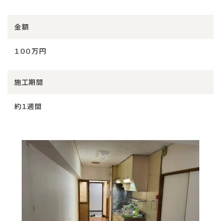
金額
１００万円
施工期間
約１週間