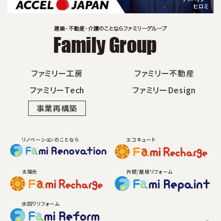
ファミリー工房
ファミリー不動産
ファミリーTech
ファミリーDesign
事業再構築
リノベーションのことなら
エコキュート
太陽光
外壁/屋根リフォーム
水回りリフォーム