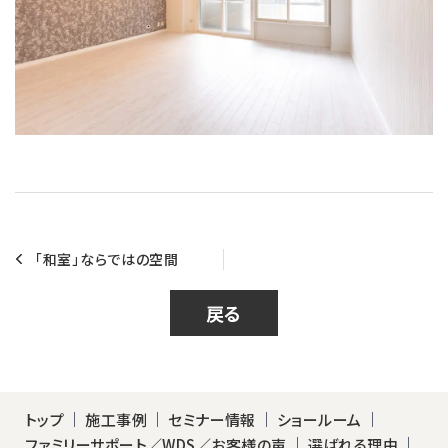
「和室」ならではの空間
戻る
トップ
施工事例
セミナー情報
ショールーム
ファミリーサポート／WDS／お客様の声
選ばれる理由