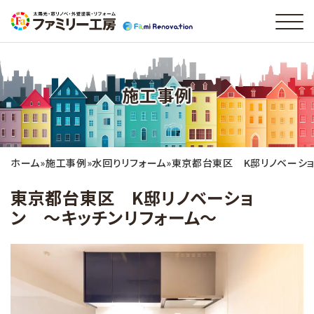
施工事例
ホーム
»
施工事例
»
水回りリフォーム
»
東京都台東区 K邸リノベーショ
東京都台東区 K邸リノベーショ
ン 〜キッチンリフォーム〜