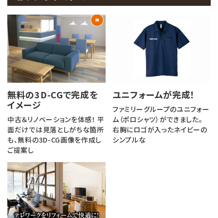
無料の3D-CGで完成を
ユニフォームが完成！
イメージ
ファミリーグループのユニフォー
中古＆リノベーションを体感！ 平
ム（ポロシャツ）ができました。
面だけでは見落としがちな箇所
右胸にロゴが入ったネイビーの
も、無料の3D-CG画像を作成し
シンプルな
ご提案し